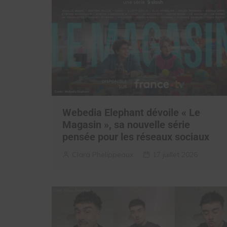
Webedia Elephant dévoile « Le
Magasin », sa nouvelle série
pensée pour les réseaux sociaux
Clara Phelippeaux
17 juillet 2026