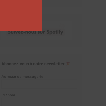
Abonnez-vous à notre newsletter
Adresse de messagerie
Prénom