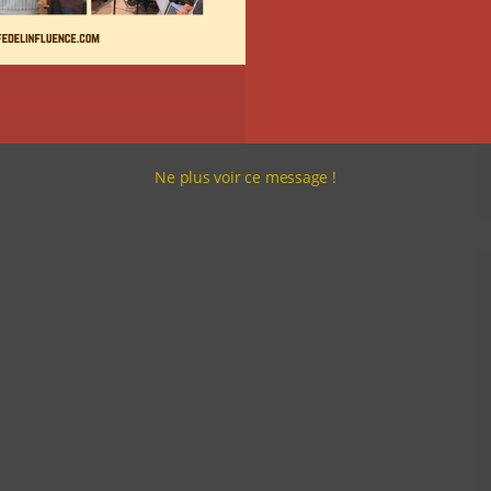
Ne plus voir ce message !