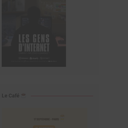
Le Café