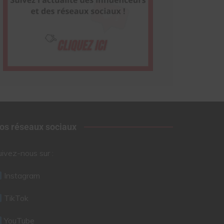
os réseaux sociaux
uivez-nous sur :
Instagram
TikTok
YouTube