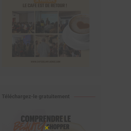
Téléchargez-le gratuitement