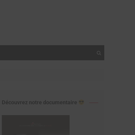
Découvrez notre documentaire