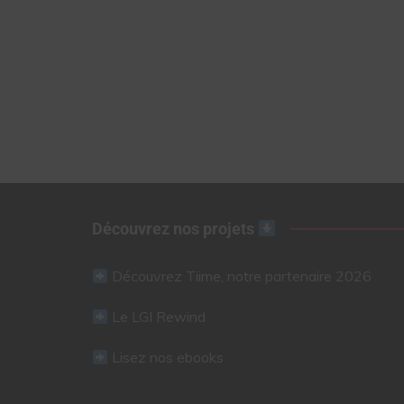
Découvrez nos projets
Découvrez Tiime, notre partenaire 2026
Le LGI Rewind
Lisez nos ebooks