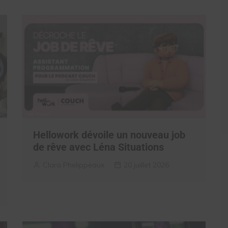
Hellowork dévoile un nouveau job
de rêve avec Léna Situations
Clara Phelippeaux
20 juillet 2026