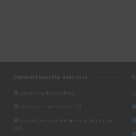
Comment travailler avec nous
N
L’ensemble de nos offres
S
Mettez une bannière sur LGI
Référencez votre entreprise sur notre page
outil