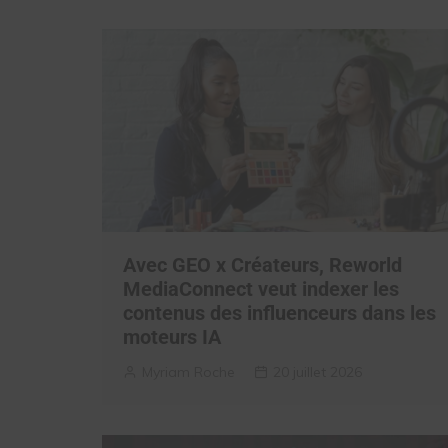
Avec GEO x Créateurs, Reworld
MediaConnect veut indexer les
contenus des influenceurs dans les
moteurs IA
Myriam Roche
20 juillet 2026