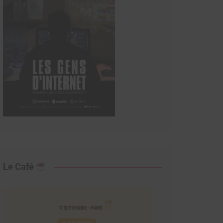
Le Café