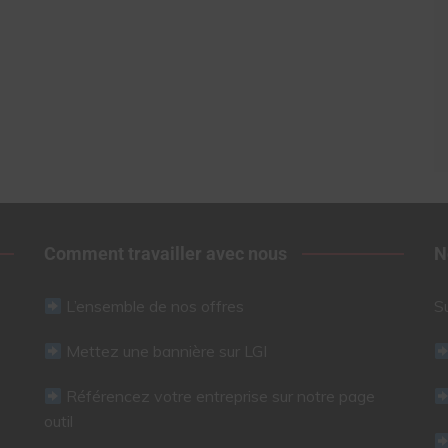
Comment travailler avec nous
N
L’ensemble de nos offres
S
Mettez une bannière sur LGI
Référencez votre entreprise sur notre page
outil