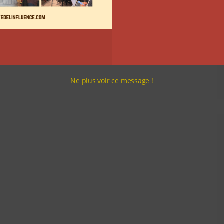
Ne plus voir ce message !