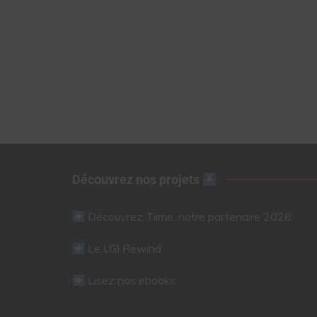
Découvrez nos projets
Découvrez Tiime, notre partenaire 2026
Le LGI Rewind
Lisez nos ebooks