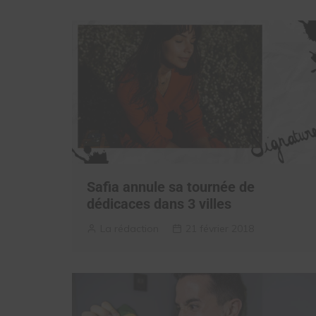
Safia annule sa tournée de
dédicaces dans 3 villes
La rédaction
21 février 2018