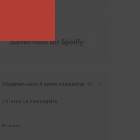
Abonnez-vous à notre newsletter
Adresse de messagerie
Prénom