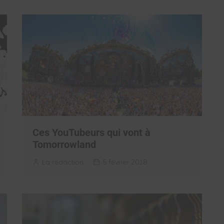
Ces YouTubeurs qui vont à
Tomorrowland
La rédaction
5 février 2018