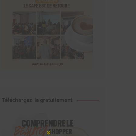
Téléchargez-le gratuitement