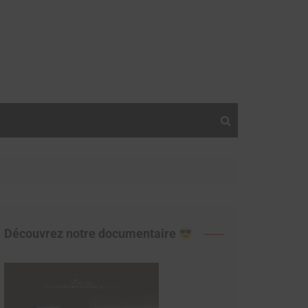
Découvrez notre documentaire