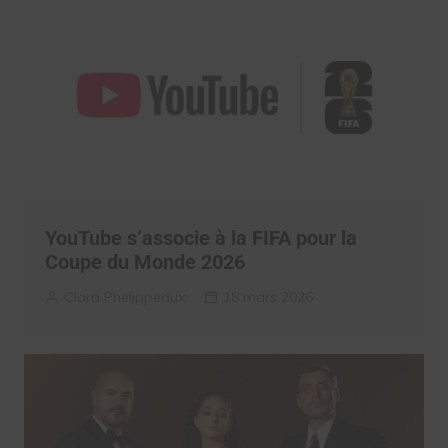
YouTube s’associe à la FIFA pour la
Coupe du Monde 2026
Clara Phelippeaux
18 mars 2026