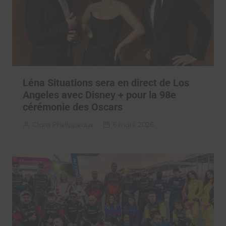
Léna Situations sera en direct de Los
Angeles avec Disney + pour la 98e
cérémonie des Oscars
Clara Phelippeaux
6 mars 2026