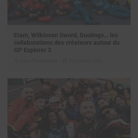
Etam, Wilkinson Sword, Duolingo… les
collaborations des créateurs autour du
GP Explorer 3
Clara Phelippeaux
10 octobre 2025