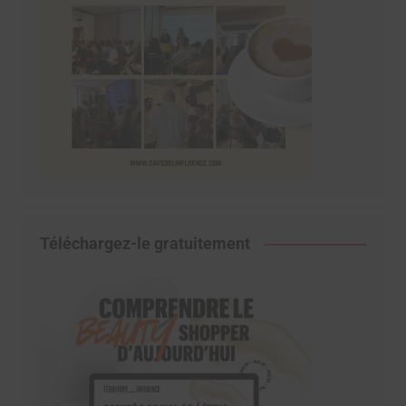
Téléchargez-le gratuitement