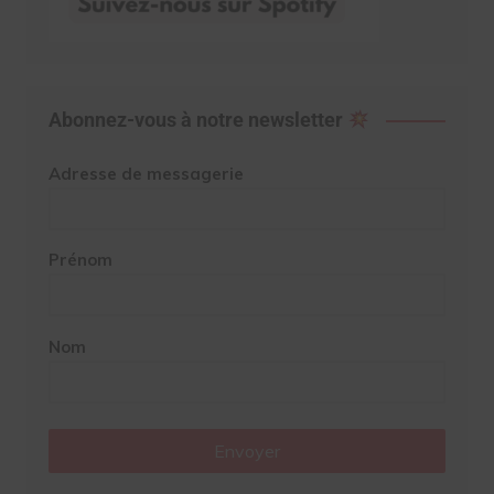
Abonnez-vous à notre newsletter
Adresse de messagerie
Prénom
Nom
Envoyer