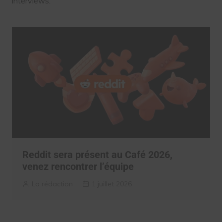
interviews.
Reddit sera présent au Café 2026,
venez rencontrer l’équipe
La rédaction
1 juillet 2026