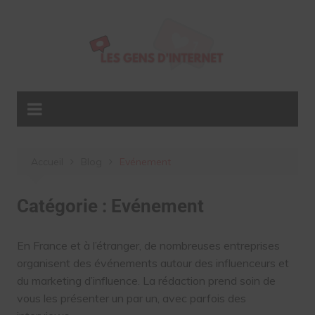
Aller
au
contenu
Accueil
Blog
Evénement
Catégorie :
Evénement
En France et à l’étranger, de nombreuses entreprises
organisent des événements autour des influenceurs et
du marketing d’influence. La rédaction prend soin de
vous les présenter un par un, avec parfois des