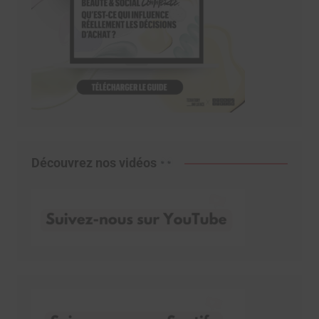
Découvrez nos vidéos