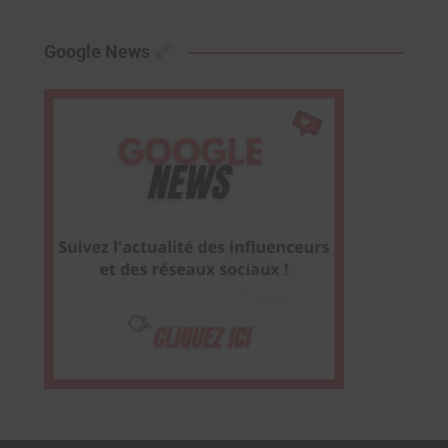
Google News