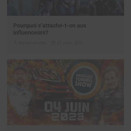
Pourquoi s’attache-t-on aux
influenceurs?
Myriam Roche
22 mars 2023