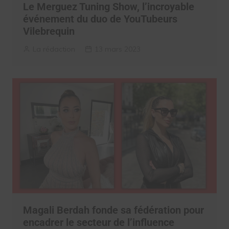
Le Merguez Tuning Show, l’incroyable
événement du duo de YouTubeurs
Vilebrequin
La rédaction
13 mars 2023
Magali Berdah fonde sa fédération pour
encadrer le secteur de l’influence