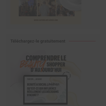
Téléchargez-le gratuitement