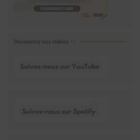
Découvrez nos vidéos