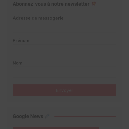
Abonnez-vous à notre newsletter
Adresse de messagerie
Prénom
Nom
Envoyer
Google News