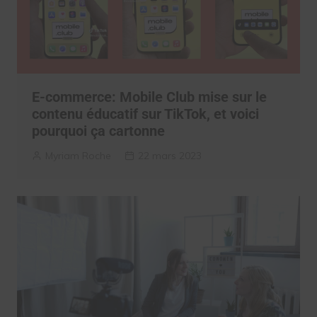
E-commerce: Mobile Club mise sur le
contenu éducatif sur TikTok, et voici
pourquoi ça cartonne
Myriam Roche
22 mars 2023