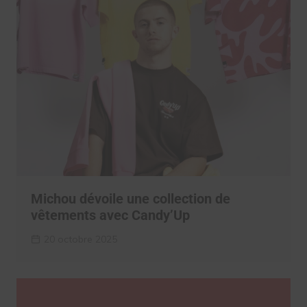
Michou dévoile une collection de
vêtements avec Candy’Up
20 octobre 2025