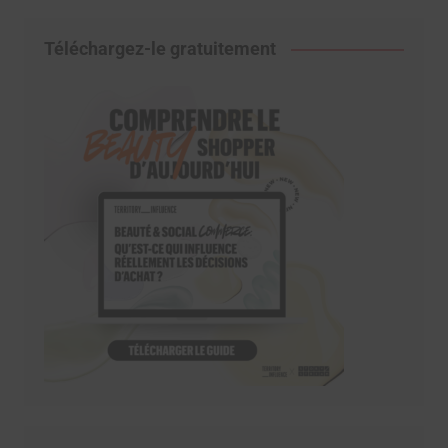
Téléchargez-le gratuitement