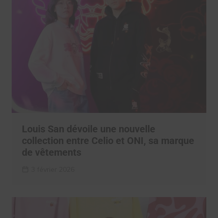
Louis San dévoile une nouvelle
collection entre Celio et ONI, sa marque
de vêtements
3 février 2026