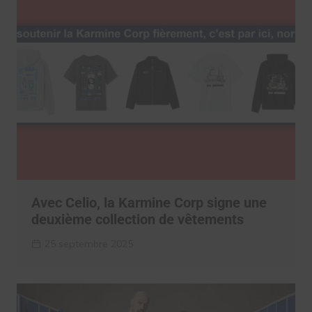
Avec Celio, la Karmine Corp signe une
deuxième collection de vêtements
25 septembre 2025