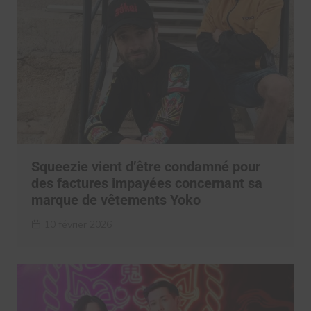
Squeezie vient d’être condamné pour
des factures impayées concernant sa
marque de vêtements Yoko
10 février 2026