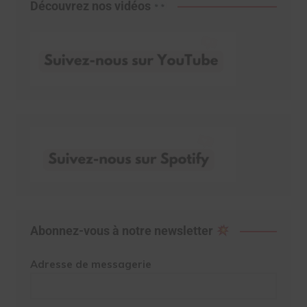
Découvrez nos vidéos
Abonnez-vous à notre newsletter
Adresse de messagerie