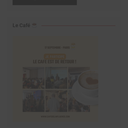
Le Café