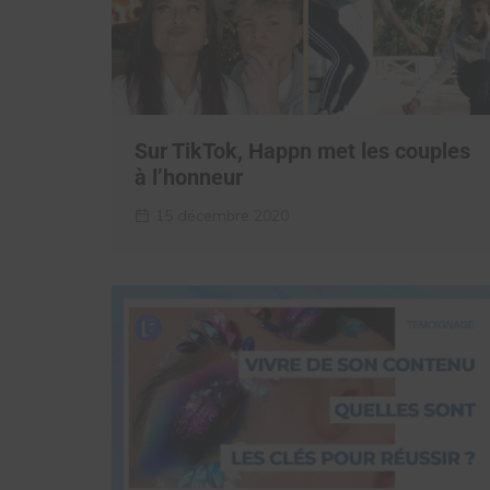
Sur TikTok, Happn met les couples
à l’honneur
15 décembre 2020