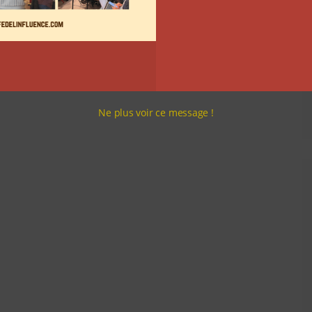
Ne plus voir ce message !