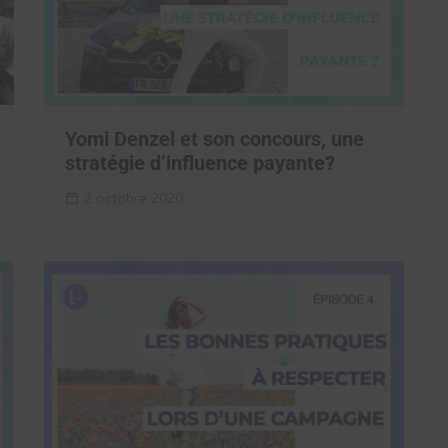
Yomi Denzel et son concours, une
stratégie d’influence payante?
2 octobre 2020