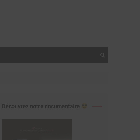
Découvrez notre documentaire