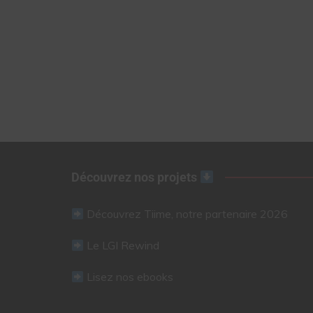
Découvrez nos projets
Découvrez Tiime, notre partenaire 2026
Le LGI Rewind
Lisez nos ebooks