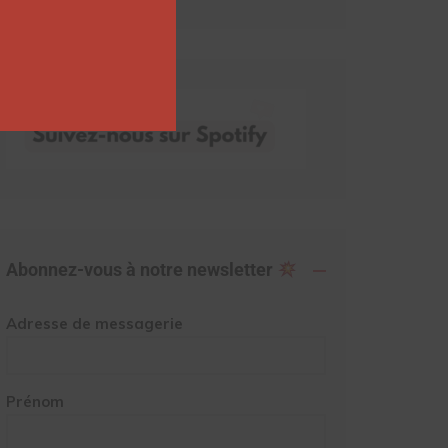
Abonnez-vous à notre newsletter
Adresse de messagerie
Prénom