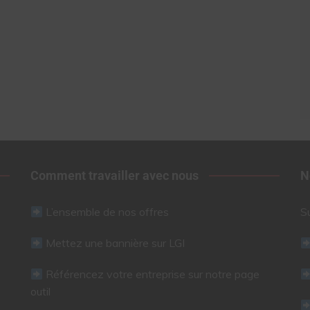
Comment travailler avec nous
N
L’ensemble de nos offres
S
Mettez une bannière sur LGI
Référencez votre entreprise sur notre page
outil