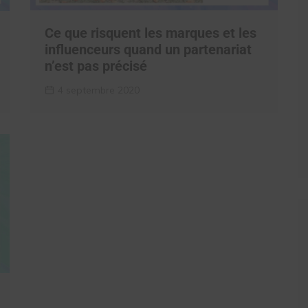
Ce que risquent les marques et les
influenceurs quand un partenariat
n’est pas précisé
4 septembre 2020