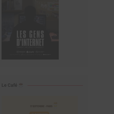
Le Café