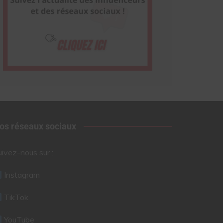
os réseaux sociaux
uivez-nous sur :
Instagram
TikTok
YouTube