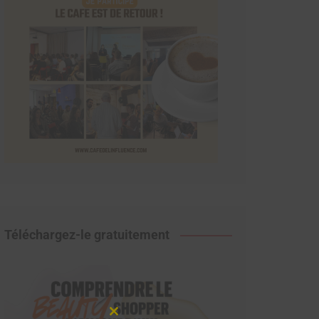
Téléchargez-le gratuitement