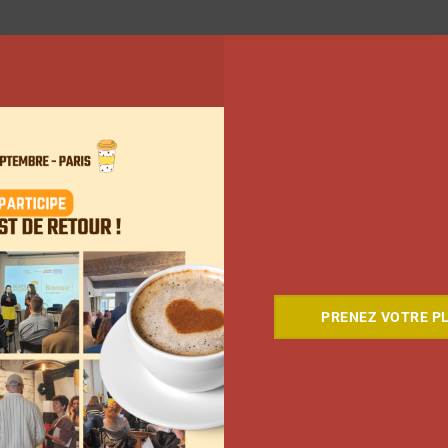
PRENEZ VOTRE PL