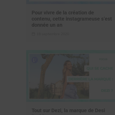
Pour vivre de la création de
contenu, cette instagrameuse s’est
donnée un an
18 septembre 2020
Tout sur Dezi, la marque de Desi