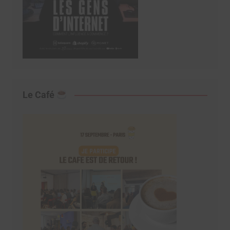
Le Café