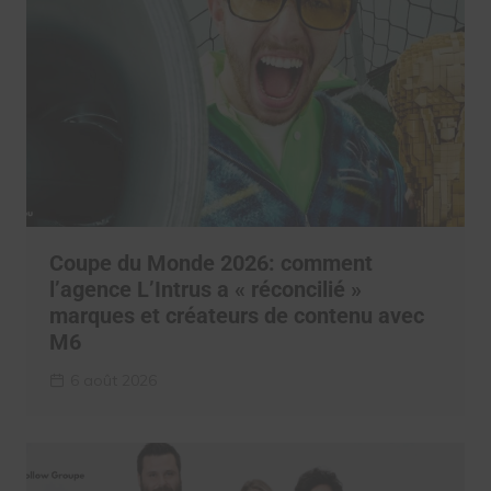
Coupe du Monde 2026: comment
l’agence L’Intrus a « réconcilié »
marques et créateurs de contenu avec
M6
6 août 2026