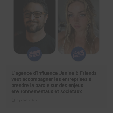
L’agence d’influence Janine & Friends
veut accompagner les entreprises à
prendre la parole sur des enjeux
environnementaux et sociétaux
2 juillet 2026