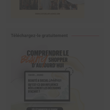
Téléchargez-le gratuitement