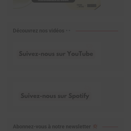
Découvrez nos vidéos
Abonnez-vous à notre newsletter