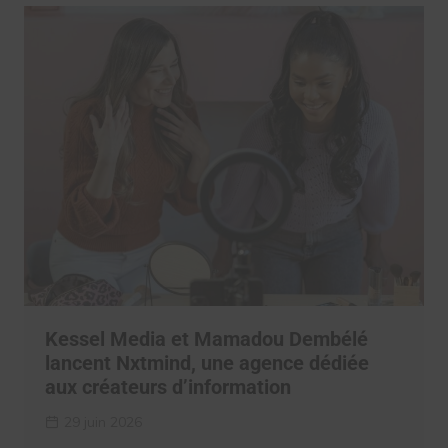
Kessel Media et Mamadou Dembélé
lancent Nxtmind, une agence dédiée
aux créateurs d’information
29 juin 2026