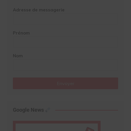
Adresse de messagerie
Prénom
Nom
Envoyer
Google News