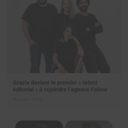
Grazia devient le premier « talent
éditorial » à rejoindre l’agence Follow
6 juillet 2026