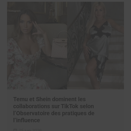
Temu et Shein dominent les
collaborations sur TikTok selon
l’Observatoire des pratiques de
l’influence
25 juin 2026