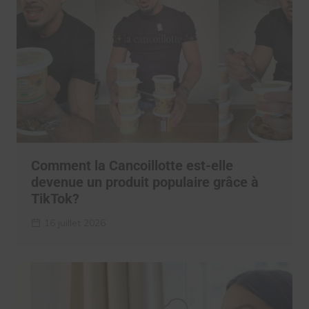
Comment la Cancoillotte est-elle
devenue un produit populaire grâce à
TikTok?
16 juillet 2026