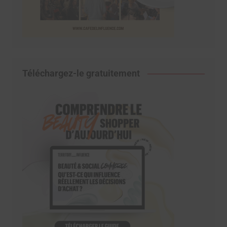
Téléchargez-le gratuitement