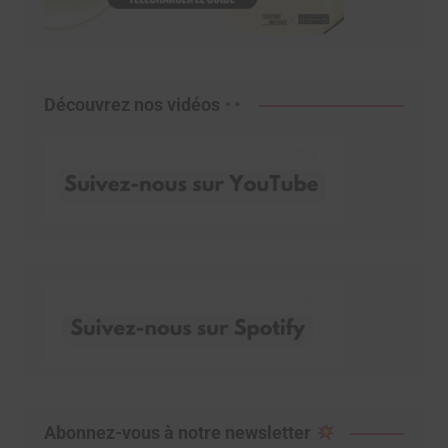
Découvrez nos vidéos
Abonnez-vous à notre newsletter