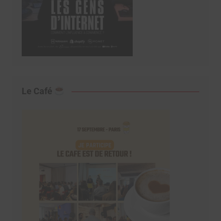
Le Café