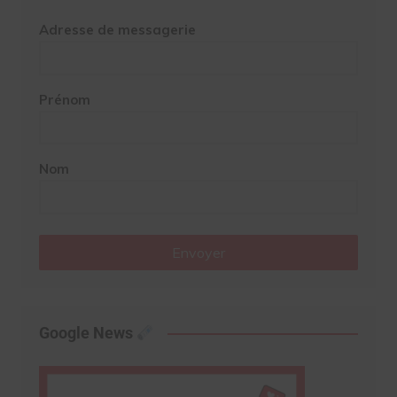
Adresse de messagerie
Prénom
Nom
Envoyer
Google News