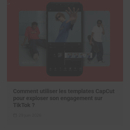
Comment utiliser les templates CapCut
pour exploser son engagement sur
TikTok ?
29 juin 2026