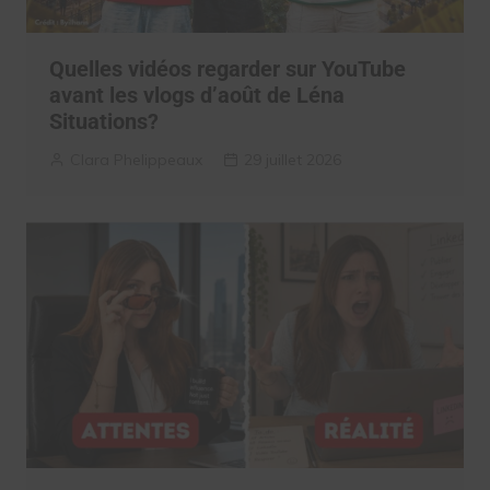
Quelles vidéos regarder sur YouTube
avant les vlogs d’août de Léna
Situations?
Clara Phelippeaux
29 juillet 2026