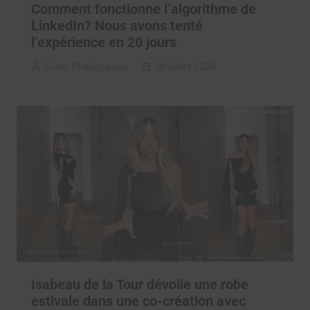
Comment fonctionne l’algorithme de
LinkedIn? Nous avons tenté
l’expérience en 20 jours
Clara Phelippeaux
28 juillet 2026
Isabeau de la Tour dévoile une robe
estivale dans une co-création avec