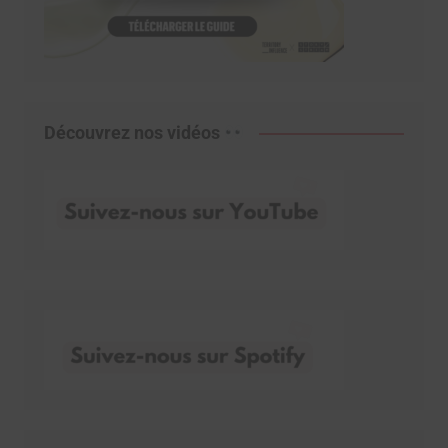
Découvrez nos vidéos