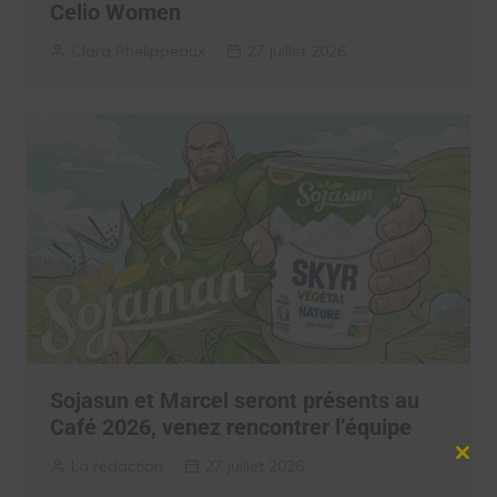
Celio Women
Clara Phelippeaux
27 juillet 2026
Sojasun et Marcel seront présents au
Café 2026, venez rencontrer l’équipe
Clos
La rédaction
27 juillet 2026
this