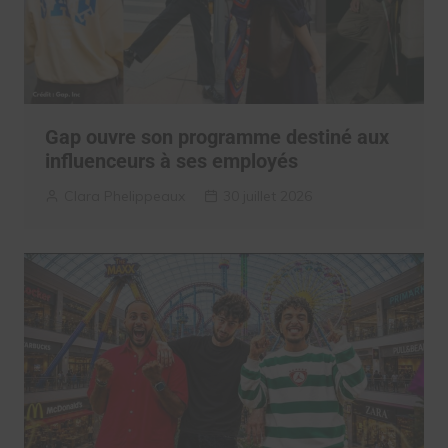
Gap ouvre son programme destiné aux
influenceurs à ses employés
Clara Phelippeaux
30 juillet 2026