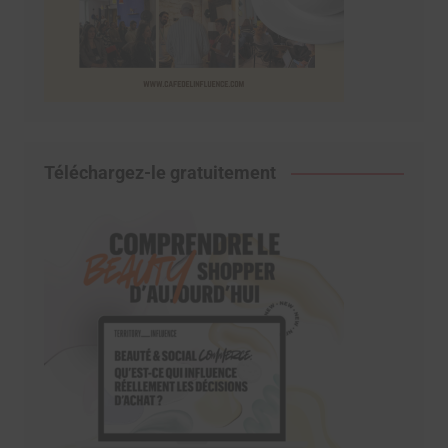
Téléchargez-le gratuitement