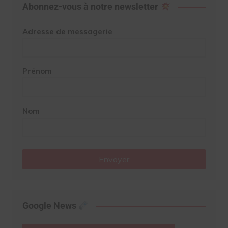
Abonnez-vous à notre newsletter
Adresse de messagerie
Prénom
Nom
Envoyer
Google News