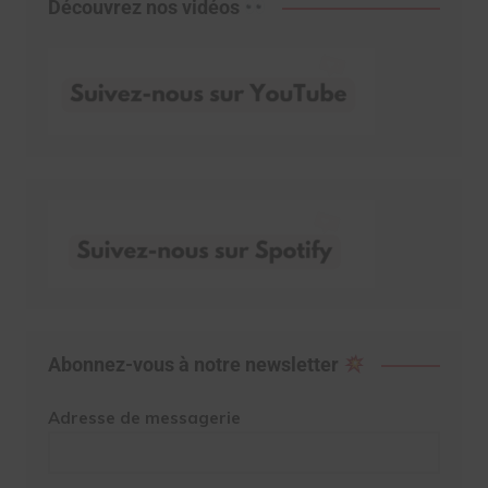
Découvrez nos vidéos
Abonnez-vous à notre newsletter
Adresse de messagerie