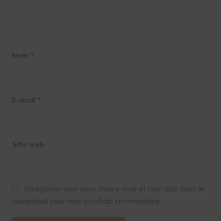
Nom
*
E-mail
*
Site web
Enregistrer mon nom, mon e-mail et mon site dans le
navigateur pour mon prochain commentaire.