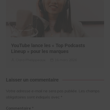
YouTube lance les « Top Podcasts
Lineup » pour les marques
Clara Phelippeaux
16 mars 2026
Laisser un commentaire
Votre adresse e-mail ne sera pas publiée.
Les champs
obligatoires sont indiqués avec
*
Commentaire
*