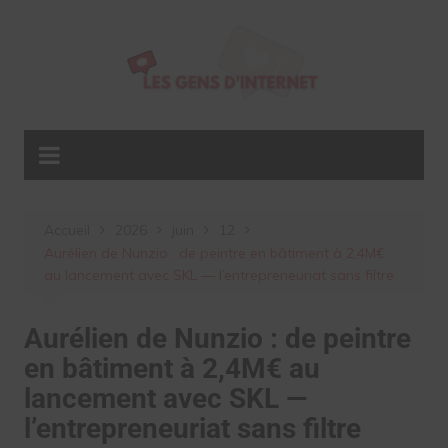
Aller
au
contenu
Accueil
2026
juin
12
Aurélien de Nunzio : de peintre en bâtiment à 2,4M€
au lancement avec SKL — l’entrepreneuriat sans filtre
Aurélien de Nunzio : de peintre
en bâtiment à 2,4M€ au
lancement avec SKL —
l’entrepreneuriat sans filtre