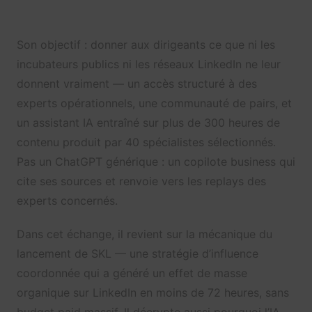
Son objectif : donner aux dirigeants ce que ni les
incubateurs publics ni les réseaux LinkedIn ne leur
donnent vraiment — un accès structuré à des
experts opérationnels, une communauté de pairs, et
un assistant IA entraîné sur plus de 300 heures de
contenu produit par 40 spécialistes sélectionnés.
Pas un ChatGPT générique : un copilote business qui
cite ses sources et renvoie vers les replays des
experts concernés.
Dans cet échange, il revient sur la mécanique du
lancement de SKL — une stratégie d’influence
coordonnée qui a généré un effet de masse
organique sur LinkedIn en moins de 72 heures, sans