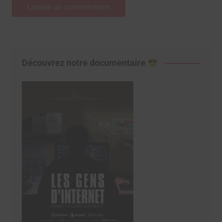
Découvrez notre documentaire