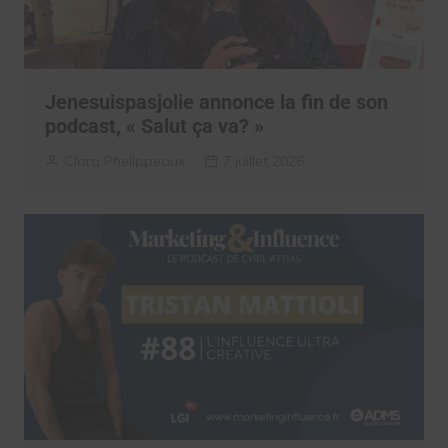
Jenesuispasjolie annonce la fin de son
podcast, « Salut ça va? »
Clara Phelippeaux
7 juillet 2026