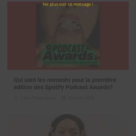
Ne plus voir ce message !
Qui sont les nommés pour la première
édition des Spotify Podcast Awards?
Clara Phelippeaux
18 mars 2026