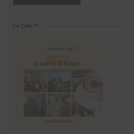
Le Café