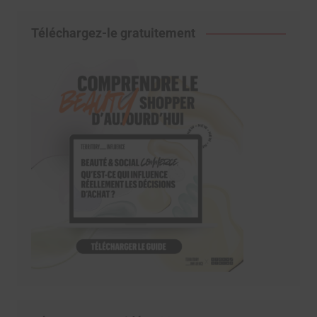
Téléchargez-le gratuitement