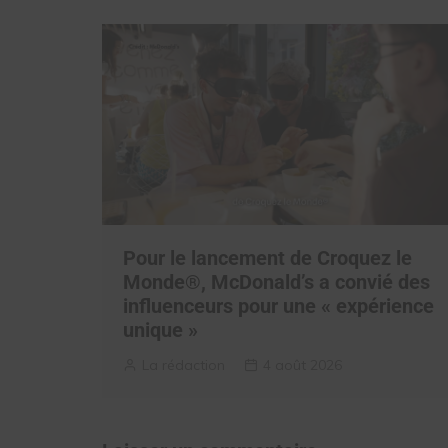
Pour le lancement de Croquez le
Monde®, McDonald’s a convié des
influenceurs pour une « expérience
unique »
La rédaction
4 août 2026