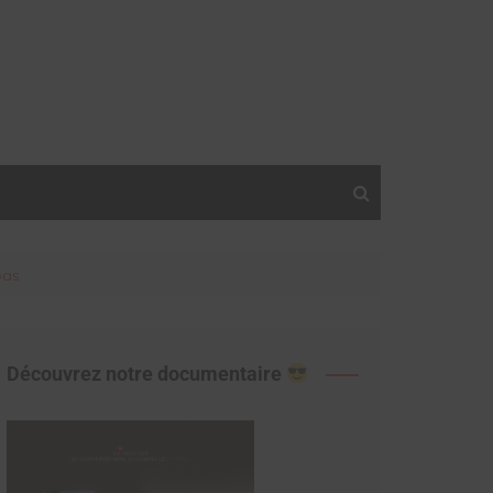
pas
Découvrez notre documentaire