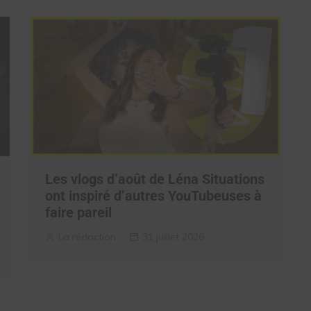
Les vlogs d’août de Léna Situations
ont inspiré d’autres YouTubeuses à
faire pareil
La rédaction
31 juillet 2026