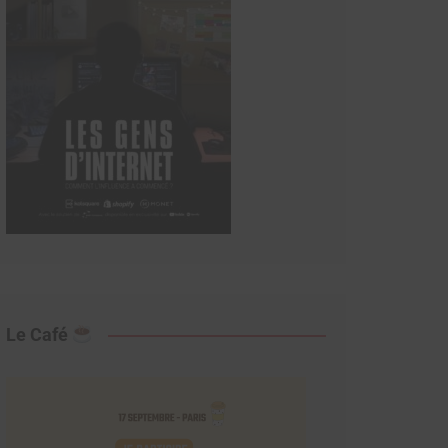
Le Café