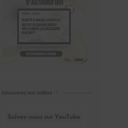
Découvrez nos vidéos