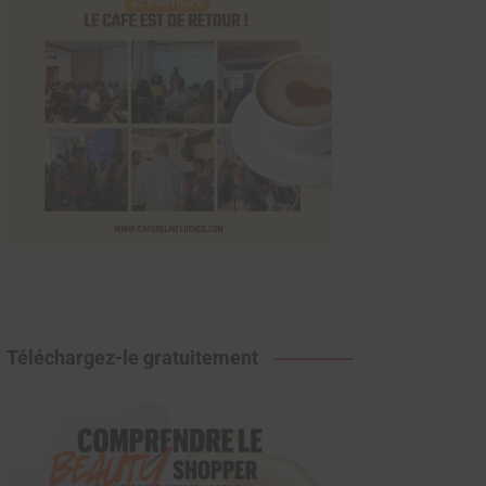
Téléchargez-le gratuitement