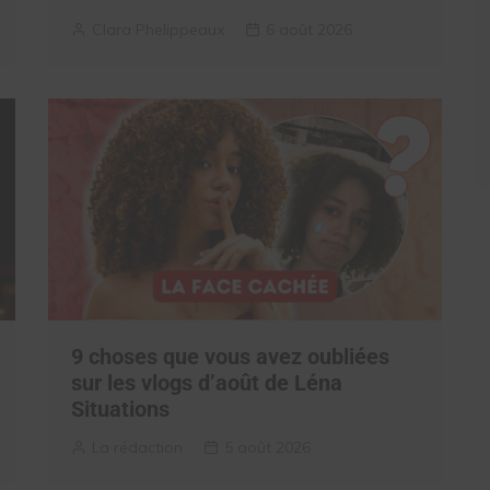
Clara Phelippeaux
6 août 2026
9 choses que vous avez oubliées
sur les vlogs d’août de Léna
Situations
La rédaction
5 août 2026