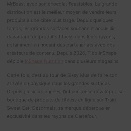
MrBeast avec son chocolat Feastables. La grande
distribution est le meilleur moyen de vendre leurs
produits à une cible plus large. Depuis quelques
temps, les grandes surfaces souhaitent accueillir
davantage de produits fitness dans leurs rayons,
notamment en nouant des partenariats avec des
créateurs de contenu. Depuis 2026, Tibo InShape
déploie
InShape Nutrition
dans plusieurs magasins.
Cette fois, c’est au tour de Sissy Mua de faire son
arrivée en physique dans les grandes surfaces.
Depuis plusieurs années, l’influenceuse développe sa
boutique de produits de fitness en ligne sur Train
Sweat Eat. Désormais, sa marque débarque en
exclusivité dans les rayons de Carrefour.