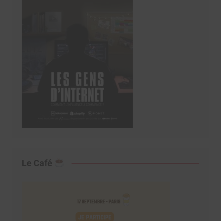
Le Café