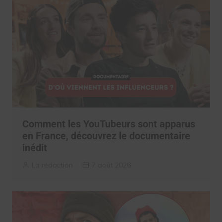
Comment les YouTubeurs sont apparus
en France, découvrez le documentaire
inédit
La rédaction
7 août 2026