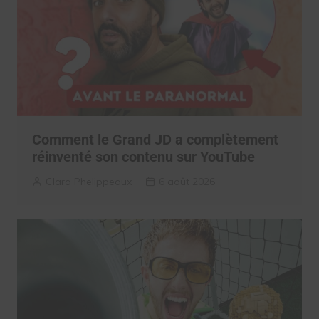
Comment le Grand JD a complètement
réinventé son contenu sur YouTube
Clara Phelippeaux
6 août 2026