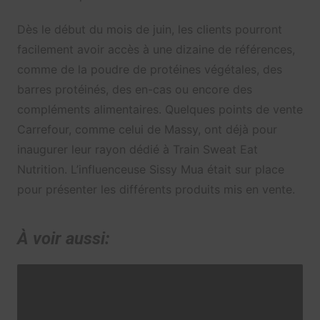
Dès le début du mois de juin, les clients pourront
facilement avoir accès à une dizaine de références,
comme de la poudre de protéines végétales, des
barres protéinés, des en-cas ou encore des
compléments alimentaires. Quelques points de vente
Carrefour, comme celui de Massy, ont déjà pour
inaugurer leur rayon dédié à Train Sweat Eat
Nutrition. L’influenceuse Sissy Mua était sur place
pour présenter les différents produits mis en vente.
À voir aussi: