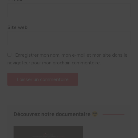
Site web
Enregistrer mon nom, mon e-mail et mon site dans le
navigateur pour mon prochain commentaire.
Découvrez notre documentaire