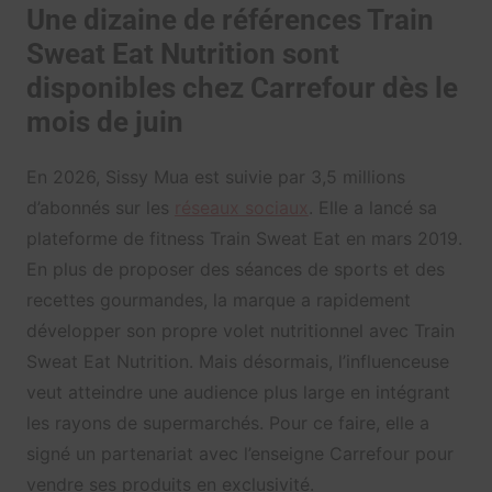
Une dizaine de références Train
Sweat Eat Nutrition sont
disponibles chez Carrefour dès le
mois de juin
En 2026, Sissy Mua est suivie par 3,5 millions
d’abonnés sur les
réseaux sociaux
. Elle a lancé sa
plateforme de fitness Train Sweat Eat en mars 2019.
En plus de proposer des séances de sports et des
recettes gourmandes, la marque a rapidement
développer son propre volet nutritionnel avec Train
Sweat Eat Nutrition. Mais désormais, l’influenceuse
veut atteindre une audience plus large en intégrant
les rayons de supermarchés. Pour ce faire, elle a
signé un partenariat avec l’enseigne Carrefour pour
vendre ses produits en exclusivité.