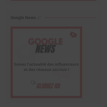
Google News