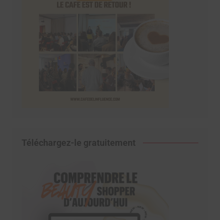
Téléchargez-le gratuitement