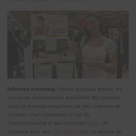
Influence marketing.
Depuis quelques années, les
rayons de supermarchés accueillent des produits
issus de marques imaginées par des créateurs de
contenu. C’est notamment le cas de
FastGoodCuisine et ses cannettes
Pop’s,
de
Squeezie avec son
Ciao Kombucha
, ou encore de