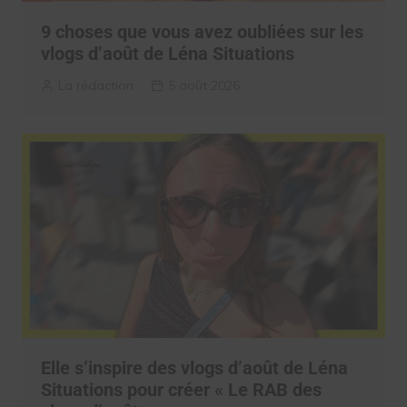
9 choses que vous avez oubliées sur les
vlogs d’août de Léna Situations
La rédaction
5 août 2026
Elle s’inspire des vlogs d’août de Léna
Situations pour créer « Le RAB des