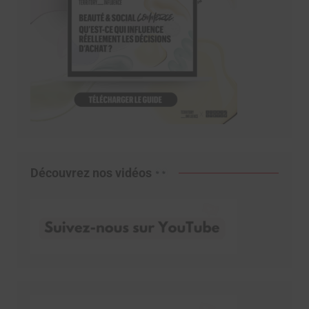
Découvrez nos vidéos