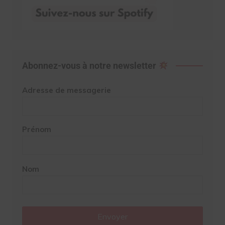
Abonnez-vous à notre newsletter
Adresse de messagerie
Prénom
Nom
Envoyer