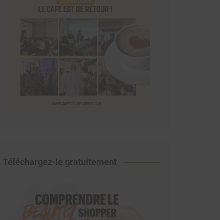
Téléchargez-le gratuitement