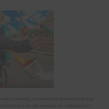
Creator Economy, les acteurs se diversifient de plus
ollaboration avec des marques, les créateurs sont