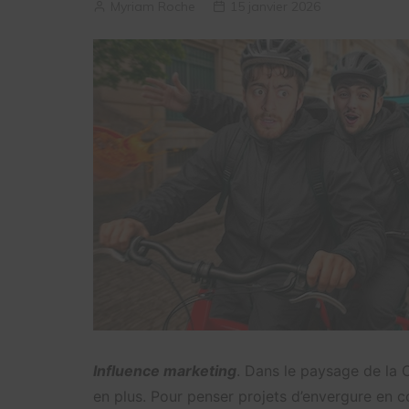
Myriam Roche
15 janvier 2026
Influence marketing
. Dans le paysage de la 
en plus. Pour penser projets d’envergure en c