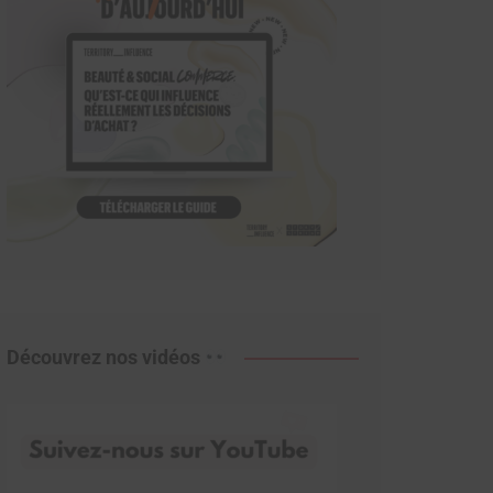
Découvrez nos vidéos