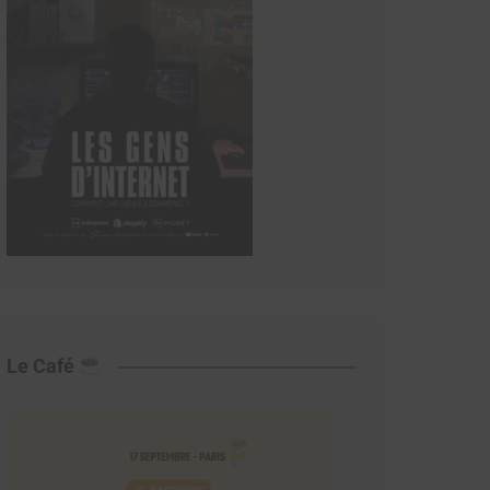
Le Café