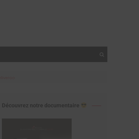
eliveroo
Découvrez notre documentaire