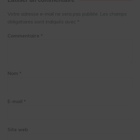
Votre adresse e-mail ne sera pas publiée.
Les champs
obligatoires sont indiqués avec
*
Commentaire
*
Nom
*
E-mail
*
Site web