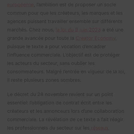
européenne
, l’ambition est de proposer un socle
commun pour que les créateurs, les marques et les
agences puissent travailler ensemble sur différents
marchés. Chez nous,
la loi du 9 juin 2023
a été une
grande avancée pour toute la
Creator Economy
,
puisque le texte a pour vocation d’encadrer
l’influence commerciale. L’objectif est de protéger
les acteurs du secteur, sans oublier les
consommateurs. Malgré l’entrée en vigueur de la loi,
il reste plusieurs zones sombres.
Le décret du 28 novembre revient sur un point
essentiel: l’obligation de contrat écrit entre les
créateurs et les annonceurs lors d’une collaboration
commerciale. La révélation de ce texte a fait réagir
les professionnels du secteur sur les
réseaux