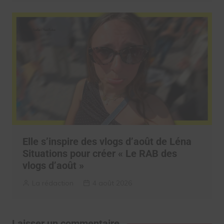
Elle s’inspire des vlogs d’août de Léna
Situations pour créer « Le RAB des
vlogs d’août »
La rédaction
4 août 2026
Laisser un commentaire