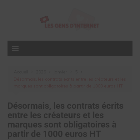
Aller
au
contenu
Accueil
2026
janvier
5
Désormais, les contrats écrits entre les créateurs et les
marques sont obligatoires à partir de 1000 euros HT
Désormais, les contrats écrits
entre les créateurs et les
marques sont obligatoires à
partir de 1000 euros HT