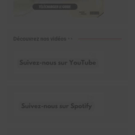
Découvrez nos vidéos