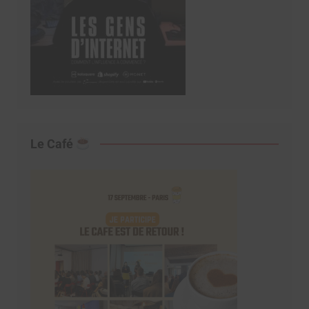
Le Café