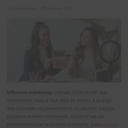
La rédaction
5 janvier 2026
Influence marketing.
L’année 2026 ne fait que
commencer, mais il faut déjà se mettre à la page
des nouvelles réglementations du secteur. Depuis
plusieurs années maintenant, l’objectif est de
professionnaliser la Creator Economy. Dans
l’Union