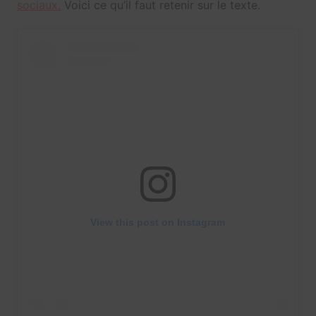
sociaux.
Voici ce qu’il faut retenir sur le texte.
View this post on Instagram