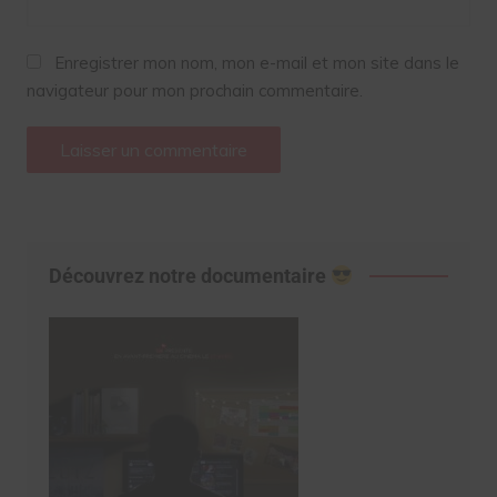
Enregistrer mon nom, mon e-mail et mon site dans le
navigateur pour mon prochain commentaire.
Découvrez notre documentaire