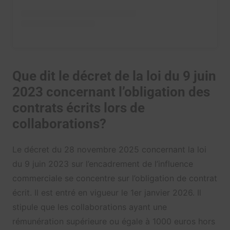
Que dit le décret de la loi du 9 juin
2023 concernant l’obligation des
contrats écrits lors de
collaborations?
Le décret du 28 novembre 2025 concernant la loi
du 9 juin 2023 sur l’encadrement de l’influence
commerciale se concentre sur l’obligation de contrat
écrit. Il est entré en vigueur le 1er janvier 2026. Il
stipule que les collaborations ayant une
rémunération supérieure ou égale à 1000 euros hors