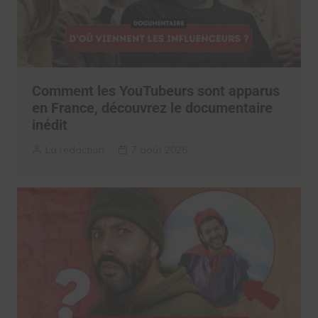
Comment les YouTubeurs sont apparus
en France, découvrez le documentaire
inédit
La rédaction
7 août 2026