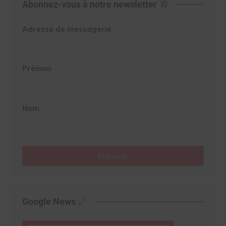
Abonnez-vous à notre newsletter
Adresse de messagerie
Prénom
Nom
Envoyer
Google News