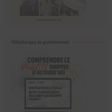
Téléchargez-le gratuitement