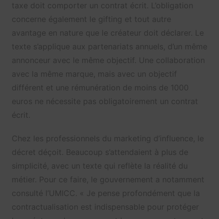
taxe doit comporter un contrat écrit. L’obligation
concerne également le gifting et tout autre
avantage en nature que le créateur doit déclarer. Le
texte s’applique aux partenariats annuels, d’un même
annonceur avec le même objectif. Une collaboration
avec la même marque, mais avec un objectif
différent et une rémunération de moins de 1000
euros ne nécessite pas obligatoirement un contrat
écrit.
Chez les professionnels du marketing d’influence, le
décret déçoit. Beaucoup s’attendaient à plus de
simplicité, avec un texte qui reflète la réalité du
métier. Pour ce faire, le gouvernement a notamment
consulté l’UMICC. « Je pense profondément que la
contractualisation est indispensable pour protéger