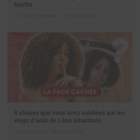
Netflix
Clara Phelippeaux
5 août 2026
9 choses que vous avez oubliées sur les
vlogs d’août de Léna Situations
La rédaction
5 août 2026