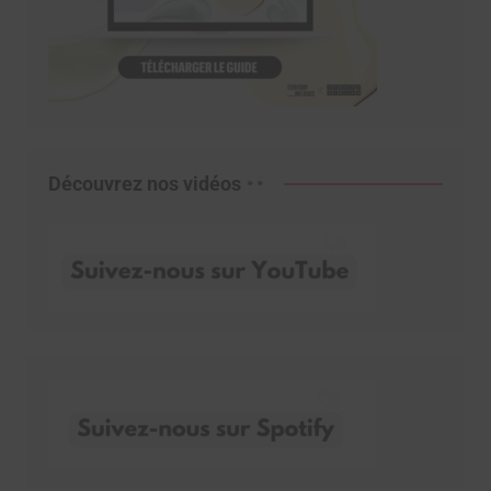
Découvrez nos vidéos