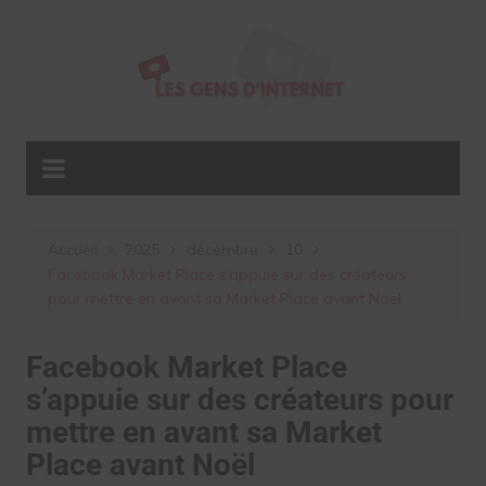
Aller
au
contenu
Accueil
2025
décembre
10
Facebook Market Place s’appuie sur des créateurs
pour mettre en avant sa Market Place avant Noël
Facebook Market Place
s’appuie sur des créateurs pour
mettre en avant sa Market
Place avant Noël