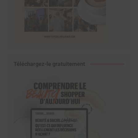
Téléchargez-le gratuitement