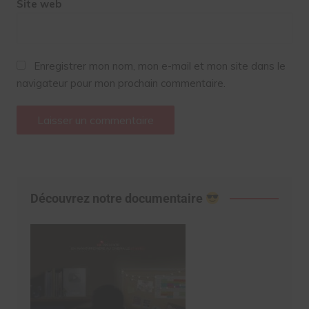
Site web
Enregistrer mon nom, mon e-mail et mon site dans le
navigateur pour mon prochain commentaire.
Découvrez notre documentaire