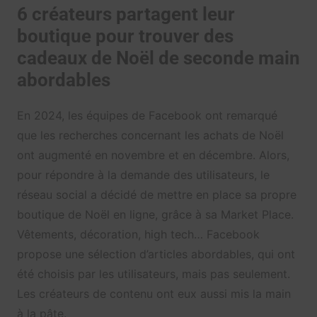
6 créateurs partagent leur
boutique pour trouver des
cadeaux de Noël de seconde main
abordables
En 2024, les équipes de Facebook ont remarqué
que les recherches concernant les achats de Noël
ont augmenté en novembre et en décembre. Alors,
pour répondre à la demande des utilisateurs, le
réseau social a décidé de mettre en place sa propre
boutique de Noël en ligne, grâce à sa Market Place.
Vêtements, décoration, high tech… Facebook
propose une sélection d’articles abordables, qui ont
été choisis par les utilisateurs, mais pas seulement.
Les créateurs de contenu ont eux aussi mis la main
à la pâte.