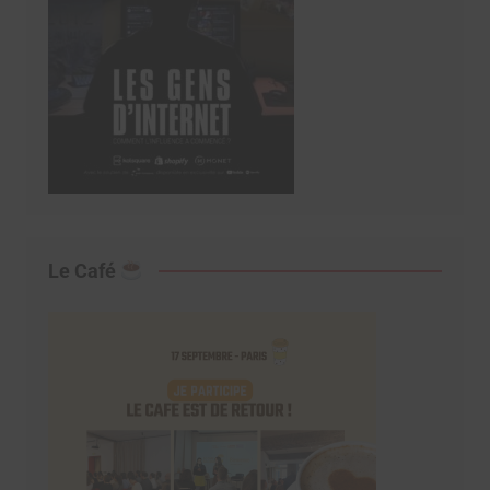
Le Café