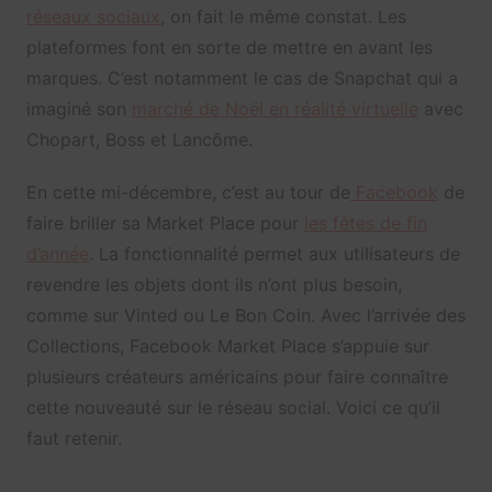
réseaux sociaux
, on fait le même constat. Les
plateformes font en sorte de mettre en avant les
marques. C’est notamment le cas de Snapchat qui a
imaginé son
marché de Noël en réalité virtuelle
avec
Chopart, Boss et Lancôme.
En cette mi-décembre, c’est au tour de
Facebook
de
faire briller sa Market Place pour
les fêtes de fin
d’année
. La fonctionnalité permet aux utilisateurs de
revendre les objets dont ils n’ont plus besoin,
comme sur Vinted ou Le Bon Coin. Avec l’arrivée des
Collections, Facebook Market Place s’appuie sur
plusieurs créateurs américains pour faire connaître
cette nouveauté sur le réseau social. Voici ce qu’il
faut retenir.