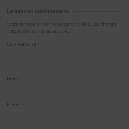
Laisser un commentaire
Votre adresse e-mail ne sera pas publiée.
Les champs
obligatoires sont indiqués avec
*
Commentaire
*
Nom
*
E-mail
*