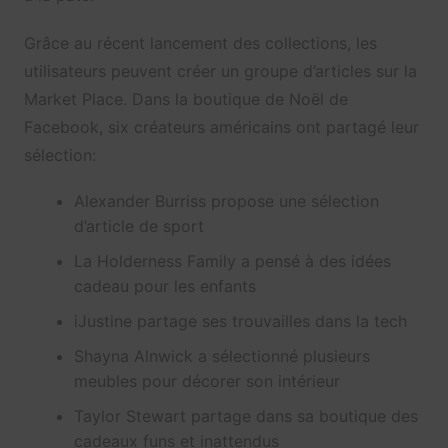
Grâce au récent lancement des collections, les
utilisateurs peuvent créer un groupe d’articles sur la
Market Place. Dans la boutique de Noël de
Facebook, six créateurs américains ont partagé leur
sélection:
Alexander Burriss propose une sélection
d’article de sport
La Holderness Family a pensé à des idées
cadeau pour les enfants
iJustine partage ses trouvailles dans la tech
Shayna Alnwick a sélectionné plusieurs
meubles pour décorer son intérieur
Taylor Stewart partage dans sa boutique des
cadeaux funs et inattendus