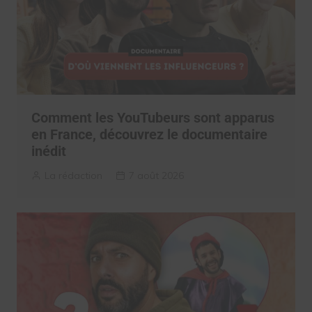
Comment les YouTubeurs sont apparus
en France, découvrez le documentaire
inédit
La rédaction
7 août 2026