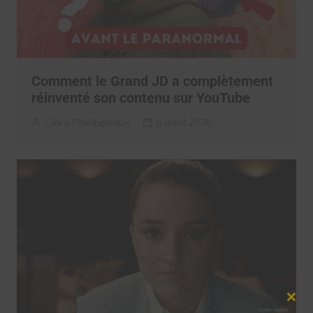
Comment le Grand JD a complètement
réinventé son contenu sur YouTube
Clara Phelippeaux
6 août 2026
Clos