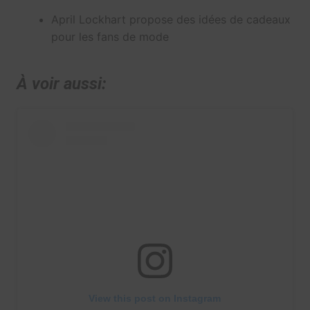
April Lockhart propose des idées de cadeaux
pour les fans de mode
À voir aussi:
View this post on Instagram