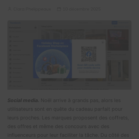
Clara Phelippeaux
10 décembre 2025
Social media.
Noël arrive à grands pas, alors les
utilisateurs sont en quête du cadeau parfait pour
leurs proches. Les marques proposent des coffrets,
des offres et même des concours avec des
influenceurs pour leur faciliter la tâche. Du côté des