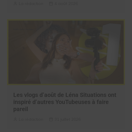
La rédaction
4 août 2026
Les vlogs d’août de Léna Situations ont
inspiré d’autres YouTubeuses à faire
pareil
La rédaction
31 juillet 2026