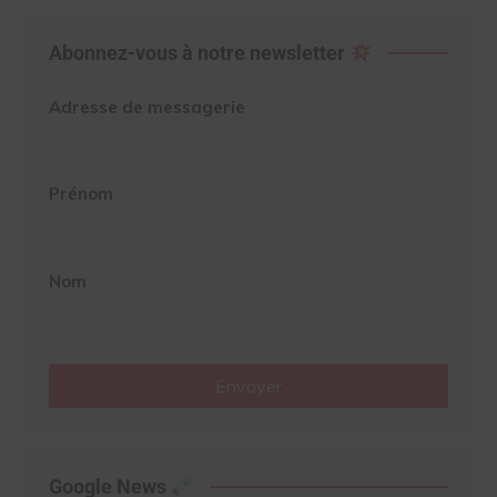
Abonnez-vous à notre newsletter
Adresse de messagerie
Prénom
Nom
Envoyer
Google News