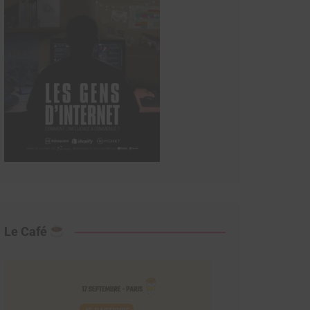
Le Café