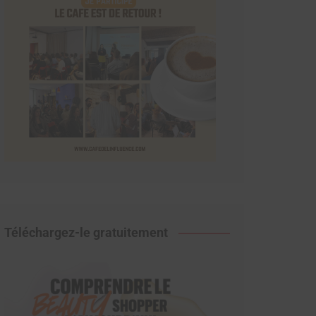
Téléchargez-le gratuitement