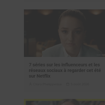
7 séries sur les influenceurs et les
réseaux sociaux à regarder cet été
sur Netflix
Clara Phelippeaux
5 août 2026