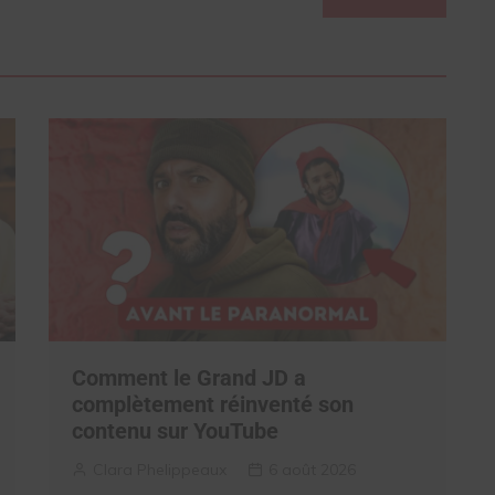
Comment le Grand JD a
complètement réinventé son
contenu sur YouTube
Clara Phelippeaux
6 août 2026