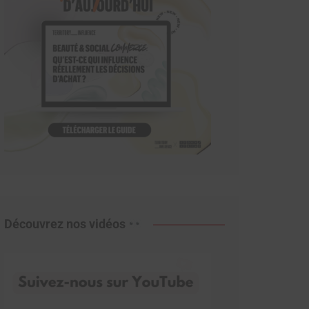
Découvrez nos vidéos