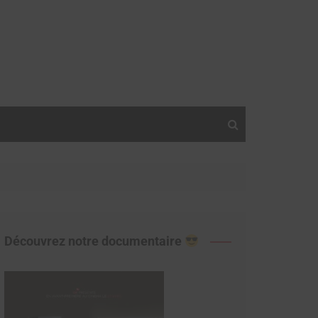
Découvrez notre documentaire