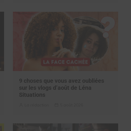
9 choses que vous avez oubliées
sur les vlogs d’août de Léna
Situations
La rédaction
5 août 2026