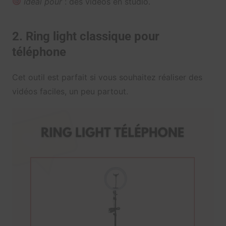
Idéal pour
: des vidéos en studio.
2. Ring light classique pour
téléphone
Cet outil est parfait si vous souhaitez réaliser des
vidéos faciles, un peu partout.