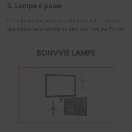
3. Lampe à poser
Cette lampe est parfaite si vous souhaitez réaliser
des vidéos face caméra ou bien des lives sur Twitch.