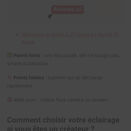
Retrouvez la lampe à 37 euros au lieu de 45
euros.
Points forts
: une fois posée, elle ne bouge pas,
simple d’utilisation.
Points faibles
: batterie qui se décharge
rapidement.
Idéal pour
: vidéos face caméra ou stream.
Comment choisir votre éclairage
si vous êtes un créateur ?