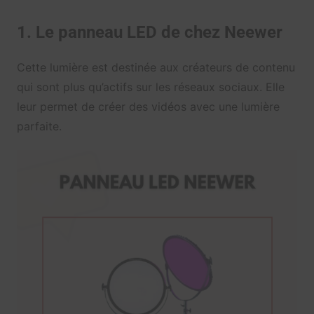
1. Le panneau LED de chez Neewer
Cette lumière est destinée aux créateurs de contenu
qui sont plus qu’actifs sur les réseaux sociaux. Elle
leur permet de créer des vidéos avec une lumière
parfaite.