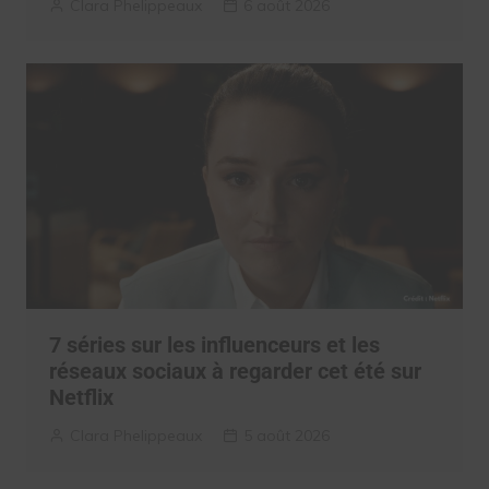
Clara Phelippeaux
6 août 2026
7 séries sur les influenceurs et les
réseaux sociaux à regarder cet été sur
Netflix
Clara Phelippeaux
5 août 2026