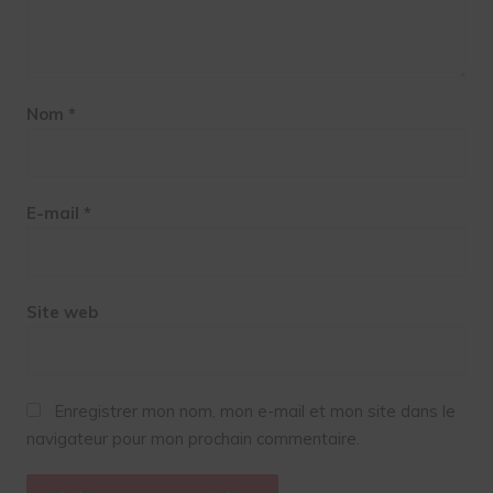
Nom
*
E-mail
*
Site web
Enregistrer mon nom, mon e-mail et mon site dans le
navigateur pour mon prochain commentaire.