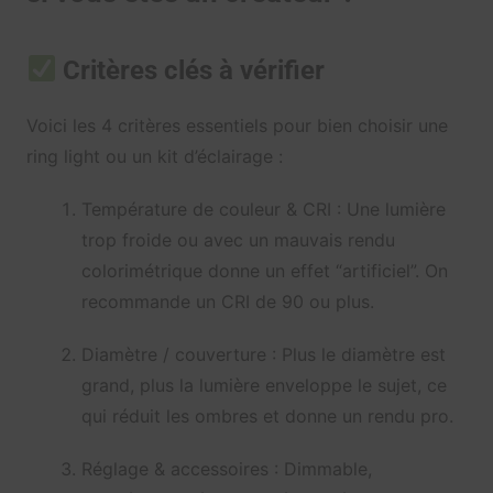
Critères clés à vérifier
Voici les 4 critères essentiels pour bien choisir une
ring light ou un kit d’éclairage :
Température de couleur & CRI : Une lumière
trop froide ou avec un mauvais rendu
colorimétrique donne un effet “artificiel”. On
recommande un CRI de 90 ou plus.
Diamètre / couverture : Plus le diamètre est
grand, plus la lumière enveloppe le sujet, ce
qui réduit les ombres et donne un rendu pro.
Réglage & accessoires : Dimmable,