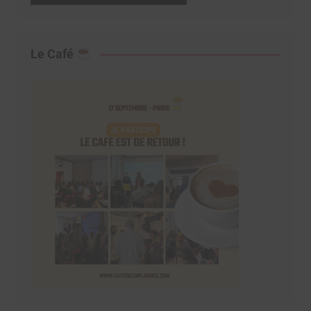
Le Café