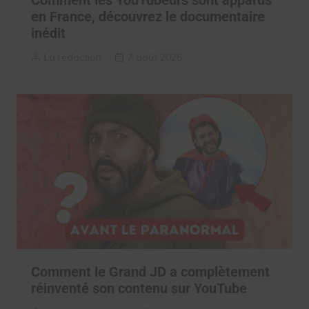
en France, découvrez le documentaire
inédit
La rédaction
7 août 2026
Comment le Grand JD a complètement
réinventé son contenu sur YouTube