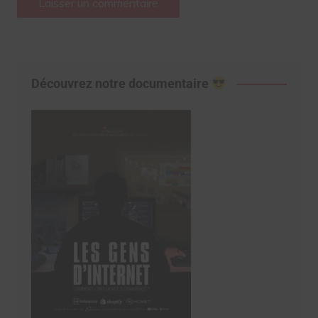
Découvrez notre documentaire