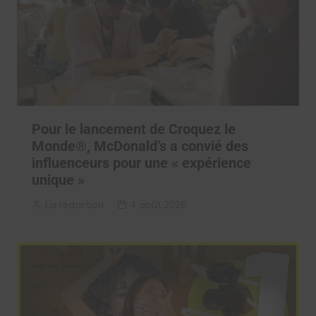
Pour le lancement de Croquez le
Monde®, McDonald’s a convié des
influenceurs pour une « expérience
unique »
La rédaction
4 août 2026