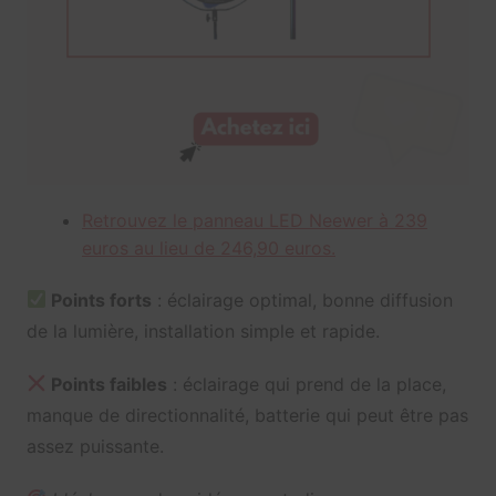
Retrouvez le panneau LED Neewer à 239
euros au lieu de 246,90 euros.
Points forts
: éclairage optimal, bonne diffusion
de la lumière, installation simple et rapide.
Points faibles
: éclairage qui prend de la place,
manque de directionnalité, batterie qui peut être pas
assez puissante.