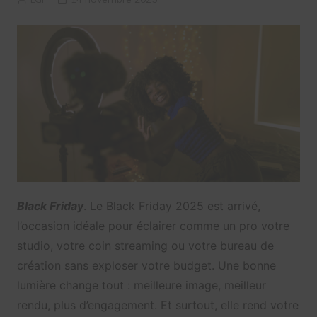
Black Friday
. Le Black Friday 2025 est arrivé,
l’occasion idéale pour éclairer comme un pro votre
studio, votre coin streaming ou votre bureau de
création sans exploser votre budget. Une bonne
lumière change tout : meilleure image, meilleur
rendu, plus d’engagement. Et surtout, elle rend votre