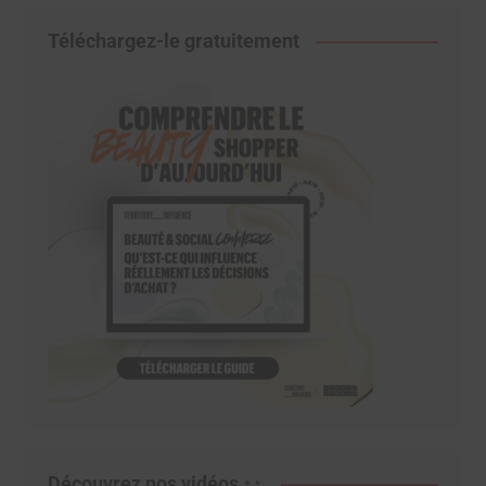
Téléchargez-le gratuitement
Découvrez nos vidéos