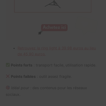
Retrouvez la ring light à 39,98 euros au lieu
de 45,90 euros.
Points forts
: transport facile, utilisation rapide.
Points faibles
: outil assez fragile.
Idéal pour
: des contenus pour les réseaux
sociaux.