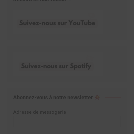
Abonnez-vous à notre newsletter
Adresse de messagerie