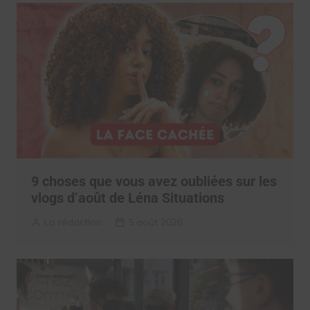
9 choses que vous avez oubliées sur les
vlogs d’août de Léna Situations
La rédaction
5 août 2026