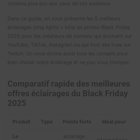
contenu plus pro aux yeux de ton audience.
Dans ce guide, on vous présente les 5 meilleurs
éclairages (ring lights + kits) en promo Black Friday
2025 pour les créateurs de contenu qui évoluent sur
YouTube, TikTok, Instagram ou qui font des lives sur
Twitch. On vous donne aussi tous les conseils pour
bien choisir votre éclairage et ne pas vous tromper.
Comparatif rapide des meilleures
offres éclairages du Black Friday
2025
Produit
Type
Points forts
Idéal pour
Le
éclairage