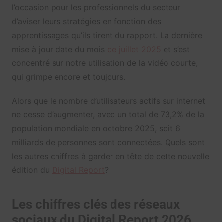
l’occasion pour les professionnels du secteur
d’aviser leurs stratégies en fonction des
apprentissages qu’ils tirent du rapport. La dernière
mise à jour date du mois
de juillet 2025
et s’est
concentré sur notre utilisation de la vidéo courte,
qui grimpe encore et toujours.
Alors que le nombre d’utilisateurs actifs sur internet
ne cesse d’augmenter, avec un total de 73,2% de la
population mondiale en octobre 2025, soit 6
milliards de personnes sont connectées. Quels sont
les autres chiffres à garder en tête de cette nouvelle
édition du
Digital Report
?
Les chiffres clés des réseaux
sociaux du Digital Report 2026