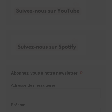
Abonnez-vous à notre newsletter
Adresse de messagerie
Prénom