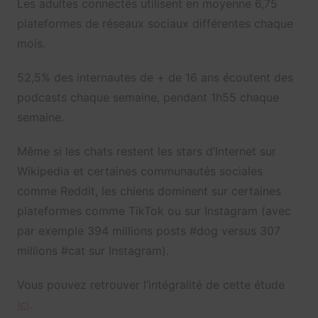
Les adultes connectés utilisent en moyenne 6,75
plateformes de réseaux sociaux différentes chaque
mois.
52,5% des internautes de + de 16 ans écoutent des
podcasts chaque semaine, pendant 1h55 chaque
semaine.
Même si les chats restent les stars d’Internet sur
Wikipedia et certaines communautés sociales
comme Reddit, les chiens dominent sur certaines
plateformes comme TikTok ou sur Instagram (avec
par exemple 394 millions posts #dog versus 307
millions #cat sur Instagram).
Vous pouvez retrouver l’intégralité de cette étude
ici
.