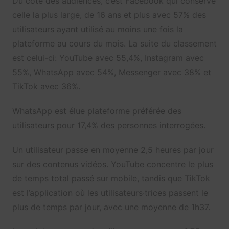
Du côté des audiences, c’est Facebook qui conserve
celle la plus large, de 16 ans et plus avec 57% des
utilisateurs ayant utilisé au moins une fois la
plateforme au cours du mois. La suite du classement
est celui-ci: YouTube avec 55,4%, Instagram avec
55%, WhatsApp avec 54%, Messenger avec 38% et
TikTok avec 36%.
WhatsApp est élue plateforme préférée des
utilisateurs pour 17,4% des personnes interrogées.
Un utilisateur passe en moyenne 2,5 heures par jour
sur des contenus vidéos. YouTube concentre le plus
de temps total passé sur mobile, tandis que TikTok
est l’application où les utilisateurs·trices passent le
plus de temps par jour, avec une moyenne de 1h37.