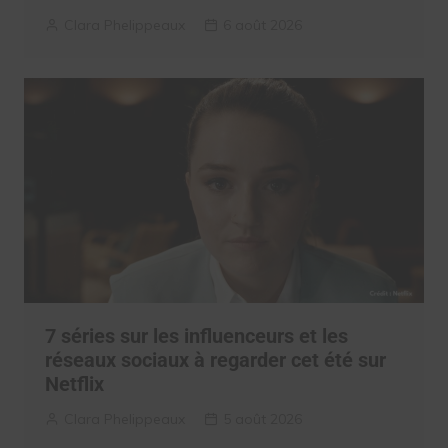
Clara Phelippeaux
6 août 2026
7 séries sur les influenceurs et les
réseaux sociaux à regarder cet été sur
Netflix
Clara Phelippeaux
5 août 2026