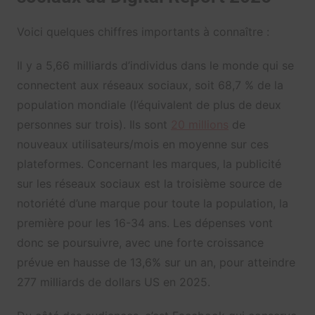
Voici quelques chiffres importants à connaître :
Il y a 5,66 milliards d’individus dans le monde qui se
connectent aux réseaux sociaux, soit 68,7 % de la
population mondiale (l’équivalent de plus de deux
personnes sur trois). Ils sont
20 millions
de
nouveaux utilisateurs/mois en moyenne sur ces
plateformes. Concernant les marques, la publicité
sur les réseaux sociaux est la troisième source de
notoriété d’une marque pour toute la population, la
première pour les 16-34 ans. Les dépenses vont
donc se poursuivre, avec une forte croissance
prévue en hausse de 13,6% sur un an, pour atteindre
277 milliards de dollars US en 2025.