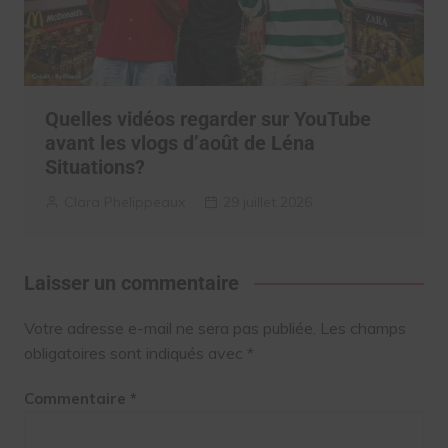
Quelles vidéos regarder sur YouTube
avant les vlogs d’août de Léna
Situations?
Clara Phelippeaux
29 juillet 2026
Laisser un commentaire
Votre adresse e-mail ne sera pas publiée.
Les champs
obligatoires sont indiqués avec
*
Commentaire
*