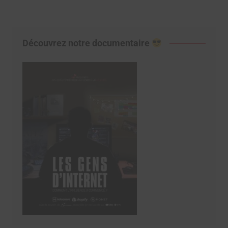
Découvrez notre documentaire