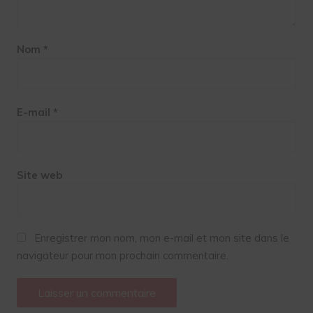
Nom
*
E-mail
*
Site web
Enregistrer mon nom, mon e-mail et mon site dans le
navigateur pour mon prochain commentaire.