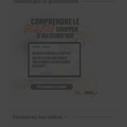
Téléchargez-le gratuitement
Découvrez nos vidéos