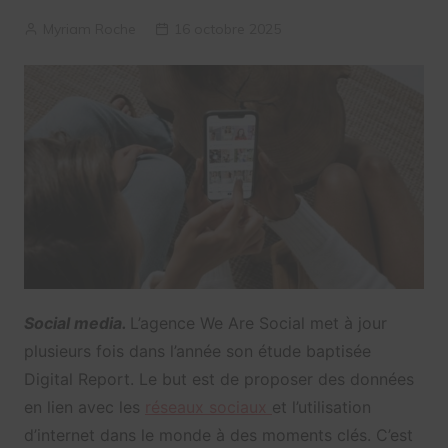
Myriam Roche
16 octobre 2025
Social media.
L’agence We Are Social met à jour
plusieurs fois dans l’année son étude baptisée
Digital Report. Le but est de proposer des données
en lien avec les
réseaux sociaux
et l’utilisation
d’internet dans le monde à des moments clés. C’est