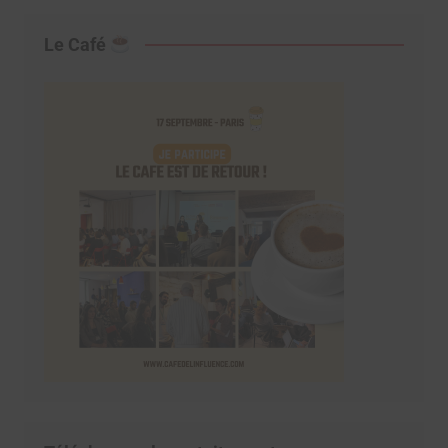
Le Café