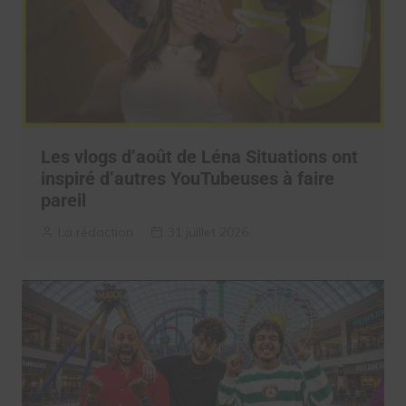
Les vlogs d’août de Léna Situations ont
inspiré d’autres YouTubeuses à faire
pareil
La rédaction
31 juillet 2026