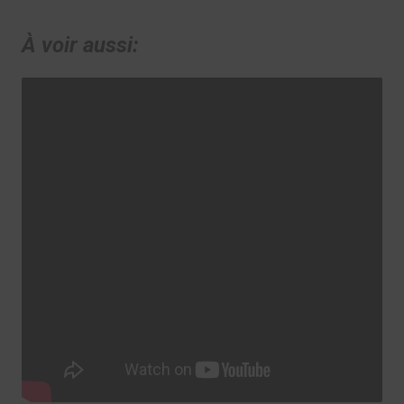
À voir aussi: