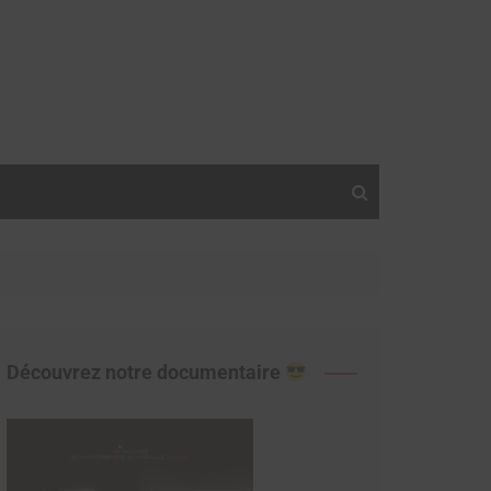
Découvrez notre documentaire