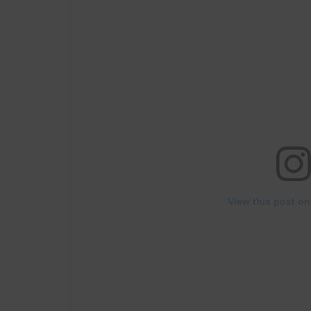
View this post on