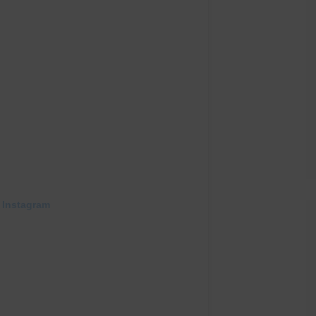
 Instagram