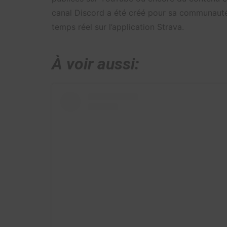
canal Discord a été créé pour sa communauté 
temps réel sur l’application Strava.
À voir aussi: