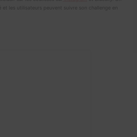
et les utilisateurs peuvent suivre son challenge en