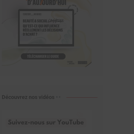
Découvrez nos vidéos