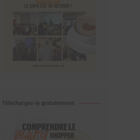
Téléchargez-le gratuitement