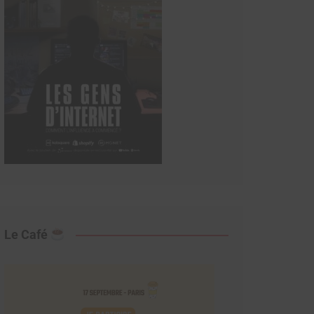
Le Café