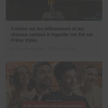
5 séries sur les influenceurs et les
réseaux sociaux à regarder cet été sur
Prime Vidéo
Clara Phelippeaux
10 août 2026