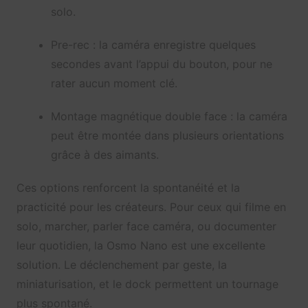
solo.
Pre-rec : la caméra enregistre quelques
secondes avant l’appui du bouton, pour ne
rater aucun moment clé.
Montage magnétique double face : la caméra
peut être montée dans plusieurs orientations
grâce à des aimants.
Ces options renforcent la spontanéité et la
practicité pour les créateurs. Pour ceux qui filme en
solo, marcher, parler face caméra, ou documenter
leur quotidien, la Osmo Nano est une excellente
solution. Le déclenchement par geste, la
miniaturisation, et le dock permettent un tournage
plus spontané.