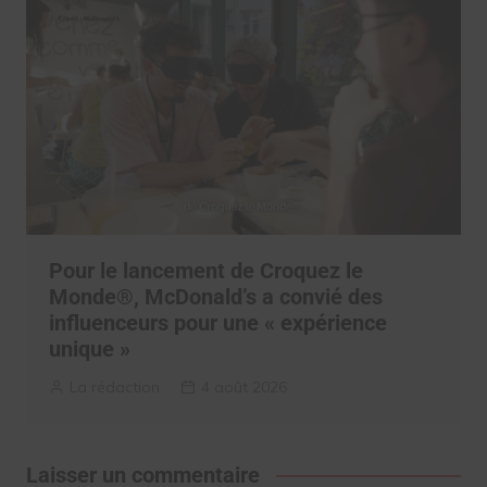
Pour le lancement de Croquez le
Monde®, McDonald’s a convié des
influenceurs pour une « expérience
unique »
La rédaction
4 août 2026
Laisser un commentaire