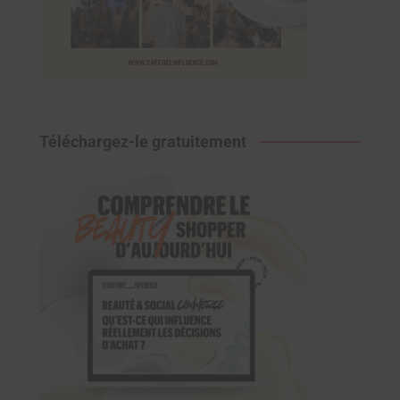
Téléchargez-le gratuitement