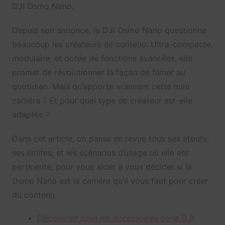
DJI Osmo Nano.
Depuis son annonce, la DJI Osmo Nano questionne
beaucoup les créateurs de contenu. Ultra-compacte,
modulaire, et dotée de fonctions avancées, elle
promet de révolutionner la façon de filmer au
quotidien. Mais qu’apporte vraiment cette mini
caméra ? Et pour quel type de créateur est-elle
adaptée ?
Dans cet article, on passe en revue tous ses atouts,
ses limites, et les scénarios d’usage où elle est
pertinente, pour vous aider à vous décider si la
Osmo Nano est la caméra qu’il vous faut pour créer
du contenu.
Découvrez tous les accessoires de la DJI