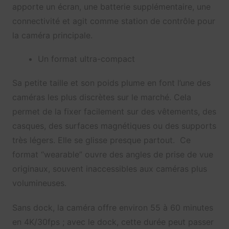
apporte un écran, une batterie supplémentaire, une
connectivité et agit comme station de contrôle pour
la caméra principale.
Un format ultra-compact
Sa petite taille et son poids plume en font l’une des
caméras les plus discrètes sur le marché. Cela
permet de la fixer facilement sur des vêtements, des
casques, des surfaces magnétiques ou des supports
très légers. Elle se glisse presque partout. Ce
format “wearable” ouvre des angles de prise de vue
originaux, souvent inaccessibles aux caméras plus
volumineuses.
Sans dock, la caméra offre environ 55 à 60 minutes
en 4K/30fps ; avec le dock, cette durée peut passer