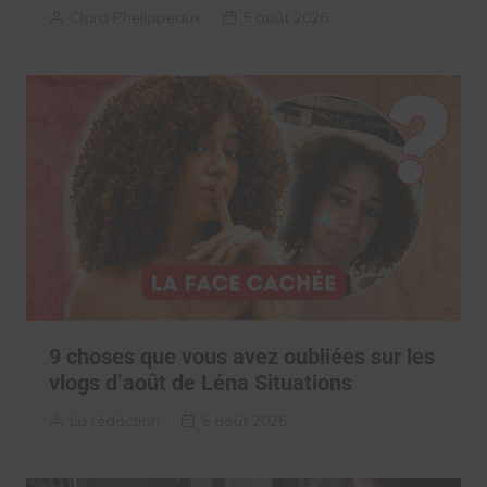
Clara Phelippeaux
5 août 2026
9 choses que vous avez oubliées sur les
vlogs d’août de Léna Situations
La rédaction
5 août 2026