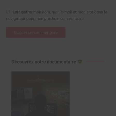
Enregistrer mon nom, mon e-mail et mon site dans le
navigateur pour mon prochain commentaire.
Découvrez notre documentaire