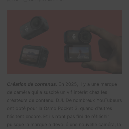
Création de contenus
. En 2025, il y a une marque
de caméra qui a suscité un vif intérêt chez les
créateurs de contenu: DJI. De nombreux YouTubeurs
ont opté pour la Osmo Pocket 3, quand d’autres
hésitent encore. Et ils n’ont pas fini de réfléchir
puisque la marque a dévoilé une nouvelle caméra, la