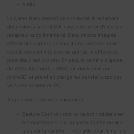
Audio
La Osmo Nano permet de connecter directement
deux micros sans fil DJI, sans nécessiter d’émetteur-
recepteur supplémentaire. Deux micros intégrés
offrent une capture de son stéréo correcte, mais
c’est la connectivité externe qui fait la différence
pour des créations pro. En plus, la caméra dispose
de Wi-Fi, Bluetooth, USB-C, un dock avec port
microSD, et prend en charge les transferts rapides
vers smartphone ou PC.
Autres fonctionnalités innovantes
Gesture Control / nod to record : déclencher
l’enregistrement par un geste de tête ou une
tape sur la caméra — très utile pour filmer en