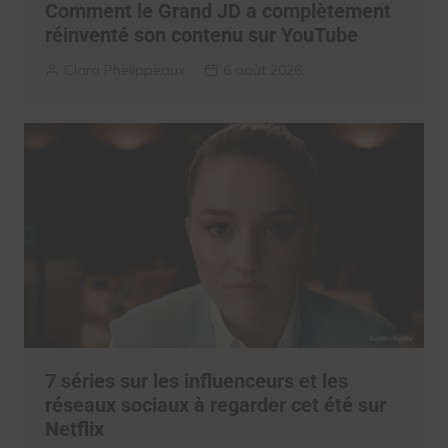
Comment le Grand JD a complètement
réinventé son contenu sur YouTube
Clara Phelippeaux
6 août 2026
7 séries sur les influenceurs et les
réseaux sociaux à regarder cet été sur
Netflix