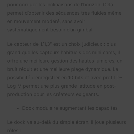
pour corriger les inclinaisons de l’horizon. Cela
permet d’obtenir des séquences très fluides même
en mouvement modéré, sans avoir
systématiquement besoin d’un gimbal.
Le capteur de 1/1,3″ est un choix judicieux : plus
grand que les capteurs habituels des mini cams, il
offre une meilleure gestion des hautes lumières, un
bruit réduit et une meilleure plage dynamique. La
possibilité d’enregistrer en 10 bits et avec profil D-
Log M permet une plus grande latitude en post-
production pour les créateurs exigeants.
Dock modulaire augmentant les capacités
Le dock va au-delà du simple écran. Il joue plusieurs
rôles :