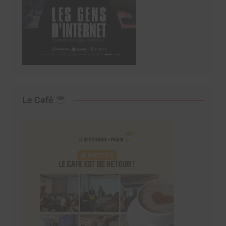
Le Café