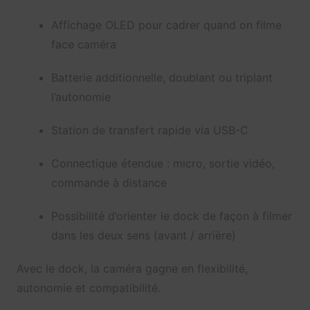
Affichage OLED pour cadrer quand on filme
face caméra
Batterie additionnelle, doublant ou triplant
l’autonomie
Station de transfert rapide via USB-C
Connectique étendue : micro, sortie vidéo,
commande à distance
Possibilité d’orienter le dock de façon à filmer
dans les deux sens (avant / arrière)
Avec le dock, la caméra gagne en flexibilité,
autonomie et compatibilité.