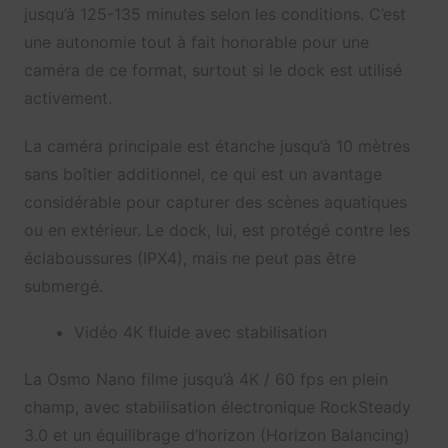
jusqu’à 125-135 minutes selon les conditions. C’est
une autonomie tout à fait honorable pour une
caméra de ce format, surtout si le dock est utilisé
activement.
La caméra principale est étanche jusqu’à 10 mètres
sans boîtier additionnel, ce qui est un avantage
considérable pour capturer des scènes aquatiques
ou en extérieur. Le dock, lui, est protégé contre les
éclaboussures (IPX4), mais ne peut pas être
submergé.
Vidéo 4K fluide avec stabilisation
La Osmo Nano filme jusqu’à 4K / 60 fps en plein
champ, avec stabilisation électronique RockSteady
3.0 et un équilibrage d’horizon (Horizon Balancing)