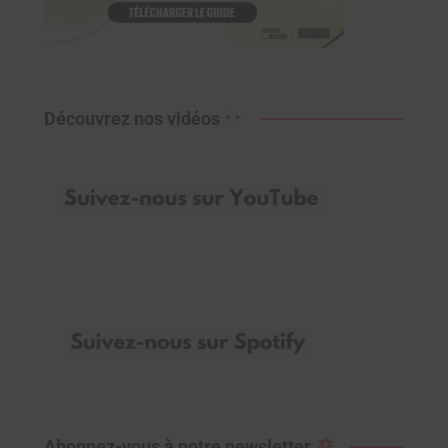
Découvrez nos vidéos
Abonnez-vous à notre newsletter