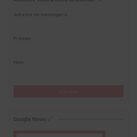
Adresse de messagerie
Prénom
Nom
Envoyer
Google News