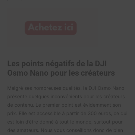
Les points négatifs de la DJI
Osmo Nano pour les créateurs
Malgré ses nombreuses qualités, la DJI Osmo Nano
présente quelques inconvénients pour les créateurs
de contenu. Le premier point est évidemment son
prix. Elle est accessible à partir de 300 euros, ce qui
est loin d’être donné à tout le monde, surtout pour
des amateurs. Nous vous conseillons donc de bien