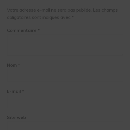
Votre adresse e-mail ne sera pas publiée.
Les champs
obligatoires sont indiqués avec
*
Commentaire
*
Nom
*
E-mail
*
Site web