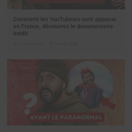
Comment les YouTubeurs sont apparus
en France, découvrez le documentaire
inédit
La rédaction
7 août 2026