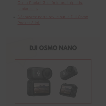
Osmo Pocket 3 ici (micros, trépieds,
lumières…).
Découvrez notre revue sur la DJI Osmo
Pocket 3 ici.