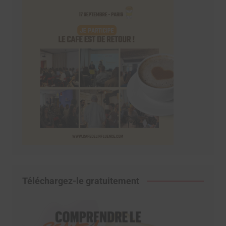
Téléchargez-le gratuitement