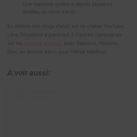
Une habitude qu’elle a depuis plusieurs
années, au mois d’août.
En dehors des vlogs d’août sur sa chaîne YouTube,
Léna Situations a participé à d’autres campagnes
sur les
réseaux sociaux
, avec Sephora, Havaina,
Dior, ou encore Alpro pour l’Hôtel Mahfouf.
À voir aussi: