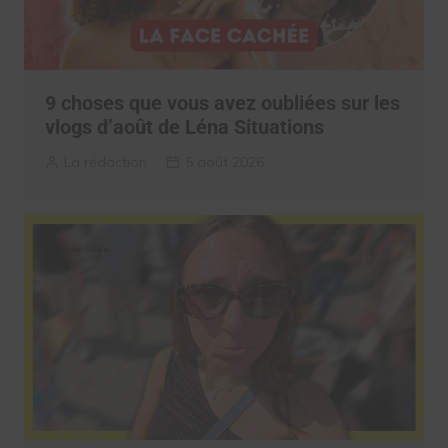
9 choses que vous avez oubliées sur les
vlogs d’août de Léna Situations
La rédaction
5 août 2026