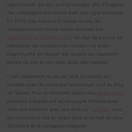
opportunités qui leur sont proposées afin d’imaginer
des campagnes qui collent avec leur ligne éditoriale.
En 2025, peu importe le réseau social, les
utilisateurs sont tout le temps exposés aux
collaborations commerciales
. En plus de pouvoir se
rémunérer, les créateurs de contenu ont aussi
l’opportunité de réaliser des projets qui n’auraient
jamais pu voir le jour sans l’aide des marques.
C’est notamment le cas de Léna Situations qui
travaille avec de nombreux annonceurs tout au long
de l’année. Pour la neuvième saison des
vlogs d’août
,
plusieurs marques ont accompagné l’influenceuse
dans son aventure avec ses amis sur
YouTube
. Voici
les annonceurs mis en avant dans le format de Léna
Situations et la campagne imaginée.