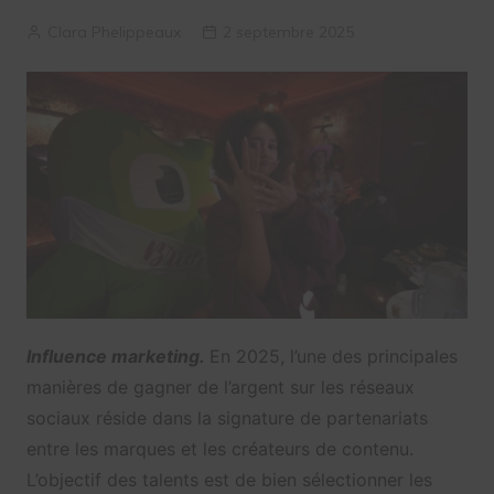
Clara Phelippeaux
2 septembre 2025
Influence marketing.
En 2025, l’une des principales
manières de gagner de l’argent sur les réseaux
sociaux réside dans la signature de partenariats
entre les marques et les créateurs de contenu.
L’objectif des talents est de bien sélectionner les