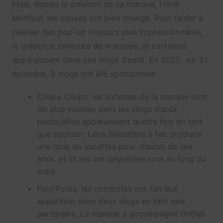
Mais, depuis la création de sa marque, Hôtel
Mahfouf, les choses ont bien changé. Pour l’aider à
réaliser des pop-up toujours plus impressionnants,
la créatrice s’entoure de marques, et certaines
apparaissent dans ces vlogs d’août. En 2025, sur 31
épisodes, 9 vlogs ont été sponsorisés:
Chupa Chups: les sucettes de la marque sont
les plus visibles dans les vlogs d’août,
puisqu’elles apparaissent quatre fois en tant
que sponsor. Léna Situations a fait produire
une roue de sucettes pour chacun de ses
amis, et ils les ont dégustées tout au long du
mois.
Pom’Potes: les compotes ont fait leur
apparition dans deux vlogs en tant que
partenaire. La marque a accompagné l’Hôtel