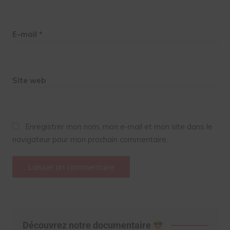
E-mail
*
Site web
Enregistrer mon nom, mon e-mail et mon site dans le
navigateur pour mon prochain commentaire.
Découvrez notre documentaire