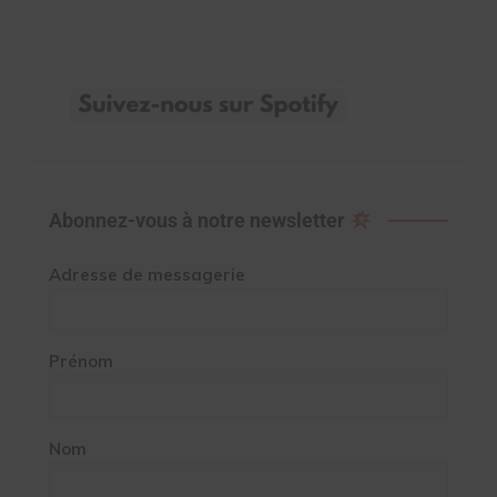
Abonnez-vous à notre newsletter
Adresse de messagerie
Prénom
Nom