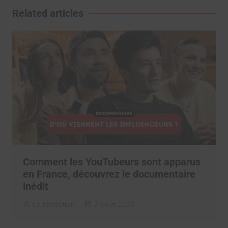
l’article
Related articles
Comment les YouTubeurs sont apparus
en France, découvrez le documentaire
inédit
La rédaction
7 août 2026