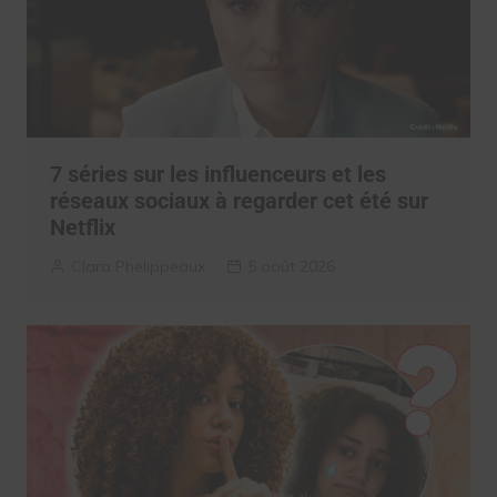
7 séries sur les influenceurs et les
réseaux sociaux à regarder cet été sur
Netflix
Clara Phelippeaux
5 août 2026