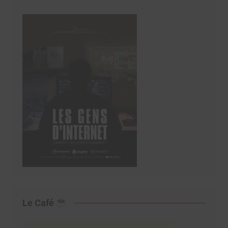
Le Café