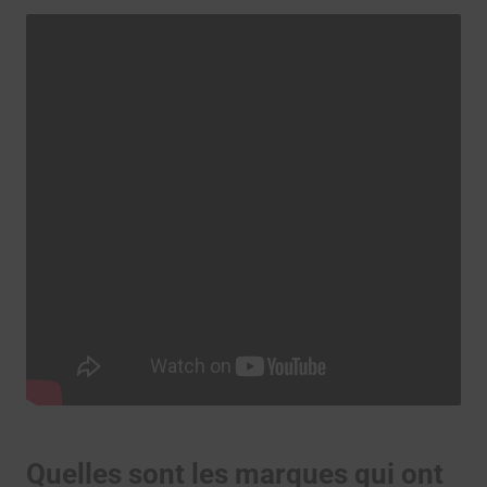
Quelles sont les marques qui ont