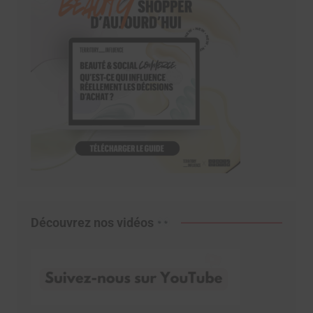
Découvrez nos vidéos