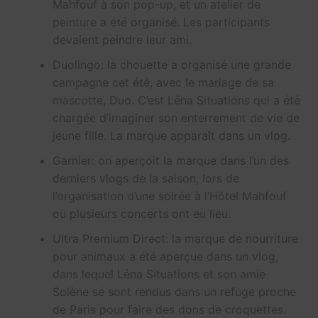
Mahfouf à son pop-up, et un atelier de
peinture a été organisé. Les participants
devaient peindre leur ami.
Duolingo: la chouette a organisé une grande
campagne cet été, avec le mariage de sa
mascotte, Duo. C’est Léna Situations qui a été
chargée d’imaginer son enterrement de vie de
jeune fille. La marque apparaît dans un vlog.
Garnier: on aperçoit la marque dans l’un des
derniers vlogs de la saison, lors de
l’organisation d’une soirée à l’Hôtel Mahfouf
où plusieurs concerts ont eu lieu.
Ultra Premium Direct: la marque de nourriture
pour animaux a été aperçue dans un vlog,
dans lequel Léna Situations et son amie
Solène se sont rendus dans un refuge proche
de Paris pour faire des dons de croquettes.