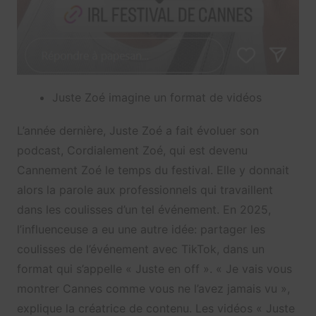
Juste Zoé imagine un format de vidéos
L’année dernière, Juste Zoé a fait évoluer son
podcast, Cordialement Zoé, qui est devenu
Cannement Zoé le temps du festival. Elle y donnait
alors la parole aux professionnels qui travaillent
dans les coulisses d’un tel événement. En 2025,
l’influenceuse a eu une autre idée: partager les
coulisses de l’événement avec TikTok, dans un
format qui s’appelle « Juste en off ». « Je vais vous
montrer Cannes comme vous ne l’avez jamais vu »,
explique la créatrice de contenu. Les vidéos « Juste