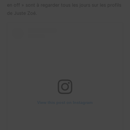
en off » sont à regarder tous les jours sur les profils
de Juste Zoé.
View this post on Instagram