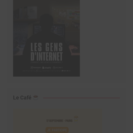
Le Café