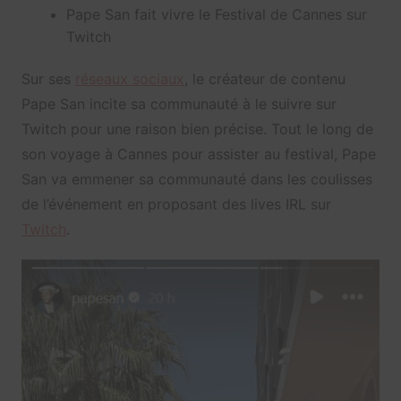
Pape San fait vivre le Festival de Cannes sur
Twitch
Sur ses
réseaux sociaux
, le créateur de contenu
Pape San incite sa communauté à le suivre sur
Twitch pour une raison bien précise. Tout le long de
son voyage à Cannes pour assister au festival, Pape
San va emmener sa communauté dans les coulisses
de l’événement en proposant des lives IRL sur
Twitch
.