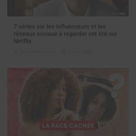
7 séries sur les influenceurs et les
réseaux sociaux à regarder cet été sur
Netflix
Clara Phelippeaux
5 août 2026