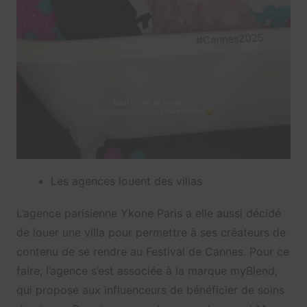
Les agences louent des villas
L’agence parisienne Ykone Paris a elle aussi décidé
de louer une villa pour permettre à ses créateurs de
contenu de se rendre au Festival de Cannes. Pour ce
faire, l’agence s’est associée à la marque myBlend,
qui propose aux influenceurs de bénéficier de soins