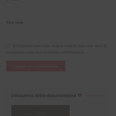
Site web
Enregistrer mon nom, mon e-mail et mon site dans le
navigateur pour mon prochain commentaire.
Découvrez notre documentaire