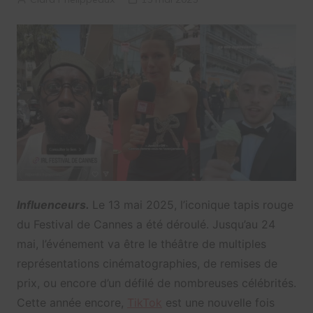
Influenceurs.
Le 13 mai 2025, l’iconique tapis rouge
du Festival de Cannes a été déroulé. Jusqu’au 24
mai, l’événement va être le théâtre de multiples
représentations cinématographies, de remises de
prix, ou encore d’un défilé de nombreuses célébrités.
Cette année encore,
TikTok
est une nouvelle fois