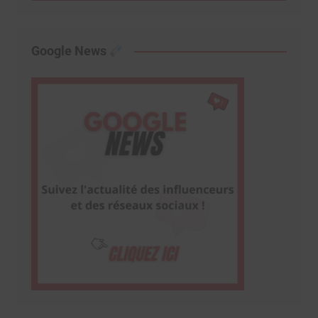
Google News