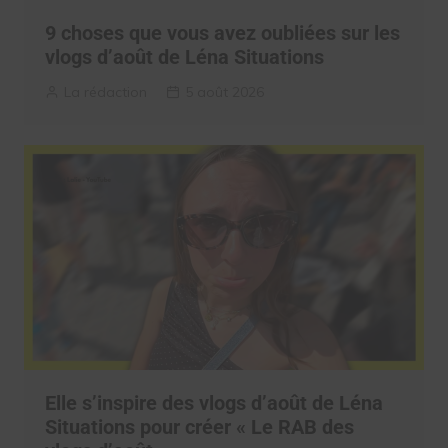
9 choses que vous avez oubliées sur les
vlogs d’août de Léna Situations
La rédaction
5 août 2026
Elle s’inspire des vlogs d’août de Léna
Situations pour créer « Le RAB des