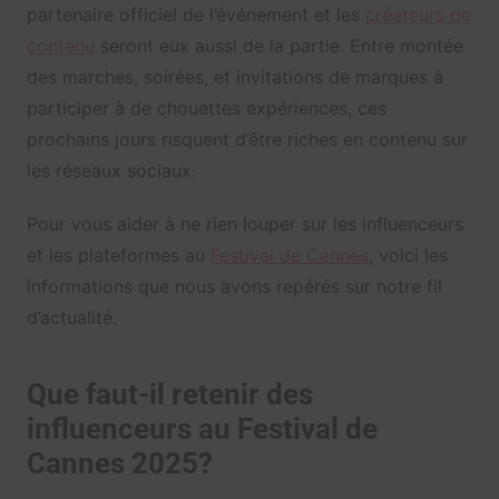
partenaire officiel de l’événement et les
créateurs de
contenu
seront eux aussi de la partie. Entre montée
des marches, soirées, et invitations de marques à
participer à de chouettes expériences, ces
prochains jours risquent d’être riches en contenu sur
les réseaux sociaux.
Pour vous aider à ne rien louper sur les influenceurs
et les plateformes au
Festival de Cannes
, voici les
informations que nous avons repérés sur notre fil
d’actualité.
Que faut-il retenir des
influenceurs au Festival de
Cannes 2025?