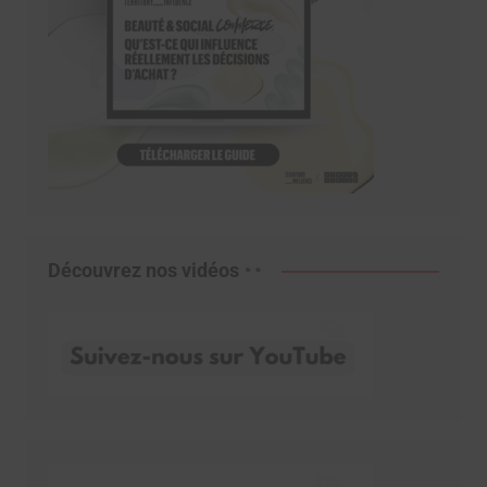
Découvrez nos vidéos