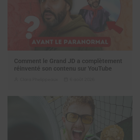
Comment le Grand JD a complètement
réinventé son contenu sur YouTube
Clara Phelippeaux
6 août 2026