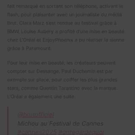
fait remarqué en sortant son téléphone, activant le
flash, pour plaisanter avec un journaliste du média
Brut. Clara Marz s’est rendue au festival grâce à
BMW, Louise Aubery a profité d’une mise en beauté
chez L’Oréal et EnjoyPhoenix a pu réaliser la sienne
grâce à Paramount.
Pour leur mise en beauté, les créateurs peuvent
compter sur Dessange. Paul Duchemin est par
exemple sur place, pour coiffer les plus grandes
stars, comme Quentin Tarantino avec la marque.
L’Oréal a également une suite.
@brutofficiel
Michou au Festival de Cannes
#cannes2025
#onregardequoi