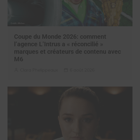
Coupe du Monde 2026: comment
l’agence L’Intrus a « réconcilié »
marques et créateurs de contenu avec
M6
Clara Phelippeaux
6 août 2026