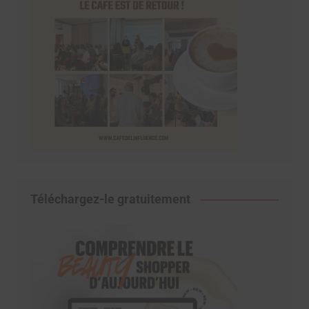
Téléchargez-le gratuitement