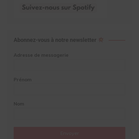
Abonnez-vous à notre newsletter
Adresse de messagerie
Prénom
Nom
Envoyer