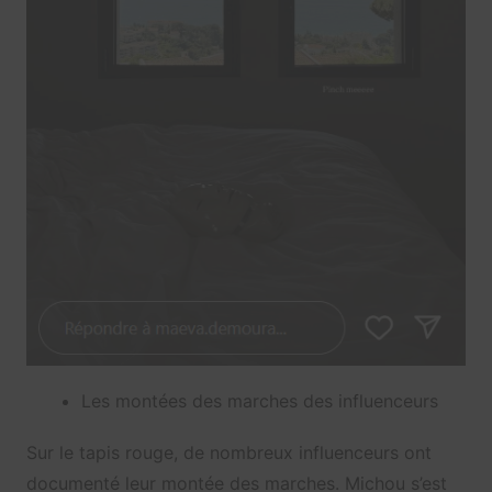
Les montées des marches des influenceurs
Sur le tapis rouge, de nombreux influenceurs ont
documenté leur montée des marches. Michou s’est