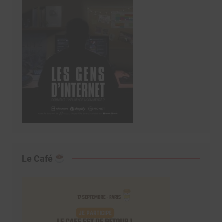
Le Café