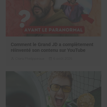
Comment le Grand JD a complètement
réinventé son contenu sur YouTube
Clara Phelippeaux
6 août 2026