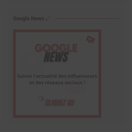
Google News