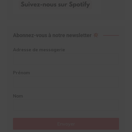
Abonnez-vous à notre newsletter
Adresse de messagerie
Prénom
Nom
Envoyer