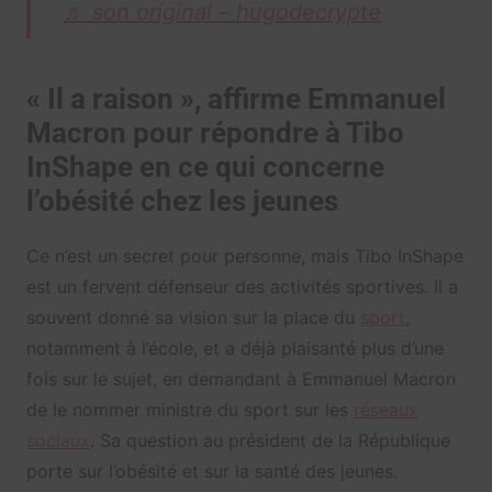
♬ son original – hugodecrypte
« Il a raison », affirme Emmanuel
Macron pour répondre à Tibo
InShape en ce qui concerne
l’obésité chez les jeunes
Ce n’est un secret pour personne, mais Tibo InShape
est un fervent défenseur des activités sportives. Il a
souvent donné sa vision sur la place du
sport
,
notamment à l’école, et a déjà plaisanté plus d’une
fois sur le sujet, en demandant à Emmanuel Macron
de le nommer ministre du sport sur les
réseaux
sociaux
. Sa question au président de la République
porte sur l’obésité et sur la santé des jeunes.