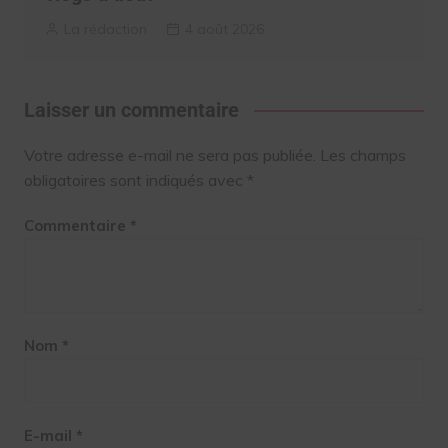
La rédaction
4 août 2026
Laisser un commentaire
Votre adresse e-mail ne sera pas publiée.
Les champs
obligatoires sont indiqués avec
*
Commentaire
*
Nom
*
E-mail
*