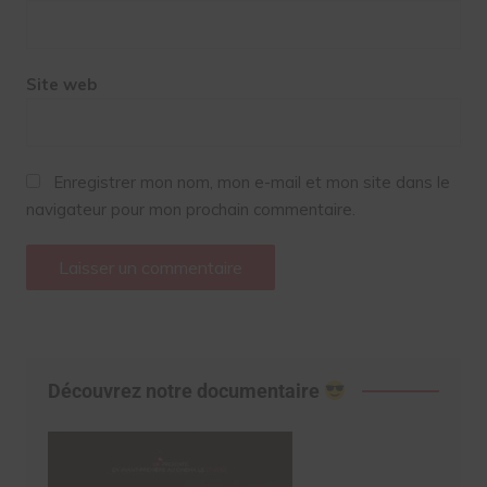
Site web
Enregistrer mon nom, mon e-mail et mon site dans le
navigateur pour mon prochain commentaire.
Découvrez notre documentaire