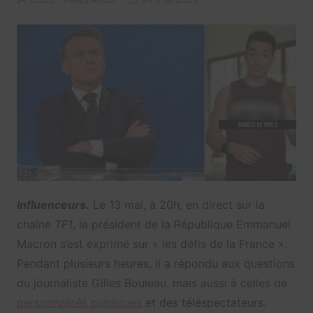
Influenceurs.
Le 13 mai, à 20h, en direct sur la
chaîne
TF1
, le président de la République Emmanuel
Macron s’est exprimé sur « les défis de la France ».
Pendant plusieurs heures, il a répondu aux questions
du journaliste Gilles Bouleau, mais aussi à celles de
personnalités publiques
et des téléspectateurs.