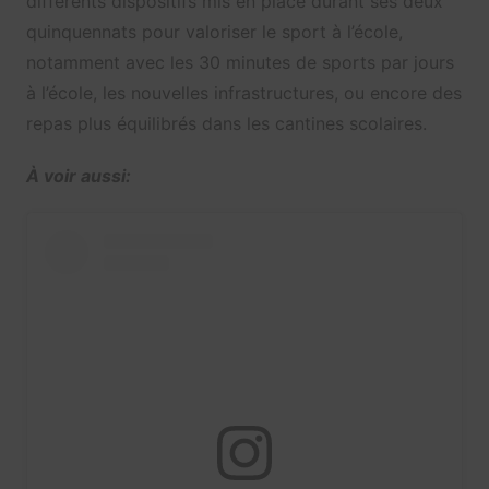
différents dispositifs mis en place durant ses deux
quinquennats pour valoriser le sport à l’école,
notamment avec les 30 minutes de sports par jours
à l’école, les nouvelles infrastructures, ou encore des
repas plus équilibrés dans les cantines scolaires.
À voir aussi: