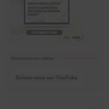
Découvrez nos vidéos