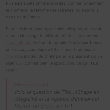
Plusieurs sujets ont été abordés, comme notamment
le chômage, la réforme des retraites, ou encore la
dette de la France.
Parmi les intervenants, certains téléspectateurs ont
reconnu le visage familier du créateur de contenu
Tibo InShape
. En étant le premier YouTubeur fitness
en France, avec plus de 26 millions d’abonnés sur
YouTube
, il a décidé d’interpeller le président sur un
sujet qu’il connaît bien: le sport. Voici ce qu’il faut
retenir.
@hugodecrypte
Voici la question de Tibo InShape en
intégralité et la réponse d’Emmanuel
Macron en direct sur TF1