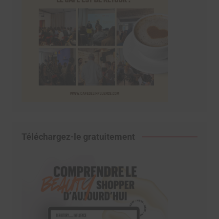
Téléchargez-le gratuitement