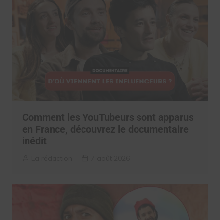
Comment les YouTubeurs sont apparus
en France, découvrez le documentaire
inédit
La rédaction
7 août 2026