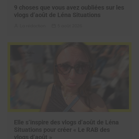
9 choses que vous avez oubliées sur les
vlogs d’août de Léna Situations
La rédaction
5 août 2026
Elle s’inspire des vlogs d’août de Léna
Situations pour créer « Le RAB des
vlogs d’août »