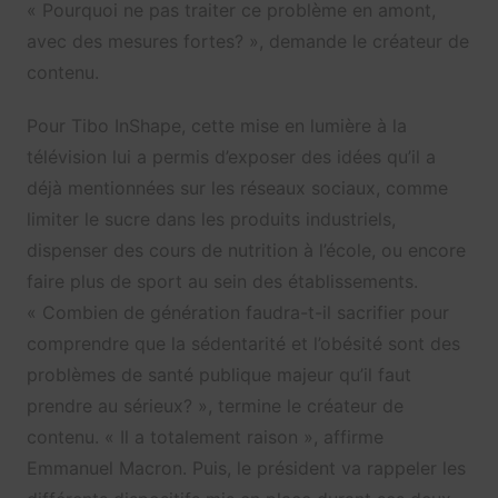
« Pourquoi ne pas traiter ce problème en amont,
avec des mesures fortes? », demande le créateur de
contenu.
Pour Tibo InShape, cette mise en lumière à la
télévision lui a permis d’exposer des idées qu’il a
déjà mentionnées sur les réseaux sociaux, comme
limiter le sucre dans les produits industriels,
dispenser des cours de nutrition à l’école, ou encore
faire plus de sport au sein des établissements.
« Combien de génération faudra-t-il sacrifier pour
comprendre que la sédentarité et l’obésité sont des
problèmes de santé publique majeur qu’il faut
prendre au sérieux? », termine le créateur de
contenu. « Il a totalement raison », affirme
Emmanuel Macron. Puis, le président va rappeler les