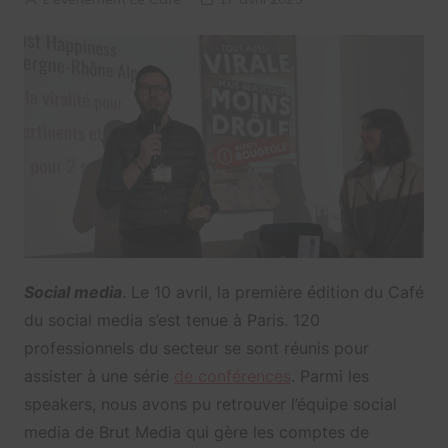
Social media
. Le 10 avril, la première édition du Café
du social media s’est tenue à Paris. 120
professionnels du secteur se sont réunis pour
assister à une série
de conférences
. Parmi les
speakers, nous avons pu retrouver l’équipe social
media de Brut Media qui gère les comptes de