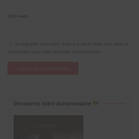
Site web
Enregistrer mon nom, mon e-mail et mon site dans le
navigateur pour mon prochain commentaire.
Découvrez notre documentaire