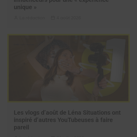
unique »
La rédaction
4 août 2026
Les vlogs d’août de Léna Situations ont
inspiré d’autres YouTubeuses à faire
pareil