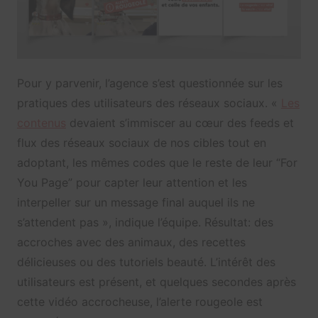
Pour y parvenir, l’agence s’est questionnée sur les
pratiques des utilisateurs des réseaux sociaux. «
Les
contenus
devaient s’immiscer au cœur des feeds et
flux des réseaux sociaux de nos cibles tout en
adoptant, les mêmes codes que le reste de leur “For
You Page” pour capter leur attention et les
interpeller sur un message final auquel ils ne
s’attendent pas », indique l’équipe. Résultat: des
accroches avec des animaux, des recettes
délicieuses ou des tutoriels beauté. L’intérêt des
utilisateurs est présent, et quelques secondes après
cette vidéo accrocheuse, l’alerte rougeole est