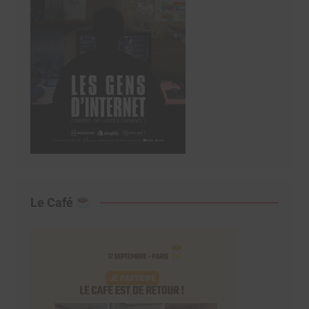
Le Café