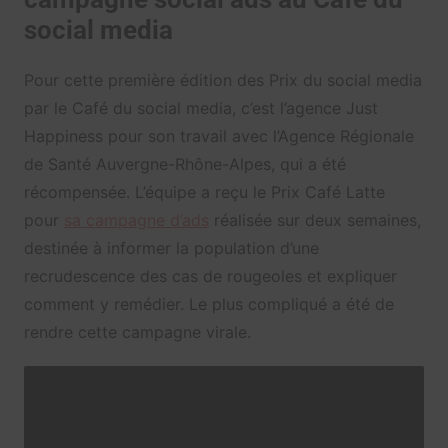
social media
Pour cette première édition des Prix du social media
par le Café du social media, c’est l’agence Just
Happiness pour son travail avec l’Agence Régionale
de Santé Auvergne-Rhône-Alpes, qui a été
récompensée. L’équipe a reçu le Prix Café Latte
pour
sa campagne d’ads
réalisée sur deux semaines,
destinée à informer la population d’une
recrudescence des cas de rougeoles et expliquer
comment y remédier. Le plus compliqué a été de
rendre cette campagne virale.