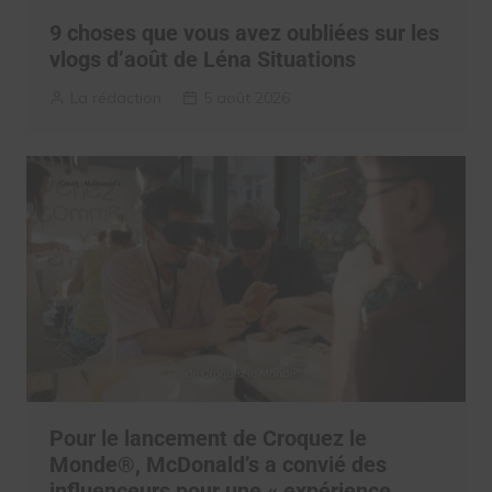
9 choses que vous avez oubliées sur les
vlogs d’août de Léna Situations
La rédaction
5 août 2026
Pour le lancement de Croquez le
Monde®, McDonald’s a convié des
influenceurs pour une « expérience