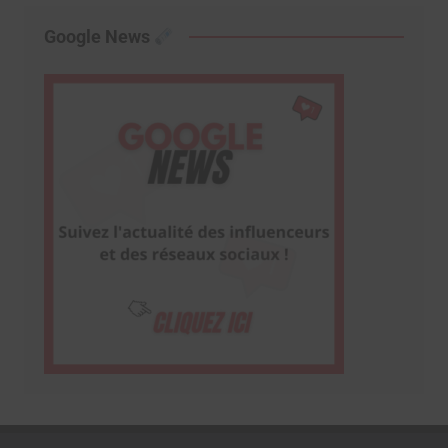
Google News