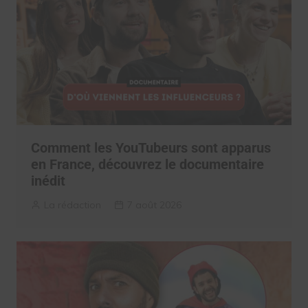
Comment les YouTubeurs sont apparus
en France, découvrez le documentaire
inédit
La rédaction
7 août 2026