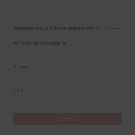
Abonnez-vous à notre newsletter
Adresse de messagerie
Prénom
Nom
Envoyer