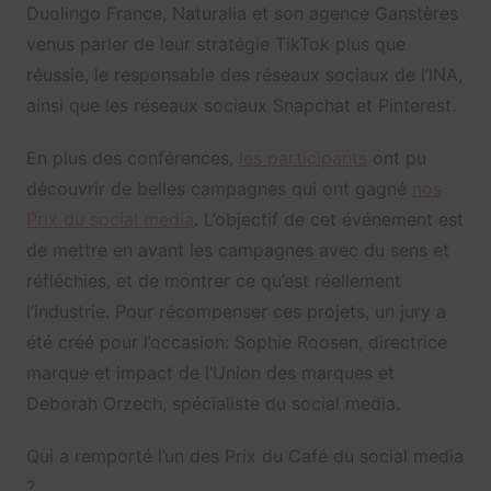
Duolingo France, Naturalia et son agence Ganstères
venus parler de leur stratégie TikTok plus que
réussie, le responsable des réseaux sociaux de l’INA,
ainsi que les réseaux sociaux Snapchat et Pinterest.
En plus des conférences,
les participants
ont pu
découvrir de belles campagnes qui ont gagné
nos
Prix du social media
. L’objectif de cet événement est
de mettre en avant les campagnes avec du sens et
réfléchies, et de montrer ce qu’est réellement
l’industrie. Pour récompenser ces projets, un jury a
été créé pour l’occasion: Sophie Roosen, directrice
marque et impact de l’Union des marques et
Deborah
Orzech, spécialiste du social media.
Qui a remporté l’un des Prix du Café du social media
?