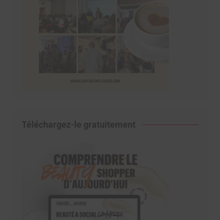
Téléchargez-le gratuitement