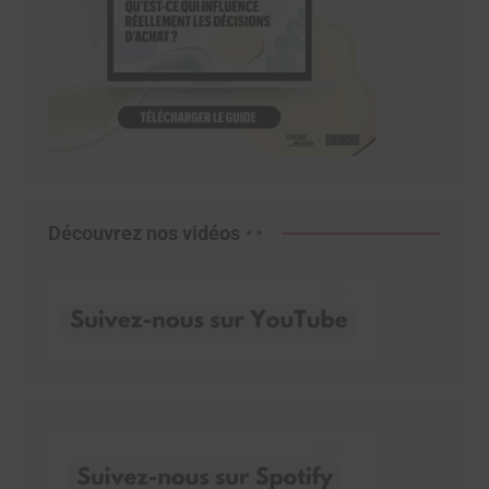
Découvrez nos vidéos