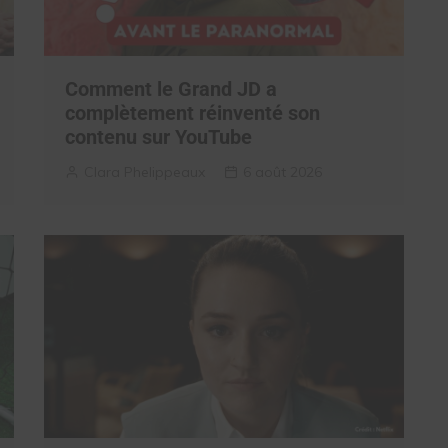
Comment le Grand JD a
complètement réinventé son
contenu sur YouTube
Clara Phelippeaux
6 août 2026