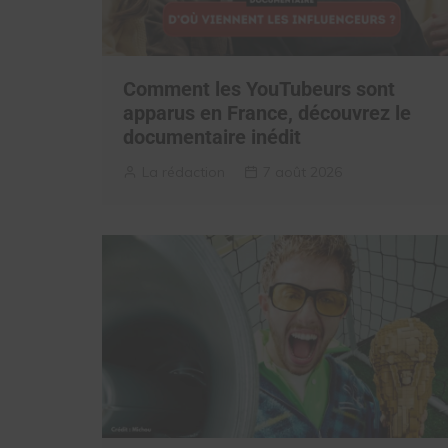
Comment les YouTubeurs sont
apparus en France, découvrez le
documentaire inédit
La rédaction
7 août 2026