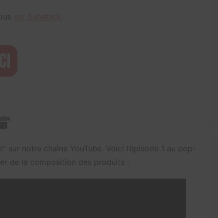
vous
sur Substack
.
” sur notre chaîne YouTube. Voici l’épisode 1 au pop-
er de la composition des produits :