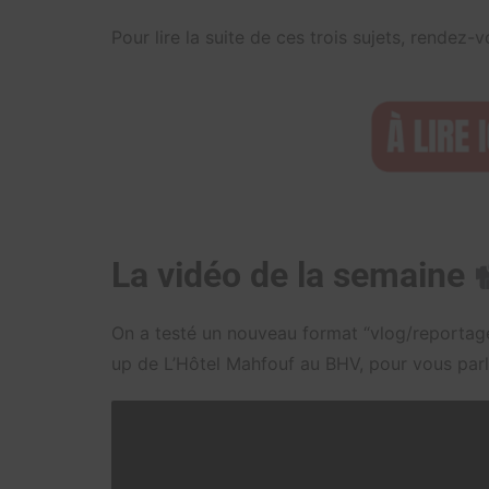
Pour lire la suite de ces trois sujets, rendez-
La vidéo de la semaine
On a testé un nouveau format “vlog/reportage
up de L’Hôtel Mahfouf au BHV, pour vous parl