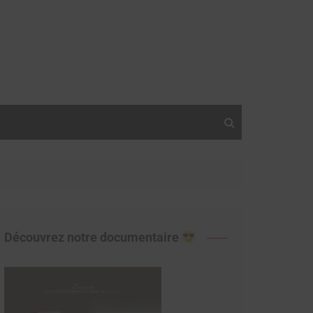
Découvrez notre documentaire