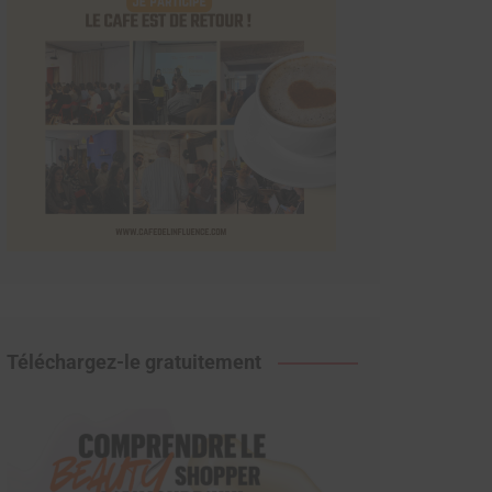
Téléchargez-le gratuitement