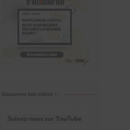
Découvrez nos vidéos