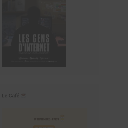
Le Café