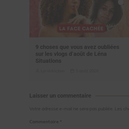
9 choses que vous avez oubliées
sur les vlogs d’août de Léna
Situations
La rédaction
5 août 2026
Laisser un commentaire
Votre adresse e-mail ne sera pas publiée.
Les ch
Commentaire
*