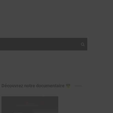
Découvrez notre documentaire