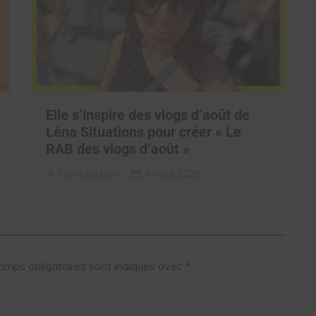
Elle s’inspire des vlogs d’août de
Léna Situations pour créer « Le
RAB des vlogs d’août »
La rédaction
4 août 2026
amps obligatoires sont indiqués avec
*