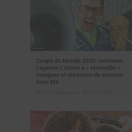
Coupe du Monde 2026: comment
l’agence L’Intrus a « réconcilié »
marques et créateurs de contenu
avec M6
Clara Phelippeaux
6 août 2026