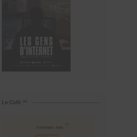
Le Café