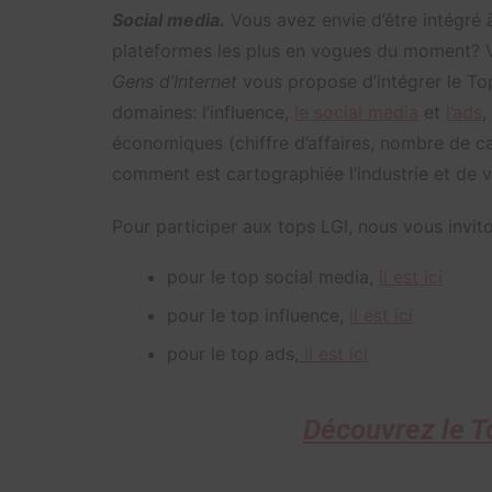
Social media.
Vous avez envie d’être intégré 
plateformes les plus en vogues du moment? V
Gens d’Internet
vous propose d’intégrer le Top
domaines: l’influence,
le social media
et
l’ads
,
économiques (chiffre d’affaires, nombre d
comment est cartographiée l’industrie et de v
Pour participer aux tops LGI, nous vous invito
pour le top social media,
il est ici
pour le top influence,
il est ici
pour le top ads,
il est ici
Découvrez le To