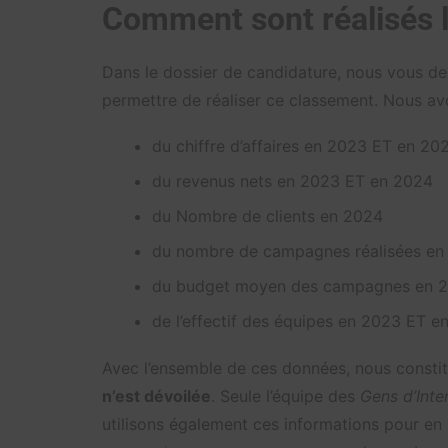
Comment sont réalisés 
Dans le dossier de candidature, nous vous de
permettre de réaliser ce classement. Nous avo
du chiffre d’affaires en 2023 ET en 20
du revenus nets en 2023 ET en 2024
du Nombre de clients en 2024
du nombre de campagnes réalisées en
du budget moyen des campagnes en 
de l’effectif des équipes en 2023 ET e
Avec l’ensemble de ces données, nous consti
n’est dévoilée
. Seule l’équipe des
Gens d’Inte
utilisons également ces informations pour en