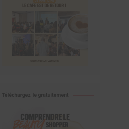
Téléchargez-le gratuitement