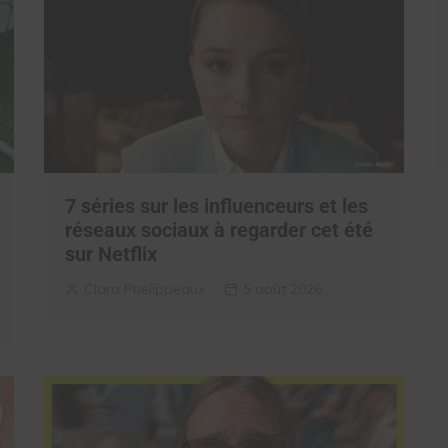
7 séries sur les influenceurs et les
réseaux sociaux à regarder cet été
sur Netflix
Clara Phelippeaux
5 août 2026