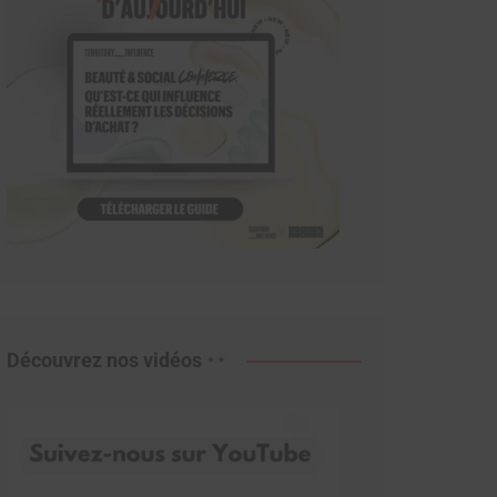
Découvrez nos vidéos