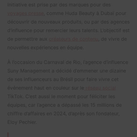
initiative est prise par des marques pour des
voyages presse
, comme Huda Beauty à Dubaï pour
découvrir de nouveaux produits, ou par des agences
d’influence pour remercier leurs talents. L’objectif est
de permettre aux
créateurs de contenu
, de vivre de
nouvelles expériences en équipe.
À l’occasion du Carnaval de Rio, l’agence d’influence
Suny Management a décidé d’emmener une dizaine
de ses influenceurs au Brésil pour faire vivre cet
événement haut en couleur sur le
réseau social
TikTok. C’est aussi le moment pour féliciter les
équipes, car l’agence a dépassé les 15 millions de
chiffre d’affaires en 2024, d’après son fondateur,
Eloy Pechier.