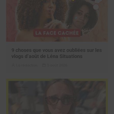
9 choses que vous avez oubliées sur les
vlogs d’août de Léna Situations
La rédaction
5 août 2026