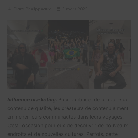
Clara Phelippeaux
3 mars 2025
Influence marketing.
Pour continuer de produire du
contenu de qualité, les créateurs de contenu aiment
emmener leurs communautés dans leurs voyages.
C’est l’occasion pour eux de découvrir de nouveaux
endroits et de nouvelles cultures. Parfois, cette