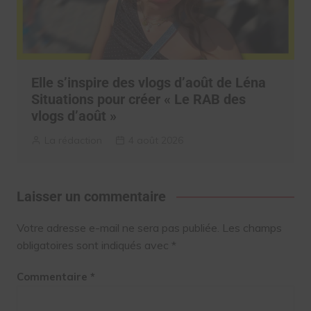
Elle s’inspire des vlogs d’août de Léna
Situations pour créer « Le RAB des
vlogs d’août »
La rédaction
4 août 2026
Laisser un commentaire
Votre adresse e-mail ne sera pas publiée.
Les champs
obligatoires sont indiqués avec
*
Commentaire
*