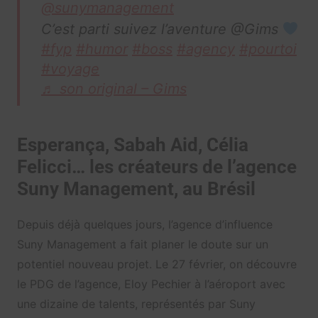
@sunymanagement
C’est parti suivez l’aventure @Gims
#fyp
#humor
#boss
#agency
#pourtoi
#voyage
♬ son original – Gims
Esperança, Sabah Aid, Célia
Felicci… les créateurs de l’agence
Suny Management, au Brésil
Depuis déjà quelques jours, l’agence d’influence
Suny Management a fait planer le doute sur un
potentiel nouveau projet. Le 27 février, on découvre
le PDG de l’agence, Eloy Pechier à l’aéroport avec
une dizaine de talents, représentés par Suny