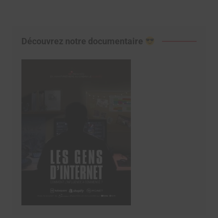
Découvrez notre documentaire