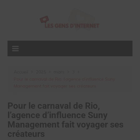
Aller
au
contenu
Accueil
2025
mars
3
Pour le carnaval de Rio, l’agence d’influence Suny
Management fait voyager ses créateurs
Pour le carnaval de Rio,
l’agence d’influence Suny
Management fait voyager ses
créateurs