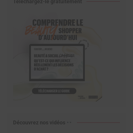
Téléchargez-le gratuitement
Découvrez nos vidéos