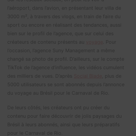
l’aéroport, dans l’avion, en présentant leur villa de
3000 m², à travers des vlogs, en train de faire du
sport ou encore en réalisant des tendances, aussi
bien sur le profil de l’agence, que sur celui des
créateurs de contenu présents au
voyage
. Pour
l’occasion, l’agence Suny Management a même
changé sa photo de profil. D’ailleurs, sur le compte
TikTok de l’agence d’influence, les vidéos cumulent
des milliers de vues. D’après
Social Blade
, plus de
5000 utilisateurs se sont abonnés depuis l’annonce
du voyage au Brésil pour le Carnaval de Rio.
De leurs côtés, les créateurs ont pu créer du
contenu pour faire découvrir de jolis paysages du
Brésil à leurs abonnés, ainsi que leurs préparatifs
pour le Carnaval de Rio.