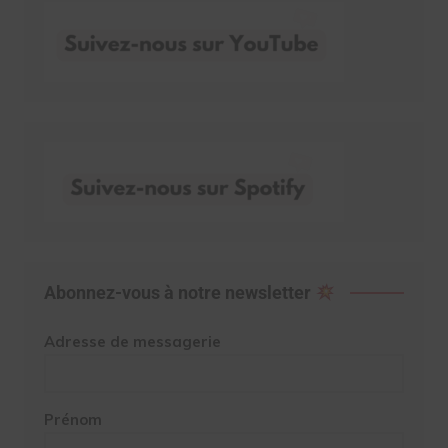
Abonnez-vous à notre newsletter
Adresse de messagerie
Prénom