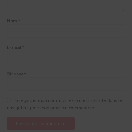
Nom
*
E-mail
*
Site web
Enregistrer mon nom, mon e-mail et mon site dans le
navigateur pour mon prochain commentaire.