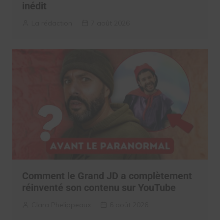
inédit
La rédaction
7 août 2026
Comment le Grand JD a complètement
réinventé son contenu sur YouTube
Clara Phelippeaux
6 août 2026