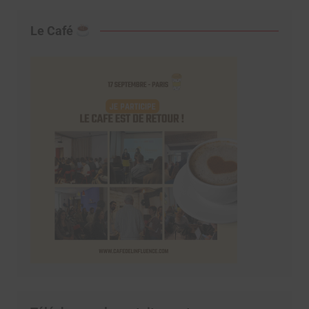
Le Café