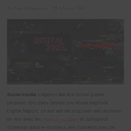
Clara Phelippeaux
5 février 2025
Social media.
L’agence We Are Social publie
plusieurs fois dans l’année son étude baptisée
Digital Report. Le but est de proposer des données
en lien avec les
réseaux sociaux
et l’utilisation
d’internet dans le monde à des moments clés de