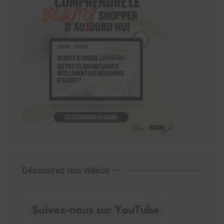
Découvrez nos vidéos