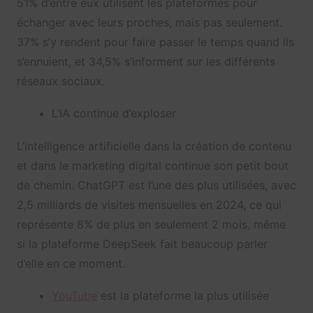
51% d’entre eux utilisent les plateformes pour
échanger avec leurs proches, mais pas seulement.
37% s’y rendent pour faire passer le temps quand ils
s’ennuient, et 34,5% s’informent sur les différents
réseaux sociaux.
L’IA continue d’exploser
L’intelligence artificielle dans la création de contenu
et dans le marketing digital continue son petit bout
de chemin. ChatGPT est l’une des plus utilisées, avec
2,5 milliards de visites mensuelles en 2024, ce qui
représente 8% de plus en seulement 2 mois, même
si la plateforme DeepSeek fait beaucoup parler
d’elle en ce moment.
YouTube
est la plateforme la plus utilisée