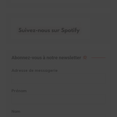
Abonnez-vous à notre newsletter
Adresse de messagerie
Prénom
Nom