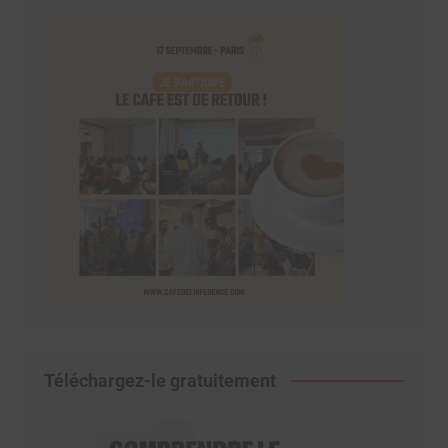
Téléchargez-le gratuitement