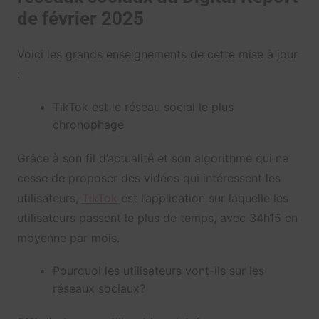
de février 2025
Voici les grands enseignements de cette mise à jour
:
TikTok est le réseau social le plus
chronophage
Grâce à son fil d’actualité et son algorithme qui ne
cesse de proposer des vidéos qui intéressent les
utilisateurs,
TikTok
est l’application sur laquelle les
utilisateurs passent le plus de temps, avec 34h15 en
moyenne par mois.
Pourquoi les utilisateurs vont-ils sur les
réseaux sociaux?