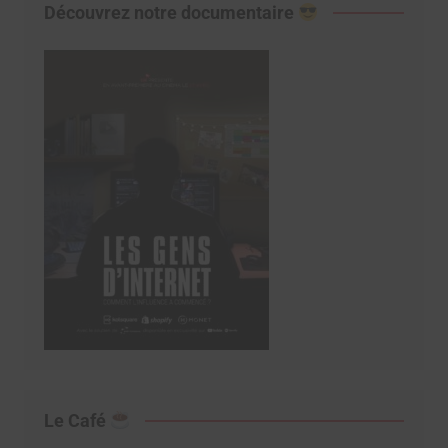
Découvrez notre documentaire
Le Café