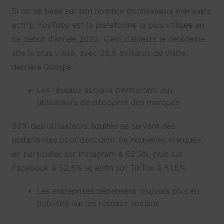
Si on se base sur son nombre d’utilisateurs mensuels
actifs, YouTube est la plateforme la plus utilisée en
ce début d’année 2025. C’est d’ailleurs le deuxième
site le plus visité, avec 28,5 milliards de visite,
derrière Google.
Les réseaux sociaux permettent aux
utilisateurs de découvrir des marques
50% des utilisateurs adultes se servent des
plateformes pour découvrir de nouvelles marques,
en particulier sur Instagram à 62,3%, puis sur
Facebook à 52,5% et enfin sur TikTok à 51,5%.
Les entreprises dépensent toujours plus en
publicité sur les réseaux sociaux