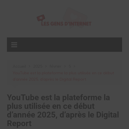
Aller
au
contenu
Accueil
2025
février
5
YouTube est la plateforme la plus utilisée en ce début
d’année 2025, d’après le Digital Report
YouTube est la plateforme la
plus utilisée en ce début
d’année 2025, d’après le Digital
Report