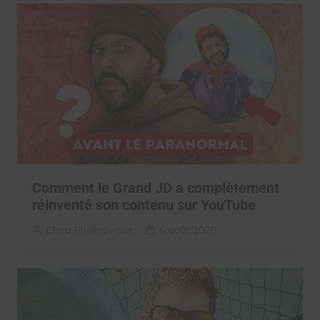
Comment le Grand JD a complètement
réinventé son contenu sur YouTube
Clara Phelippeaux
6 août 2026