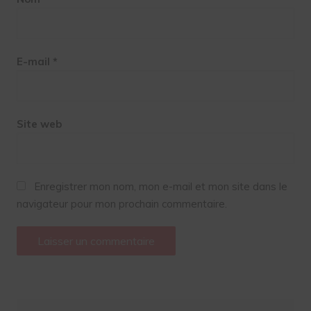
E-mail
*
Site web
Enregistrer mon nom, mon e-mail et mon site dans le
navigateur pour mon prochain commentaire.