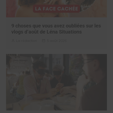
9 choses que vous avez oubliées sur les
vlogs d’août de Léna Situations
La rédaction
5 août 2026