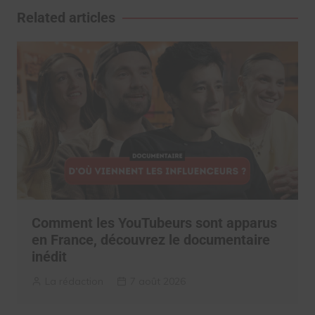
l’article
Related articles
Comment les YouTubeurs sont apparus
en France, découvrez le documentaire
inédit
La rédaction
7 août 2026