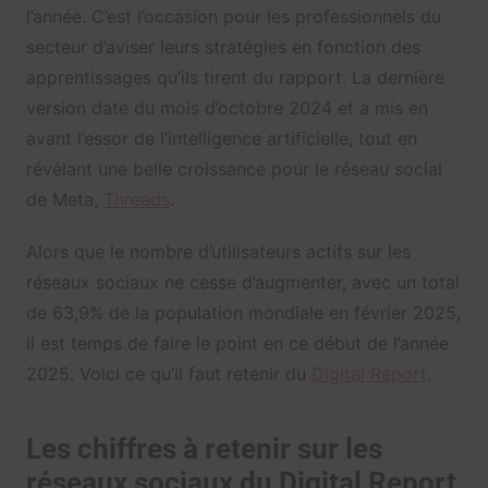
l’année. C’est l’occasion pour les professionnels du
secteur d’aviser leurs stratégies en fonction des
apprentissages qu’ils tirent du rapport. La dernière
version date du mois d’octobre 2024 et a mis en
avant l’essor de l’intelligence artificielle, tout en
révélant une belle croissance pour le réseau social
de Meta,
Threads
.
Alors que le nombre d’utilisateurs actifs sur les
réseaux sociaux ne cesse d’augmenter, avec un total
de 63,9% de la population mondiale en février 2025,
il est temps de faire le point en ce début de l’année
2025. Voici ce qu’il faut retenir du
Digital Report
.
Les chiffres à retenir sur les
réseaux sociaux du Digital Report