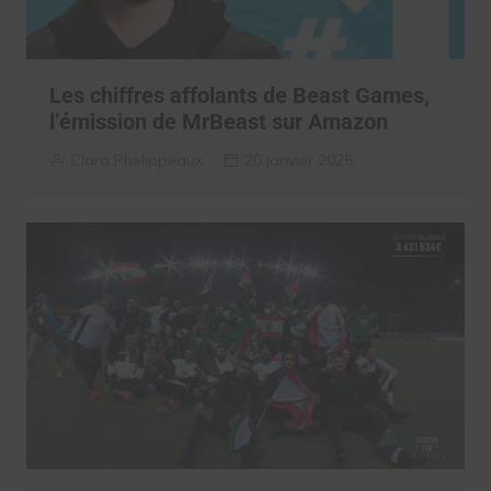
Les chiffres affolants de Beast Games,
l’émission de MrBeast sur Amazon
Clara Phelippeaux
20 janvier 2025