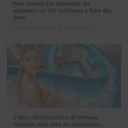
Pour Stream For Humanity, les
créateurs ont été nombreux à faire des
dons
Clara Phelippeaux
20 janvier 2025
5 idées divertissantes de contenu
YouTube vues chez les Américains