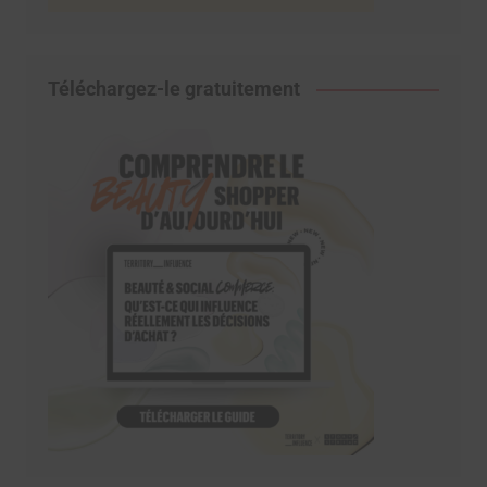
Téléchargez-le gratuitement