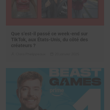
Que s’est-il passé ce week-end sur
TikTok, aux États-Unis, du côté des
créateurs ?
Clara Phelippeaux
20 janvier 2025