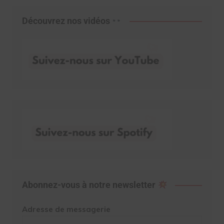
Découvrez nos vidéos
Abonnez-vous à notre newsletter
Adresse de messagerie