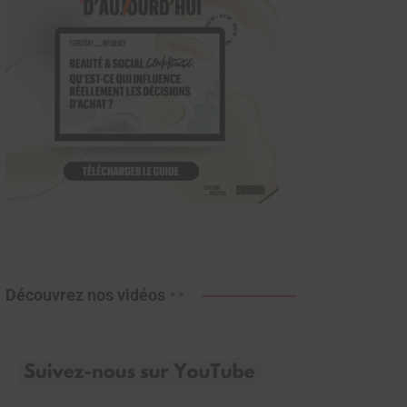
Découvrez nos vidéos