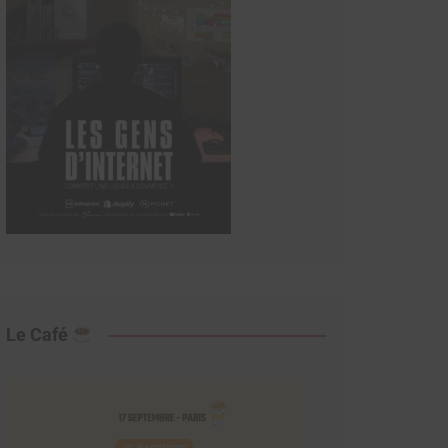
Le Café