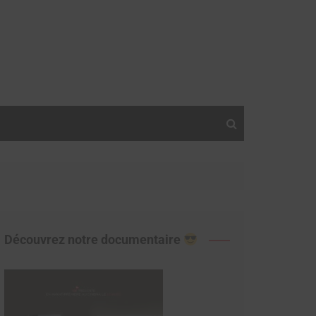
Découvrez notre documentaire