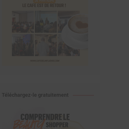
Téléchargez-le gratuitement