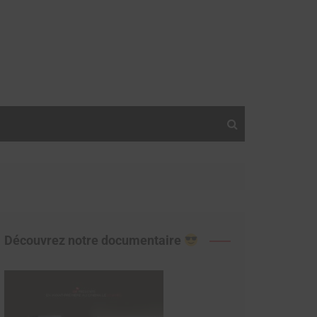
Découvrez notre documentaire