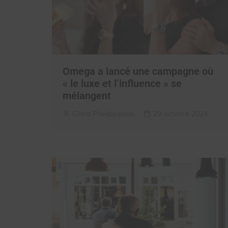
Omega a lancé une campagne où
« le luxe et l’influence » se
mélangent
Clara Phelippeaux
29 octobre 2024