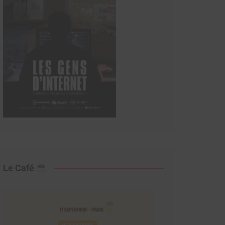
Le Café