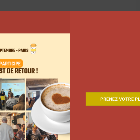
PRENEZ VOTRE PL