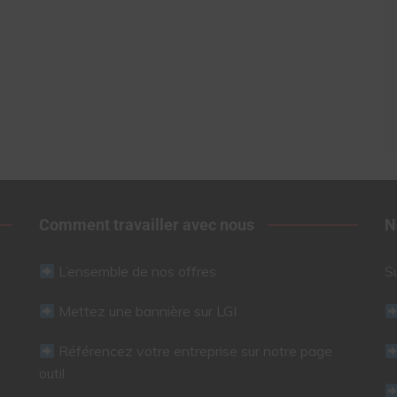
Comment travailler avec nous
N
L’ensemble de nos offres
S
Mettez une bannière sur LGI
Référencez votre entreprise sur notre page
outil