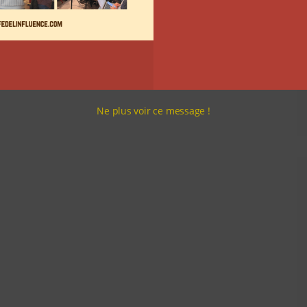
Ne plus voir ce message !