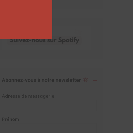
Abonnez-vous à notre newsletter
Adresse de messagerie
Prénom