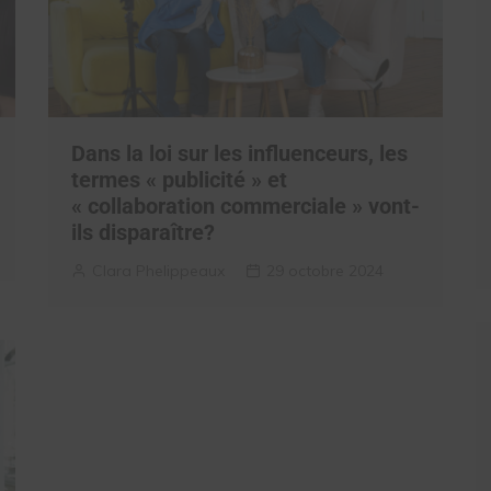
Dans la loi sur les influenceurs, les
termes « publicité » et
« collaboration commerciale » vont-
ils disparaître?
Clara Phelippeaux
29 octobre 2024