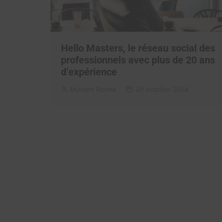
Hello Masters, le réseau social des
professionnels avec plus de 20 ans
d’expérience
Myriam Roche
29 octobre 2024