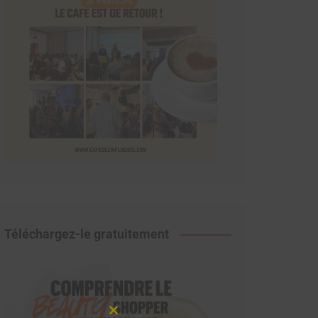
Téléchargez-le gratuitement