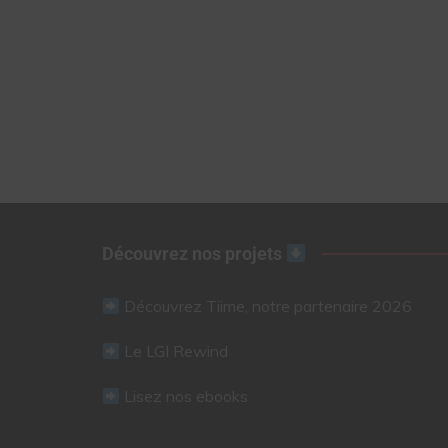
Découvrez nos projets
Découvrez Tiime, notre partenaire 2026
Le LGI Rewind
Lisez nos ebooks