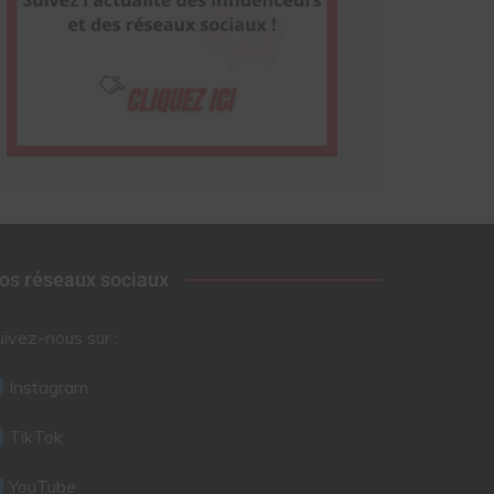
os réseaux sociaux
uivez-nous sur :
Instagram
TikTok
YouTube