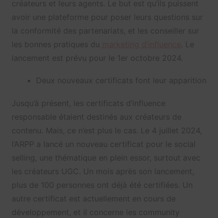
créateurs et leurs agents. Le but est qu’ils puissent
avoir une plateforme pour poser leurs questions sur
la conformité des partenariats, et les conseiller sur
les bonnes pratiques du
marketing d’influence
. Le
lancement est prévu pour le 1er octobre 2024.
Deux nouveaux certificats font leur apparition
Jusqu’à présent, les certificats d’influence
responsable étaient destinés aux créateurs de
contenu. Mais, ce n’est plus le cas. Le 4 juillet 2024,
l’ARPP a lancé un nouveau certificat pour le social
selling, une thématique en plein essor, surtout avec
les créateurs UGC. Un mois après son lancement,
plus de 100 personnes ont déjà été certifiées. Un
autre certificat est actuellement en cours de
développement, et il concerne les community