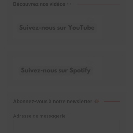
Découvrez nos vidéos
Abonnez-vous à notre newsletter
Adresse de messagerie