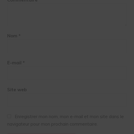
Nom
*
E-mail
*
Site web
Enregistrer mon nom, mon e-mail et mon site dans le
navigateur pour mon prochain commentaire.