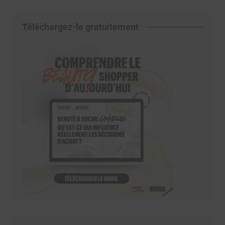
Téléchargez-le gratuitement