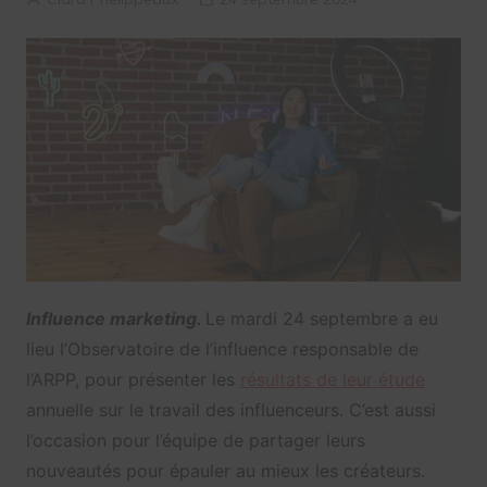
Influence marketing.
Le mardi 24 septembre a eu
lieu l’Observatoire de l’influence responsable de
l’ARPP, pour présenter les
résultats de leur étude
annuelle sur le travail des influenceurs. C’est aussi
l’occasion pour l’équipe de partager leurs
nouveautés pour épauler au mieux les créateurs.