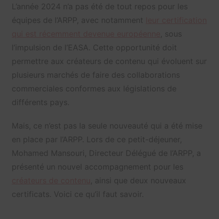
L’année 2024 n’a pas été de tout repos pour les
équipes de l’ARPP, avec notamment
leur certification
qui est récemment devenue européenne
, sous
l’impulsion de l’EASA. Cette opportunité doit
permettre aux créateurs de contenu qui évoluent sur
plusieurs marchés de faire des collaborations
commerciales conformes aux législations de
différents pays.
Mais, ce n’est pas la seule nouveauté qui a été mise
en place par l’ARPP. Lors de ce petit-déjeuner,
Mohamed Mansouri, Directeur Délégué de l’ARPP, a
présenté un nouvel accompagnement pour les
créateurs de contenu
, ainsi que deux nouveaux
certificats. Voici ce qu’il faut savoir.