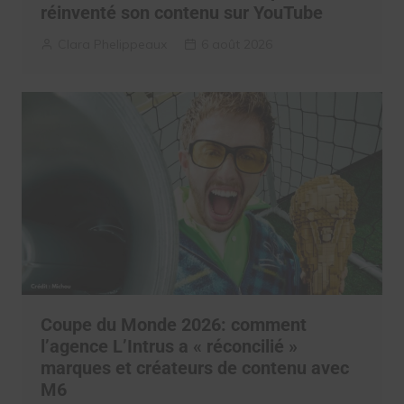
réinventé son contenu sur YouTube
Clara Phelippeaux
6 août 2026
Coupe du Monde 2026: comment
l’agence L’Intrus a « réconcilié »
marques et créateurs de contenu avec
M6