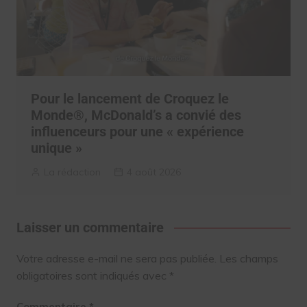
Pour le lancement de Croquez le
Monde®, McDonald’s a convié des
influenceurs pour une « expérience
unique »
La rédaction
4 août 2026
Laisser un commentaire
Votre adresse e-mail ne sera pas publiée.
Les champs
obligatoires sont indiqués avec
*
Commentaire
*