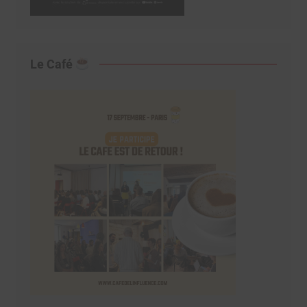
Le Café