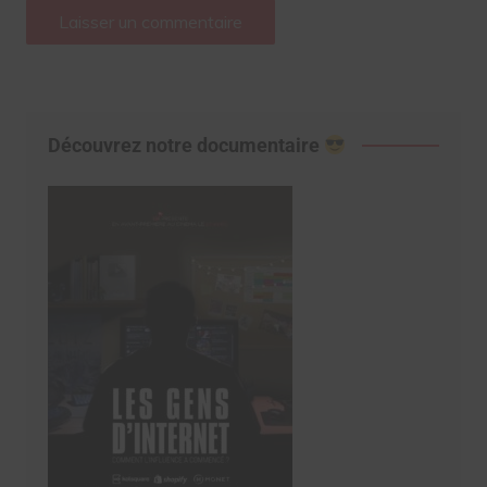
Découvrez notre documentaire