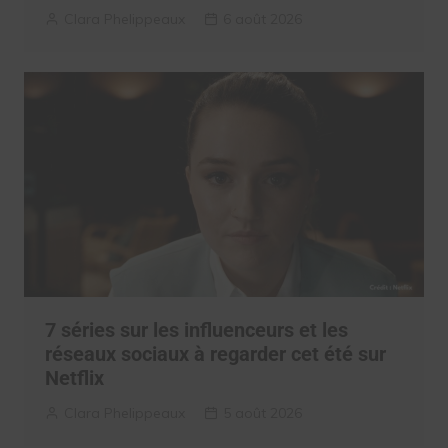
Clara Phelippeaux
6 août 2026
7 séries sur les influenceurs et les
réseaux sociaux à regarder cet été sur
Netflix
Clara Phelippeaux
5 août 2026