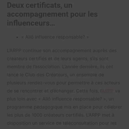
Deux certificats, un
accompagnement pour les
influenceurs…
« Allô influence responsable? »
L’ARPP continue son accompagnement auprès des
créateurs certifiés et de leurs agents, s’ils sont
membre de l’association. L’année dernière, ils ont
lancé le Club des Créateurs, un ensemble de
plusieurs rendez-vous pour permettre à ces acteurs
de se rencontrer et d’échanger. Cette fois, l’
ARPP
va
plus loin avec « Allô influence responsable? », un
programme pédagogique mis en place pour célébrer
les plus de 1000 créateurs certifiés. L’ARPP met à
disposition un service de téléconsultation pour les