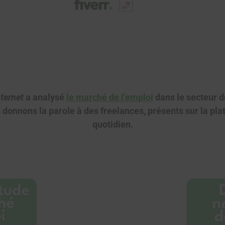
ternet
a analysé
le marché de l’emploi
dans le secteur d
 donnons la parole à des freelances, présents sur la pla
quotidien.