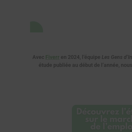
Avec
Fiverr
en 2024, l’équipe
Les Gens d’In
étude publiée au début de l’année, nous