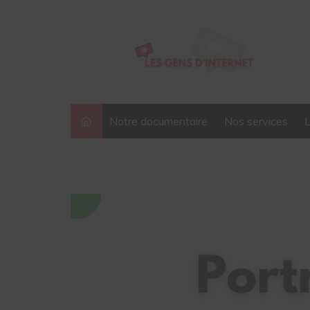
Notre documentaire
Nos services