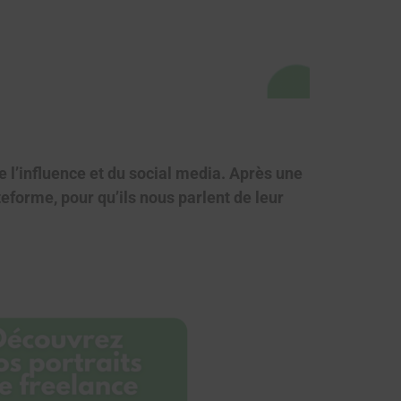
e l’influence et du social media. Après une
teforme, pour qu’ils nous parlent
de leur