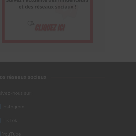
os réseaux sociaux
uivez-nous sur :
Instagram
TikTok
YouTube