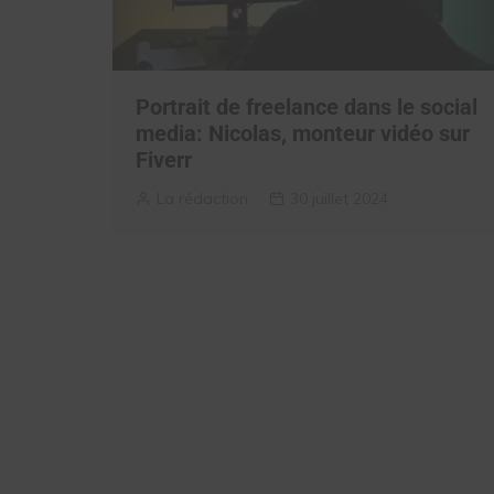
Portrait de freelance dans le social
media: Nicolas, monteur vidéo sur
Fiverr
La rédaction
30 juillet 2024