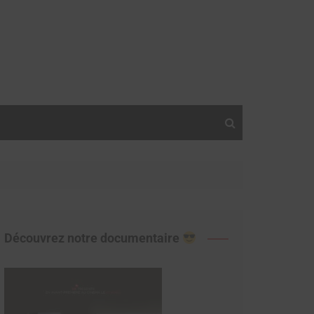
Découvrez notre documentaire