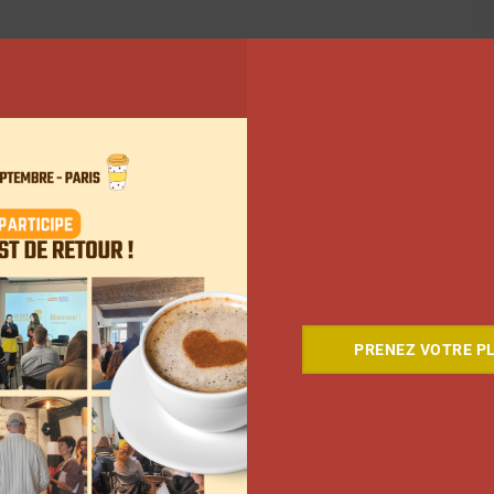
PRENEZ VOTRE PL