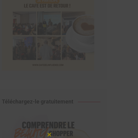
Téléchargez-le gratuitement