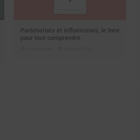
Partenariats et influenceurs, le livre
pour tout comprendre
La rédaction
30 juillet 2024