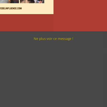
Ne plus voir ce message !