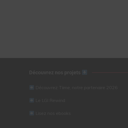
Découvrez nos projets
Découvrez Tiime, notre partenaire 2026
Le LGI Rewind
Lisez nos ebooks