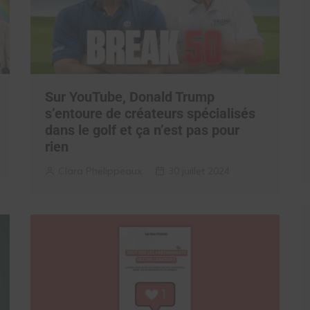
Sur YouTube, Donald Trump
s’entoure de créateurs spécialisés
dans le golf et ça n’est pas pour
rien
Clara Phelippeaux
30 juillet 2024