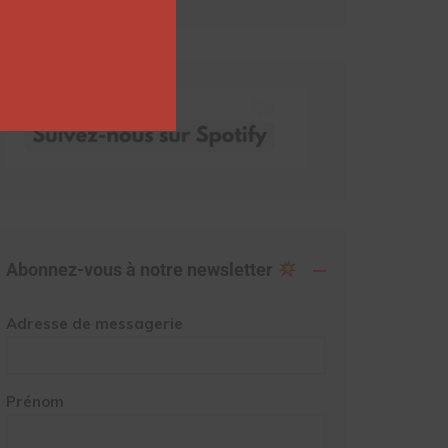
Abonnez-vous à notre newsletter
Adresse de messagerie
Prénom