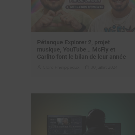
Pétanque Explorer 2, projet
musique, YouTube… McFly et
Carlito font le bilan de leur année
Clara Phelippeaux
30 juillet 2024