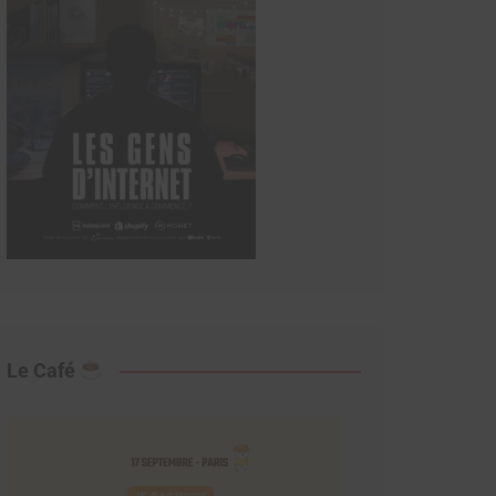
Le Café