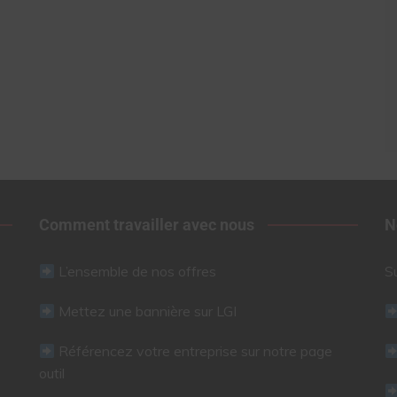
Comment travailler avec nous
N
L’ensemble de nos offres
S
Mettez une bannière sur LGI
Référencez votre entreprise sur notre page
outil