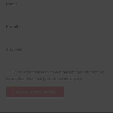
Nom
*
E-mail
*
Site web
Enregistrer mon nom, mon e-mail et mon site dans le
navigateur pour mon prochain commentaire.