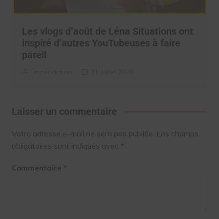
Les vlogs d’août de Léna Situations ont
inspiré d’autres YouTubeuses à faire
pareil
La rédaction
31 juillet 2026
Laisser un commentaire
Votre adresse e-mail ne sera pas publiée.
Les champs
obligatoires sont indiqués avec
*
Commentaire
*