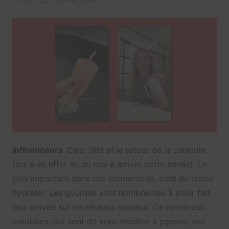
Influenceurs.
C’est l’été et le retour de la canicule
(qui a en effet eu du mal à arriver cette année). Le
plus important dans ces moments-là, c’est de rester
hydrater. Les gourdes sont nombreuses à avoir fait
leur arrivée sur les réseaux sociaux. De nombreux
créateurs, qui sont de vrais moulins à paroles, ont