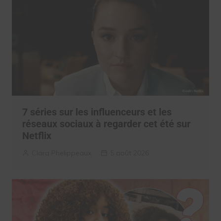
7 séries sur les influenceurs et les
réseaux sociaux à regarder cet été sur
Netflix
Clara Phelippeaux
5 août 2026