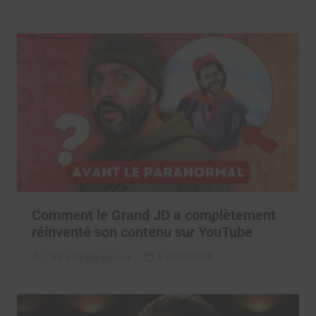
Comment le Grand JD a complètement
réinventé son contenu sur YouTube
Clara Phelippeaux
6 août 2026