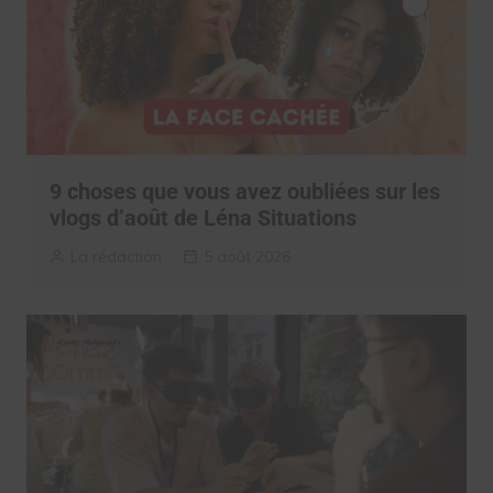
9 choses que vous avez oubliées sur les
vlogs d’août de Léna Situations
La rédaction
5 août 2026