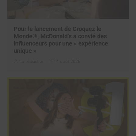
Pour le lancement de Croquez le
Monde®, McDonald’s a convié des
influenceurs pour une « expérience
unique »
La rédaction
4 août 2026