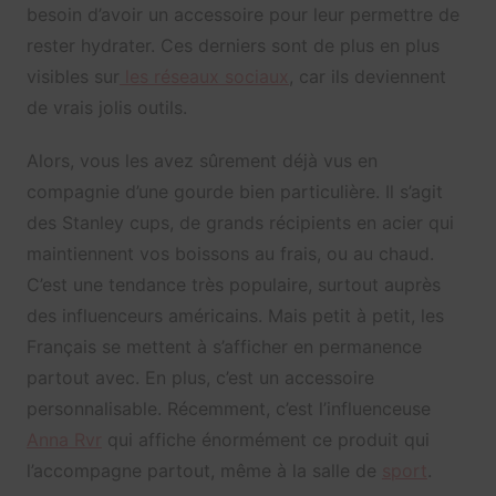
besoin d’avoir un accessoire pour leur permettre de
rester hydrater. Ces derniers sont de plus en plus
visibles sur
les réseaux sociaux
, car ils deviennent
de vrais jolis outils.
Alors, vous les avez sûrement déjà vus en
compagnie d’une gourde bien particulière. Il s’agit
des Stanley cups, de grands récipients en acier qui
maintiennent vos boissons au frais, ou au chaud.
C’est une tendance très populaire, surtout auprès
des influenceurs américains. Mais petit à petit, les
Français se mettent à s’afficher en permanence
partout avec. En plus, c’est un accessoire
personnalisable. Récemment, c’est l’influenceuse
Anna Rvr
qui affiche énormément ce produit qui
l’accompagne partout, même à la salle de
sport
.