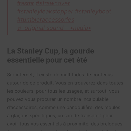
#asmr
#strawcover
#stanleyleakstopper
#stanleyboot
#tumbleraccessories
♬ original sound – •nadia•
La Stanley Cup, la gourde
essentielle pour cet été
Sur internet, il existe de multitudes de contenus
autour de ce produit. Vous en trouverez dans toutes
les couleurs, pour tous les usages, et surtout, vous
pouvez vous procurer un nombre incalculable
d’accessoires, comme une bandoulière, des moules
à glaçons spécifiques, un sac de transport pour
avoir tous vos essentiels à proximité, des breloques