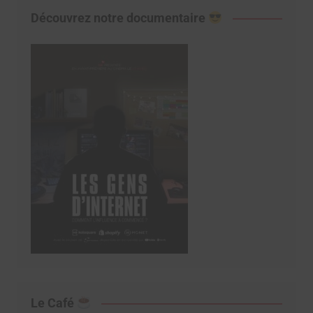
Découvrez notre documentaire
Le Café