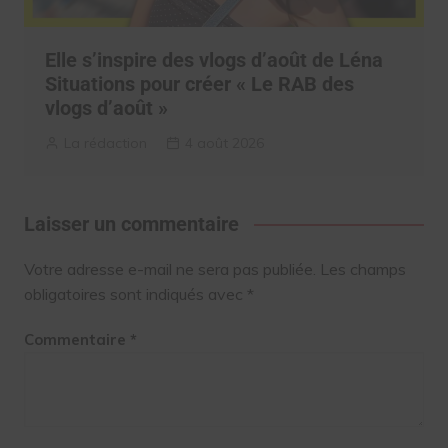
Elle s’inspire des vlogs d’août de Léna
Situations pour créer « Le RAB des
vlogs d’août »
La rédaction
4 août 2026
Laisser un commentaire
Votre adresse e-mail ne sera pas publiée.
Les champs
obligatoires sont indiqués avec
*
Commentaire
*