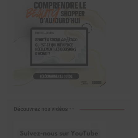
Découvrez nos vidéos