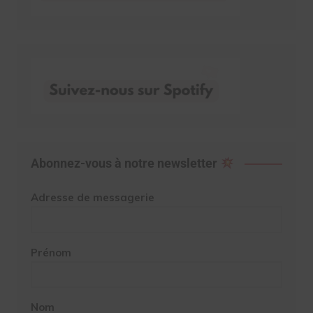
Abonnez-vous à notre newsletter
Adresse de messagerie
Prénom
Nom