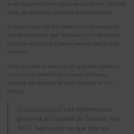
avait également celle organisée par Forbes. Pour les
deux, de nombreux créateurs étaient présents.
Si vous voulez voir les célébrités ou le festival de
cannes autrement, des TikTokeurs comme Antton
Racca ou encore Da Etienne réalisent leur propre
interview.
Autre actualité un peu plus éloigné des créateurs,
mais En plein Festival de Cannes, YouTube a
annoncé son partenariat avec l’Artefact AI Film
Festival.
@gensdinternet
Les influenceurs
présents au Festival de Cannes, jour
10
Découvrez ce que font les