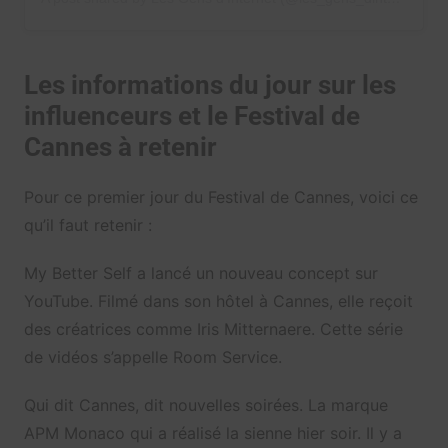
Les informations du jour sur les
influenceurs et le Festival de
Cannes à retenir
Pour ce premier jour du Festival de Cannes, voici ce
qu’il faut retenir :
My Better Self a lancé un nouveau concept sur
YouTube. Filmé dans son hôtel à Cannes, elle reçoit
des créatrices comme Iris Mitternaere. Cette série
de vidéos s’appelle Room Service.
Qui dit Cannes, dit nouvelles soirées. La marque
APM Monaco qui a réalisé la sienne hier soir. Il y a