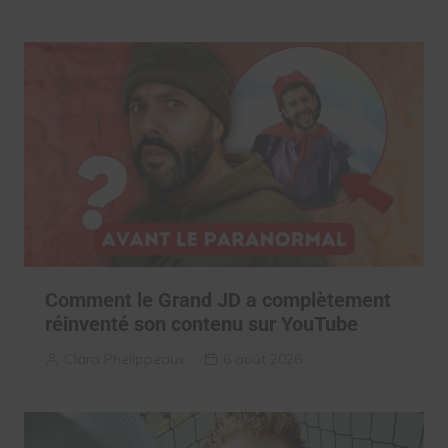
Comment le Grand JD a complètement
réinventé son contenu sur YouTube
Clara Phelippeaux
6 août 2026