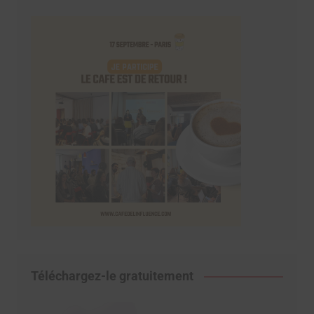
Téléchargez-le gratuitement