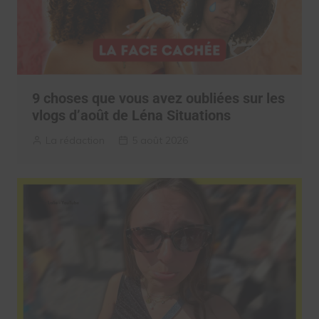
9 choses que vous avez oubliées sur les
vlogs d’août de Léna Situations
La rédaction
5 août 2026