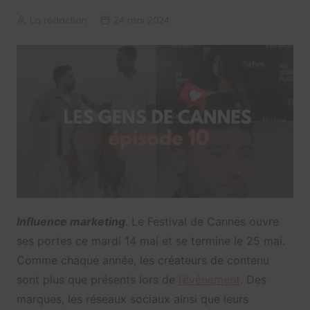
La rédaction
24 mai 2024
Influence marketing
. Le Festival de Cannes ouvre
ses portes ce mardi 14 mai et se termine le 25 mai.
Comme chaque année, les créateurs de contenu
sont plus que présents lors de
l’événement
. Des
marques, les réseaux sociaux ainsi que leurs