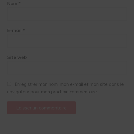
Nom
*
E-mail
*
Site web
Enregistrer mon nom, mon e-mail et mon site dans le
navigateur pour mon prochain commentaire.