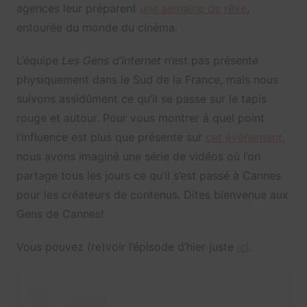
agences leur préparent
une semaine de rêve
,
entourée du monde du cinéma.
L’équipe
Les Gens d’Internet
n’est pas présente
physiquement dans le Sud de la France, mais nous
suivons assidûment ce qu’il se passe sur le tapis
rouge et autour. Pour vous montrer à quel point
l’influence est plus que présente sur
cet événement
,
nous avons imaginé une série de vidéos où l’on
partage tous les jours ce qu’il s’est passé à Cannes
pour les créateurs de contenus. Dites bienvenue aux
Gens de Cannes!
Vous pouvez (re)voir l’épisode d’hier juste
ici
.