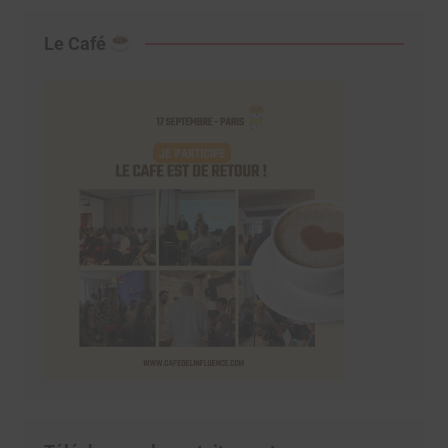
Le Café