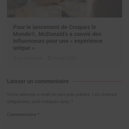
Pour le lancement de Croquez le
Monde®, McDonald’s a convié des
influenceurs pour une « expérience
unique »
La rédaction
4 août 2026
Laisser un commentaire
Votre adresse e-mail ne sera pas publiée.
Les champs
obligatoires sont indiqués avec
*
Commentaire
*