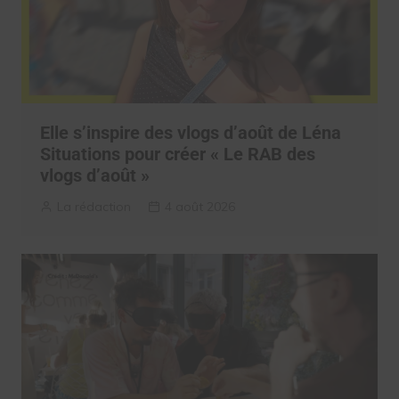
Elle s’inspire des vlogs d’août de Léna
Situations pour créer « Le RAB des
vlogs d’août »
La rédaction
4 août 2026