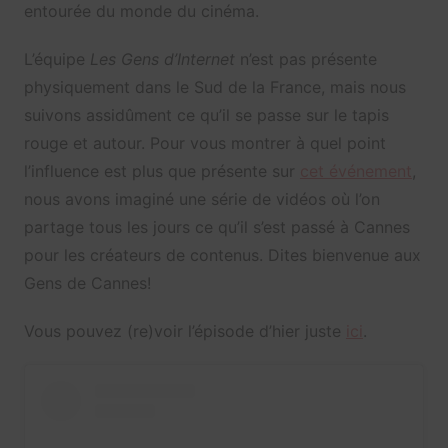
entourée du monde du cinéma.
L’équipe
Les Gens d’Internet
n’est pas présente
physiquement dans le Sud de la France, mais nous
suivons assidûment ce qu’il se passe sur le tapis
rouge et autour. Pour vous montrer à quel point
l’influence est plus que présente sur
cet événement
,
nous avons imaginé une série de vidéos où l’on
partage tous les jours ce qu’il s’est passé à Cannes
pour les créateurs de contenus. Dites bienvenue aux
Gens de Cannes!
Vous pouvez (re)voir l’épisode d’hier juste
ici
.