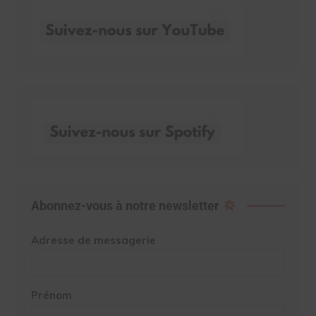
Abonnez-vous à notre newsletter
Adresse de messagerie
Prénom