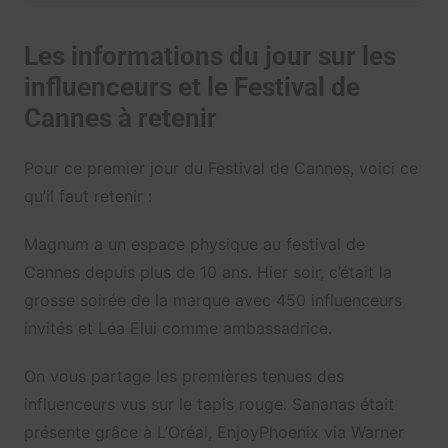
Les informations du jour sur les
influenceurs et le Festival de
Cannes à retenir
Pour ce premier jour du Festival de Cannes, voici ce
qu’il faut retenir :
Magnum a un espace physique au festival de
Cannes depuis plus de 10 ans. Hier soir, c’était la
grosse soirée de la marque avec 450 influenceurs
invités et Léa Elui comme ambassadrice.
On vous partage les premières tenues des
influenceurs vus sur le tapis rouge. Sananas était
présente grâce à L’Oréal, EnjoyPhoenix via Warner