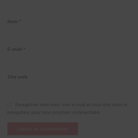
Nom
*
E-mail
*
Site web
Enregistrer mon nom, mon e-mail et mon site dans le
navigateur pour mon prochain commentaire.