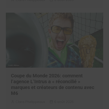
Coupe du Monde 2026: comment
l’agence L’Intrus a « réconcilié »
marques et créateurs de contenu avec
M6
Clara Phelippeaux
6 août 2026