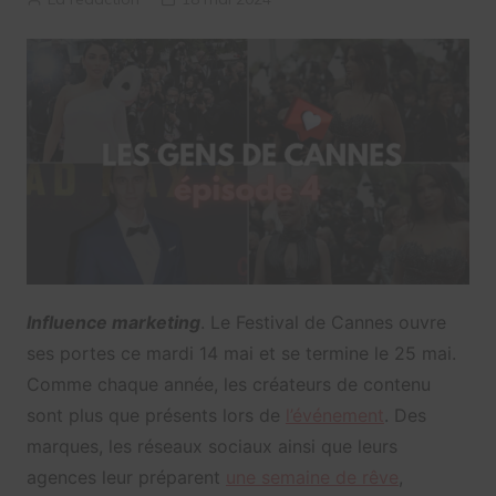
Influence marketing
. Le Festival de Cannes ouvre
ses portes ce mardi 14 mai et se termine le 25 mai.
Comme chaque année, les créateurs de contenu
sont plus que présents lors de
l’événement
. Des
marques, les réseaux sociaux ainsi que leurs
agences leur préparent
une semaine de rêve
,