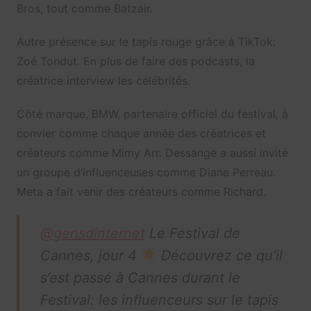
Bros, tout comme Batzair.
Autre présence sur le tapis rouge grâce à TikTok:
Zoé Tondut. En plus de faire des podcasts, la
créatrice interview les célébrités.
Côté marque, BMW, partenaire officiel du festival, à
convier comme chaque année des créatrices et
créateurs comme Mimy Arr. Dessange a aussi invité
un groupe d’influenceuses comme Diane Perreau.
Meta a fait venir des créateurs comme Richard.
@gensdinternet
Le Festival de
Cannes, jour 4
Découvrez ce qu’il
s’est passé à Cannes durant le
Festival: les influenceurs sur le tapis