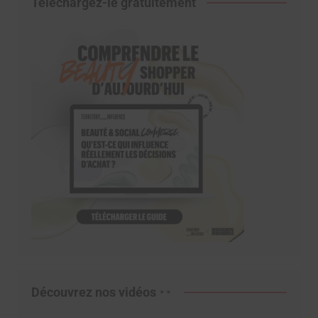
Téléchargez-le gratuitement
Découvrez nos vidéos