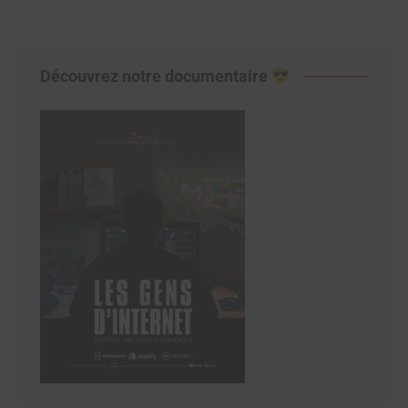
Découvrez notre documentaire