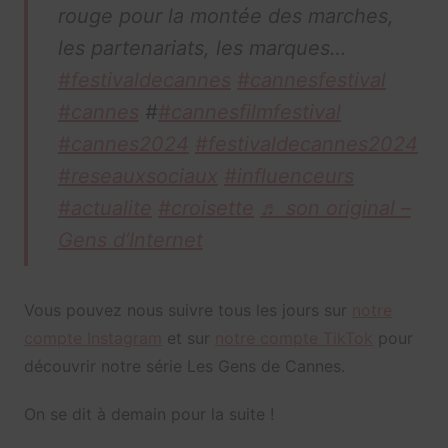
rouge pour la montée des marches,
les partenariats, les marques…
#festivaldecannes
#cannesfestival
#cannes
#
#cannesfilmfestival
#cannes2024
#festivaldecannes2024
#reseauxsociaux
#influenceurs
#actualite
#croisette
♬ son original –
Gens d’Internet
Vous pouvez nous suivre tous les jours sur
notre
compte Instagram
et sur
notre compte TikTok
pour
découvrir notre série Les Gens de Cannes.
On se dit à demain pour la suite !