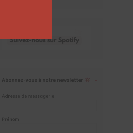
Abonnez-vous à notre newsletter
Adresse de messagerie
Prénom