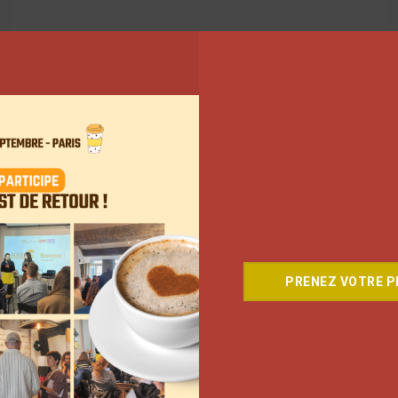
PRENEZ VOTRE PL