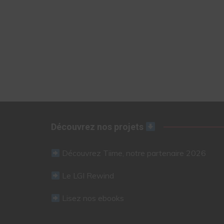
Découvrez nos projets
Découvrez Tiime, notre partenaire 2026
Le LGI Rewind
Lisez nos ebooks