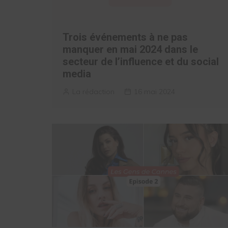
Trois événements à ne pas
manquer en mai 2024 dans le
secteur de l’influence et du social
media
La rédaction
16 mai 2024