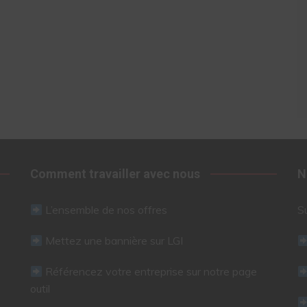
Comment travailler avec nous
N
L’ensemble de nos offres
S
Mettez une bannière sur LGI
Référencez votre entreprise sur notre page
outil