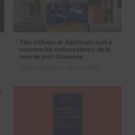
Tibo inShape et Jujufitcats sont à
nouveau les ambassadeurs de la
rentrée pour Chaussea
Clara Phelippeaux
16 mai 2024