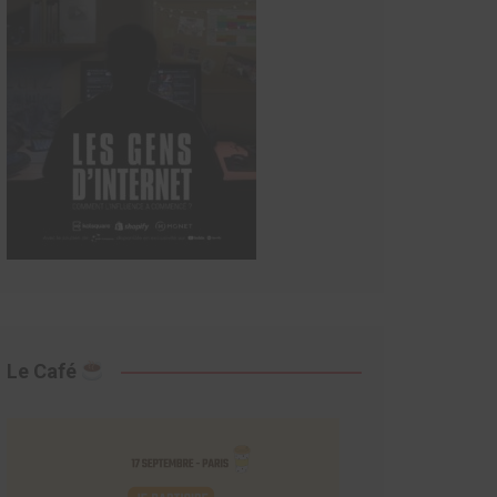
Le Café