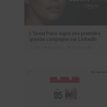
L’Oréal Paris signe une première
grande campagne sur LinkedIn
Clara Phelippeaux
16 mai 2024