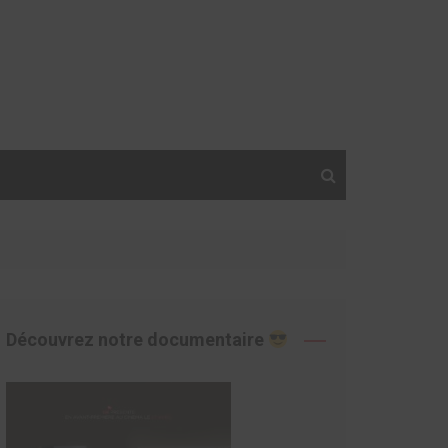
Découvrez notre documentaire