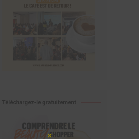
Téléchargez-le gratuitement