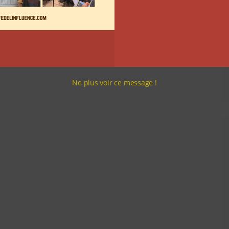
Ne plus voir ce message !