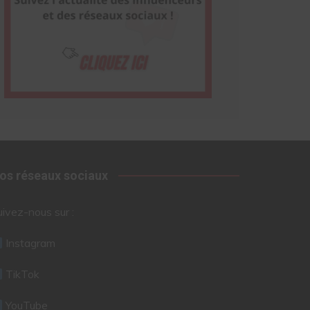
os réseaux sociaux
uivez-nous sur :
Instagram
TikTok
YouTube