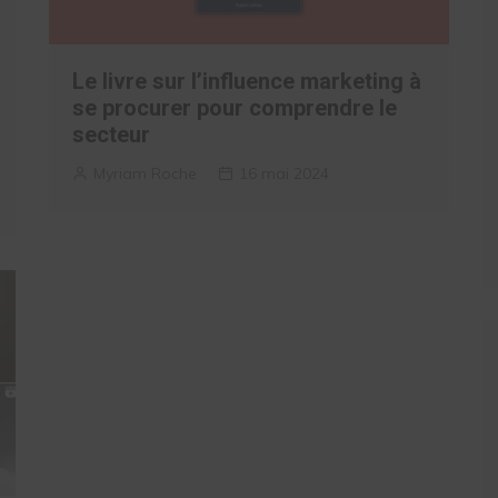
Le livre sur l’influence marketing à
se procurer pour comprendre le
secteur
Myriam Roche
16 mai 2024