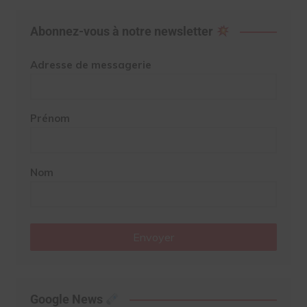
Abonnez-vous à notre newsletter
Adresse de messagerie
Prénom
Nom
Envoyer
Google News