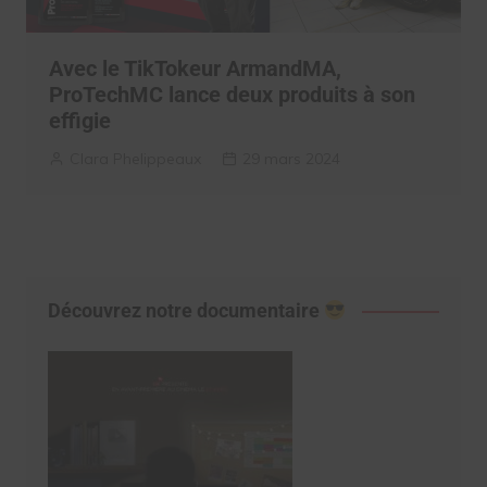
Avec le TikTokeur ArmandMA,
ProTechMC lance deux produits à son
effigie
Clara Phelippeaux
29 mars 2024
Découvrez notre documentaire