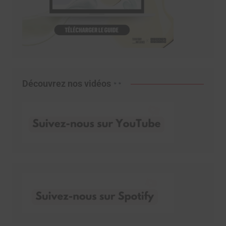
Découvrez nos vidéos