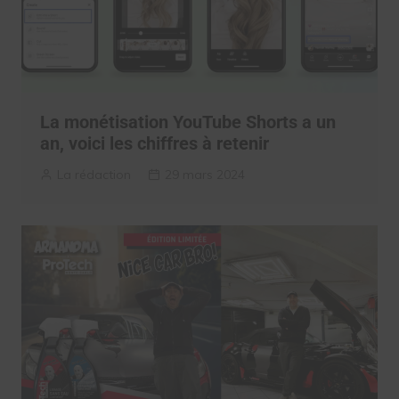
La monétisation YouTube Shorts a un
an, voici les chiffres à retenir
La rédaction
29 mars 2024