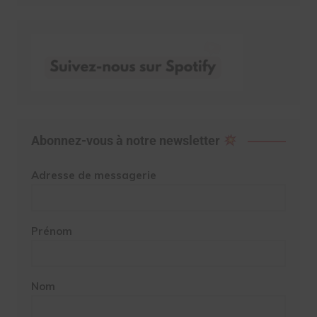
Abonnez-vous à notre newsletter
Adresse de messagerie
Prénom
Nom