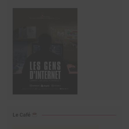
Le Café