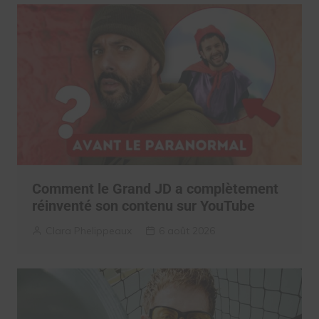
Comment le Grand JD a complètement
réinventé son contenu sur YouTube
Clara Phelippeaux
6 août 2026