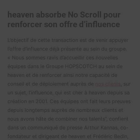
heaven absorbe No Scroll pour
renforcer son offre d’influence
L’objectif de cette transaction est de venir appuyer
l’offre d’influence déjà présente au sein du groupe.
«
Nous sommes ravis d’accueillir ces nouvelles
équipes dans le Groupe HOPSCOTCH au sein de
heaven et de renforcer ainsi notre capacité de
conseil et de déploiement auprès de
nos clients
, sur
un sujet, l’influence, qui est cher à heaven depuis sa
création en 2001. Ces équipes ont fait leurs preuves
depuis longtemps auprès de nombreux clients et
nous avons hâte de combiner nos talents”, confient
dans un communiqué de presse Arthur Kannas, co-
fondateur et dirigeant de heaven et Frédéric Bedin,