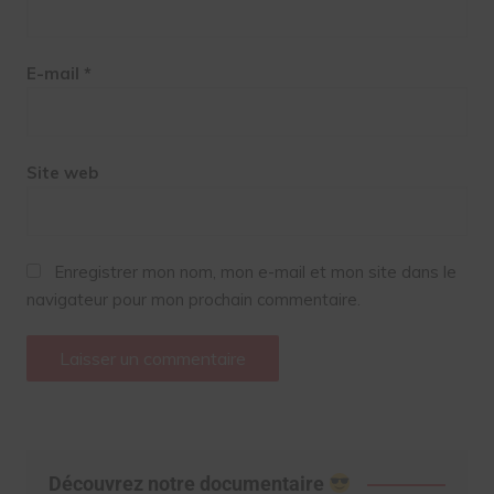
E-mail
*
Site web
Enregistrer mon nom, mon e-mail et mon site dans le
navigateur pour mon prochain commentaire.
Découvrez notre documentaire