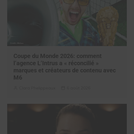
Coupe du Monde 2026: comment
l’agence L’Intrus a « réconcilié »
marques et créateurs de contenu avec
M6
Clara Phelippeaux
6 août 2026