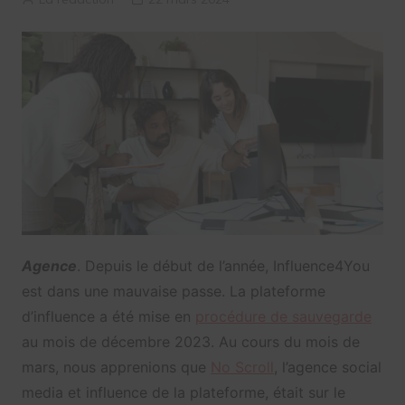
Agence
. Depuis le début de l’année, Influence4You
est dans une mauvaise passe. La plateforme
d’influence a été mise en
procédure de sauvegarde
au mois de décembre 2023. Au cours du mois de
mars, nous apprenions que
No Scroll
, l’agence social
media et influence de la plateforme, était sur le