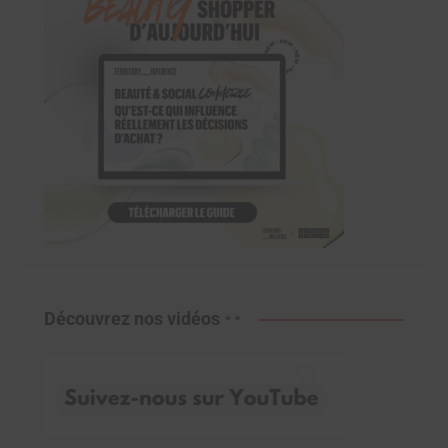
Découvrez nos vidéos