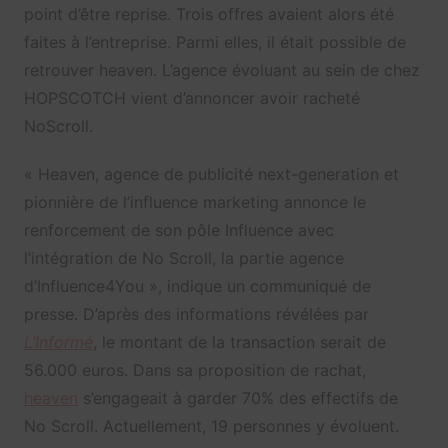
point d’être reprise. Trois offres avaient alors été
faites à l’entreprise. Parmi elles, il était possible de
retrouver heaven. L’agence évoluant au sein de chez
HOPSCOTCH
vient d’annoncer avoir racheté
NoScroll.
«
Heaven, agence de publicité next-generation et
pionnière de l’influence marketing annonce le
renforcement de son pôle Influence avec
l’intégration de No Scroll, la partie agence
d’Influence4You », indique un communiqué de
presse. D’après des informations révélées par
L’Informé
, le montant de la transaction serait de
56.000 euros. Dans sa proposition de rachat,
heaven
s’engageait à garder 70% des effectifs de
No Scroll. Actuellement, 19 personnes y évoluent.