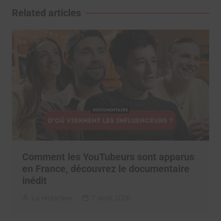
l’article
Related articles
Comment les YouTubeurs sont apparus
en France, découvrez le documentaire
inédit
La rédaction
7 août 2026