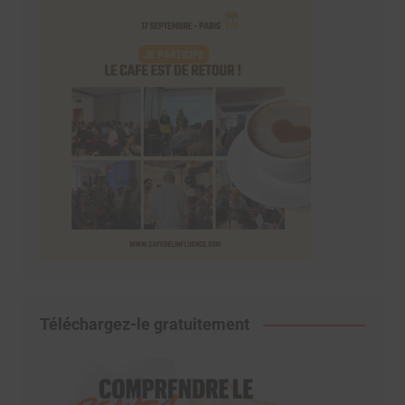
Téléchargez-le gratuitement