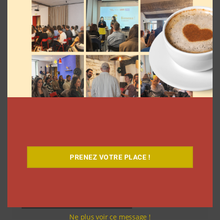
Découvrez notre documentaire
PRENEZ VOTRE PLACE !
Ne plus voir ce message !