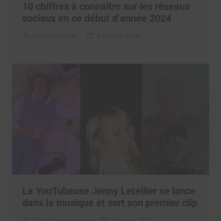
10 chiffres à connaître sur les réseaux
sociaux en ce début d’année 2024
Myriam Roche
1 février 2024
La YouTubeuse Jenny Letellier se lance
dans la musique et sort son premier clip
Clara Phelippeaux
1 février 2024