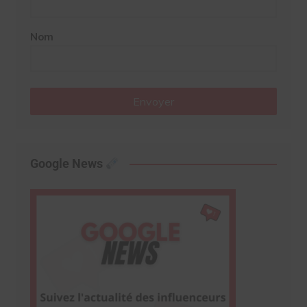
Nom
Envoyer
Google News