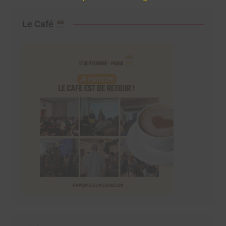
Le Café