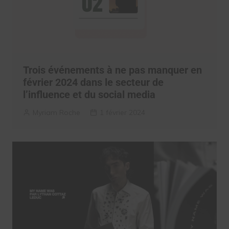
Trois événements à ne pas manquer en
février 2024 dans le secteur de
l’influence et du social media
Myriam Roche
1 février 2024