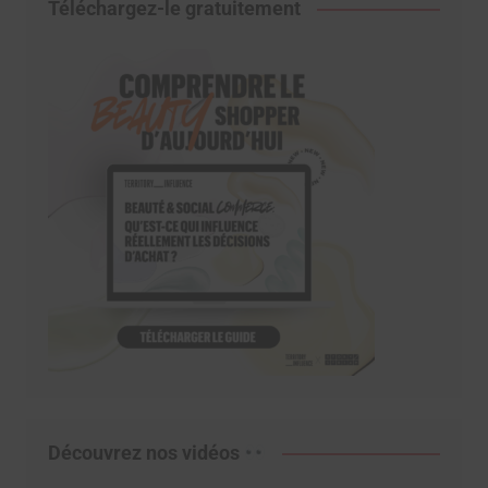
Téléchargez-le gratuitement
Découvrez nos vidéos