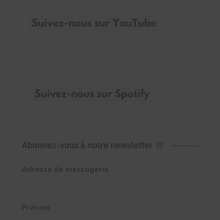
Abonnez-vous à notre newsletter
Adresse de messagerie
Prénom