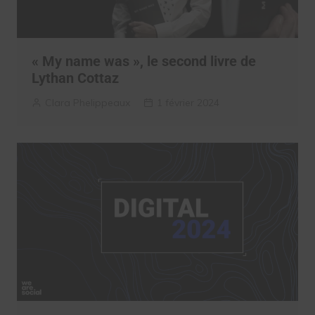
« My name was », le second livre de
Lythan Cottaz
Clara Phelippeaux
1 février 2024