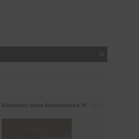
Découvrez notre documentaire