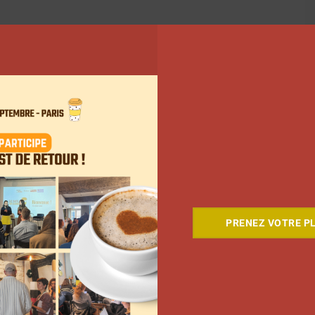
PRENEZ VOTRE PL