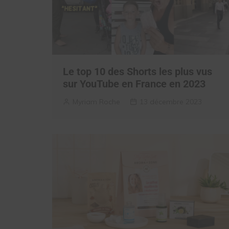
Le top 10 des Shorts les plus vus
sur YouTube en France en 2023
Myriam Roche
13 décembre 2023