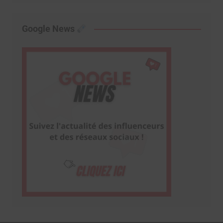
Google News