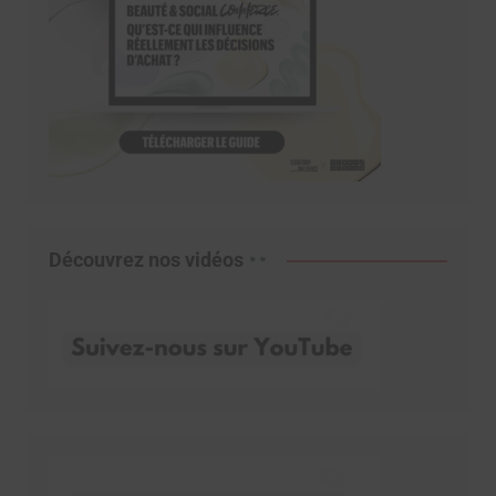
Découvrez nos vidéos