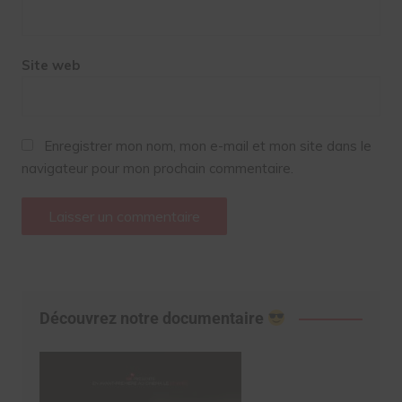
Site web
Enregistrer mon nom, mon e-mail et mon site dans le
navigateur pour mon prochain commentaire.
Découvrez notre documentaire