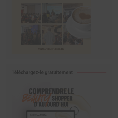
Téléchargez-le gratuitement