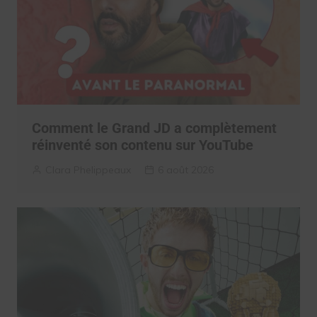
Comment le Grand JD a complètement
réinventé son contenu sur YouTube
Clara Phelippeaux
6 août 2026