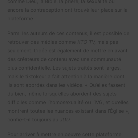
comme Dieu, la Bible, la prière, la sexualité ou
encore la contraception ont trouvé leur place sur la
plateforme.
Parmi les auteurs de ces contenus, il est possible de
retrouver des médias comme
KTO TV,
mais pas
seulement. L’idée est également de mettre en avant
des créateurs de contenu avec une communauté
plus confidentielle. Les sujets traités sont larges,
mais le tiktokeur a fait attention à la manière dont
ils sont abordés dans les vidéos. « Qu’elles fassent
du bien, même lorsqu’elles abordent des sujets
difficiles comme l’homosexualité ou l’IVG, et qu’elles
montrent toutes les nuances existant dans l’Église »,
confie-t-il toujours au
JDD
.
Pour arriver à mettre en oeuvre cette plateforme,