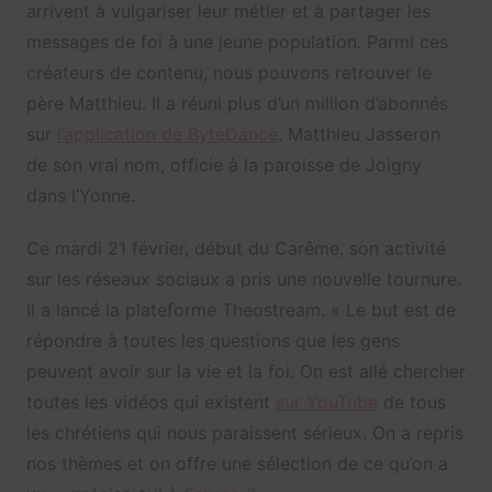
arrivent à vulgariser leur métier et à partager les
messages de foi à une jeune population. Parmi ces
créateurs de contenu, nous pouvons retrouver le
père Matthieu. Il a réuni plus d’un million d’abonnés
sur
l’application de ByteDance
. Matthieu Jasseron
de son vrai nom, officie à la paroisse de Joigny
dans l’Yonne.
Ce mardi 21 février, début du Carême, son activité
sur les réseaux sociaux a pris une nouvelle tournure.
Il a lancé la plateforme Theostream. « Le but est de
répondre à toutes les questions que les gens
peuvent avoir sur la vie et la foi. On est allé chercher
toutes les vidéos qui existent
sur YouTube
de tous
les chrétiens qui nous paraissent sérieux. On a repris
nos thèmes et on offre une sélection de ce qu’on a