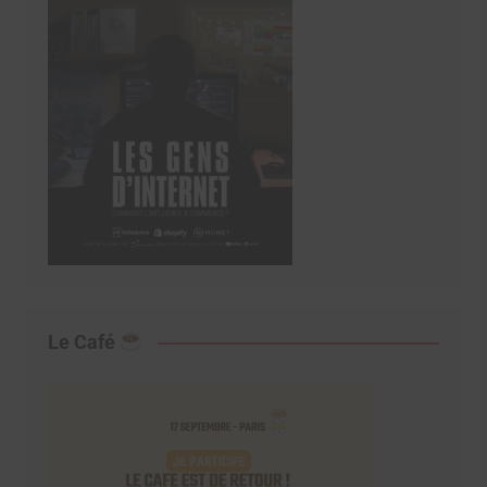
Le Café