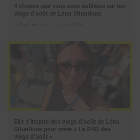
9 choses que vous avez oubliées sur les
vlogs d’août de Léna Situations
La rédaction
5 août 2026
Elle s’inspire des vlogs d’août de Léna
Situations pour créer « Le RAB des
vlogs d’août »