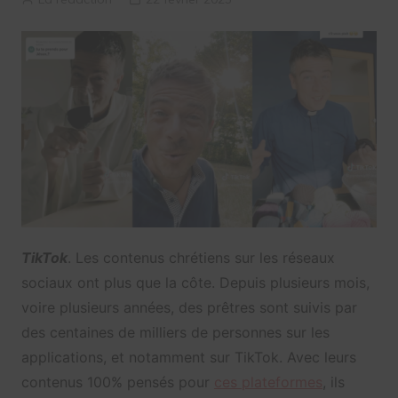
TikTok
. Les contenus chrétiens sur les réseaux
sociaux ont plus que la côte. Depuis plusieurs mois,
voire plusieurs années, des prêtres sont suivis par
des centaines de milliers de personnes sur les
applications, et notamment sur TikTok. Avec leurs
contenus 100% pensés pour
ces plateformes
, ils