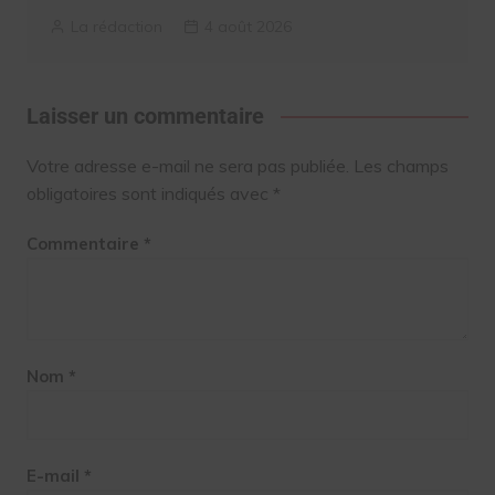
La rédaction
4 août 2026
Laisser un commentaire
Votre adresse e-mail ne sera pas publiée.
Les champs
obligatoires sont indiqués avec
*
Commentaire
*
Nom
*
E-mail
*