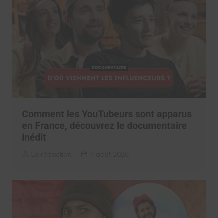
Comment les YouTubeurs sont apparus
en France, découvrez le documentaire
inédit
La rédaction
7 août 2026