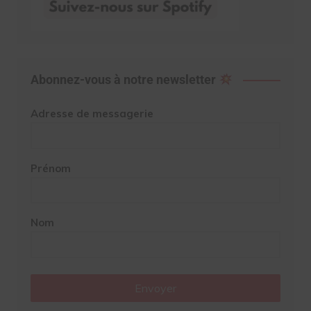
Abonnez-vous à notre newsletter
Adresse de messagerie
Prénom
Nom
Envoyer