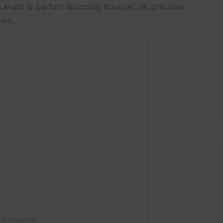
n avant le parfum Blooming Bouquet, en précisant
ent.
 Instagram