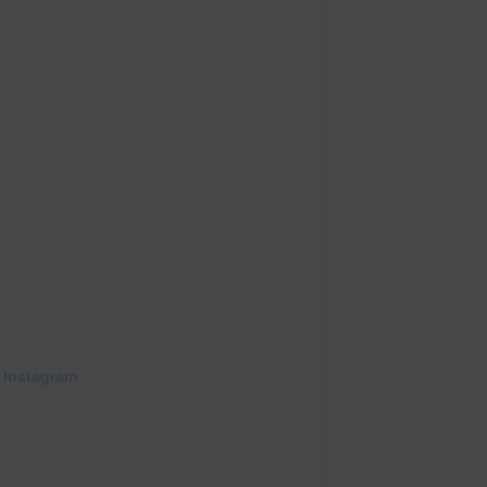
 Instagram