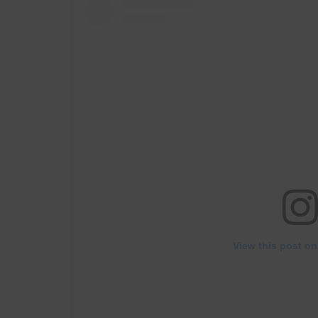
View this post on