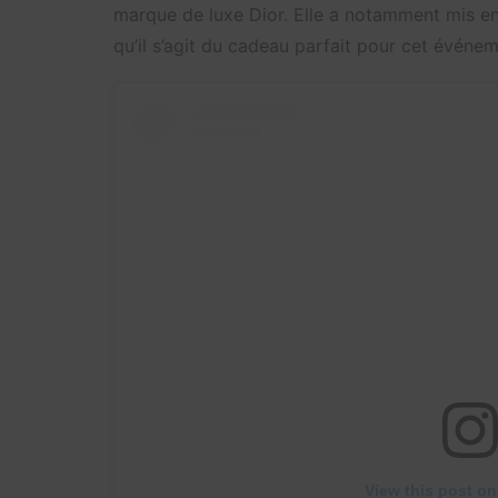
marque de luxe Dior. Elle a notamment mis e
qu’il s’agit du cadeau parfait pour cet événem
View this post on