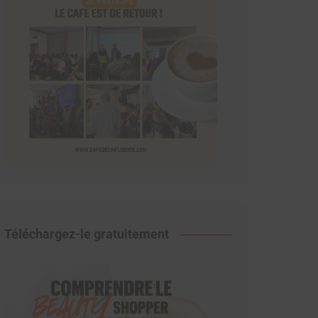
Téléchargez-le gratuitement