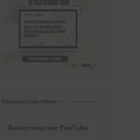
Découvrez nos vidéos