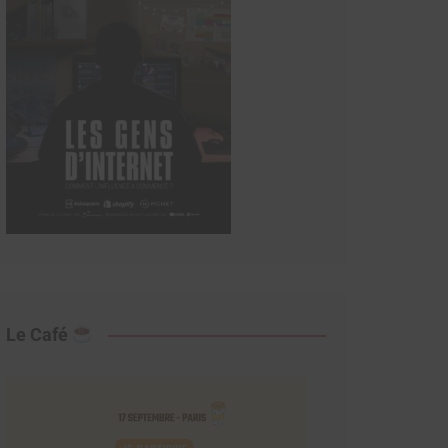
Le Café