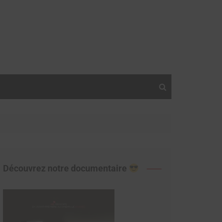
Découvrez notre documentaire