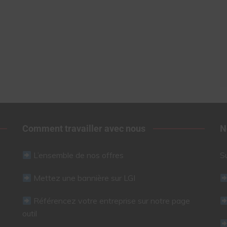
Comment travailler avec nous
N
L’ensemble de nos offres
S
Mettez une bannière sur LGI
Référencez votre entreprise sur notre page
outil