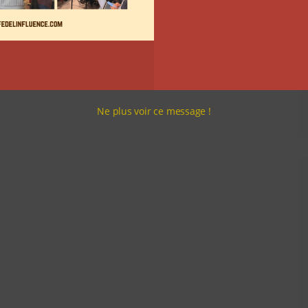
Ne plus voir ce message !