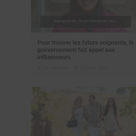
Pour trouver les futurs soignants, le
gouvernement fait appel aux
influenceurs
La rédaction
21 mars 2022