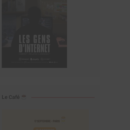
Le Café