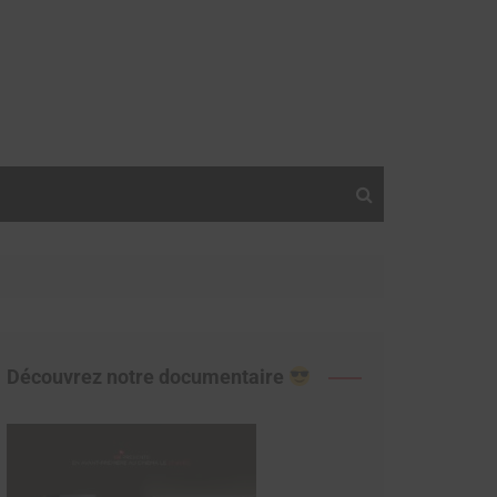
Découvrez notre documentaire