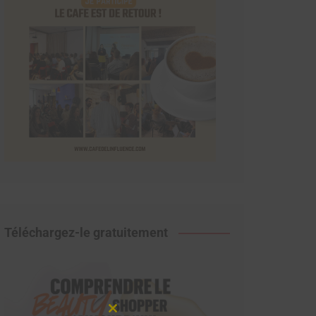
Téléchargez-le gratuitement