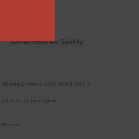
Abonnez-vous à notre newsletter
Adresse de messagerie
Prénom