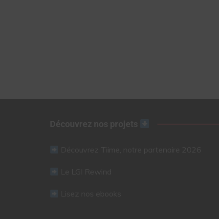
Découvrez nos projets
Découvrez Tiime, notre partenaire 2026
Le LGI Rewind
Lisez nos ebooks