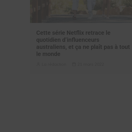
Cette série Netflix retrace le
quotidien d’influenceurs
australiens, et ça ne plaît pas à tout
le monde
La rédaction
21 mars 2022