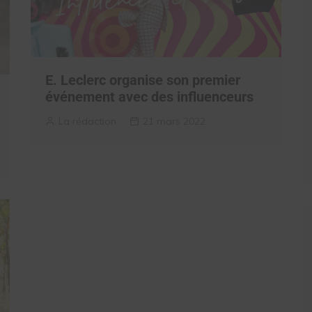
E. Leclerc organise son premier
événement avec des influenceurs
La rédaction
21 mars 2022