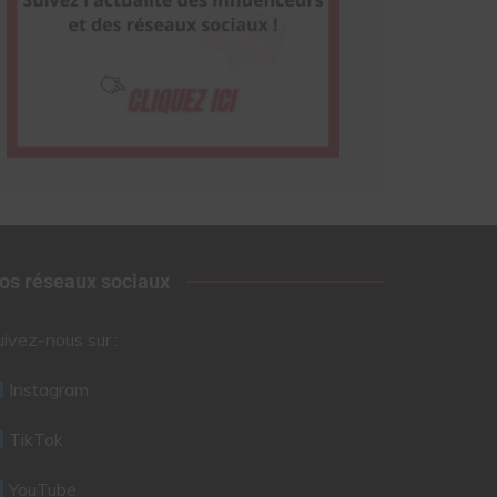
os réseaux sociaux
uivez-nous sur :
Instagram
TikTok
YouTube