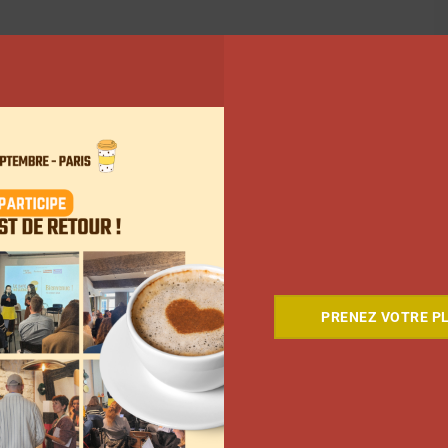
PRENEZ VOTRE PL