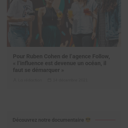
Pour Ruben Cohen de l’agence Follow,
« l’influence est devenue un océan, il
faut se démarquer »
La rédaction
14 décembre 2021
Découvrez notre documentaire