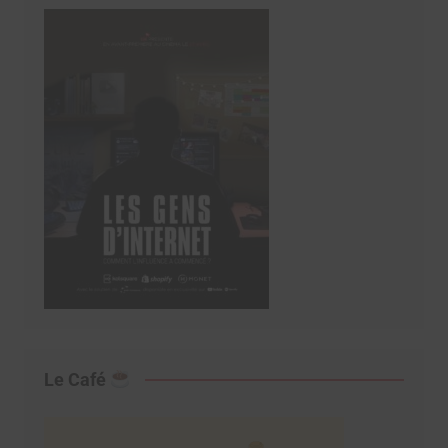
Le Café