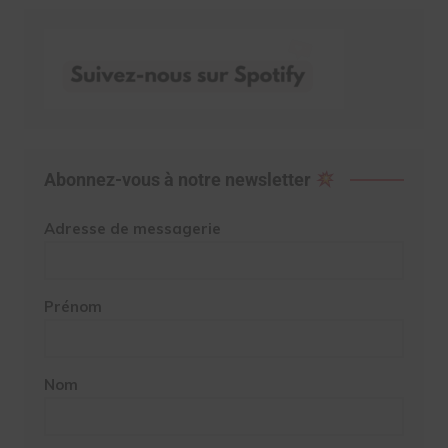
Abonnez-vous à notre newsletter
Adresse de messagerie
Prénom
Nom