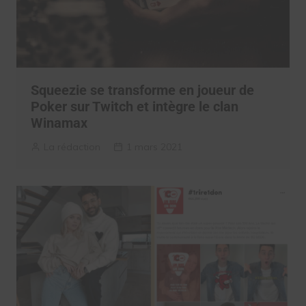
Squeezie se transforme en joueur de
Poker sur Twitch et intègre le clan
Winamax
La rédaction
1 mars 2021