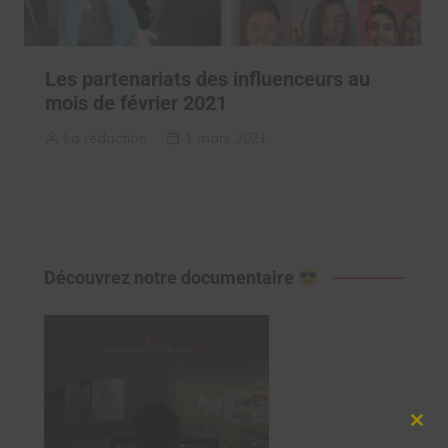
Les partenariats des influenceurs au
mois de février 2021
La rédaction
1 mars 2021
Découvrez notre documentaire
Clos