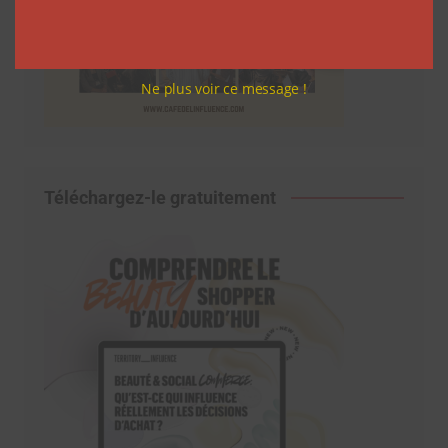
Ne plus voir ce message !
Téléchargez-le gratuitement