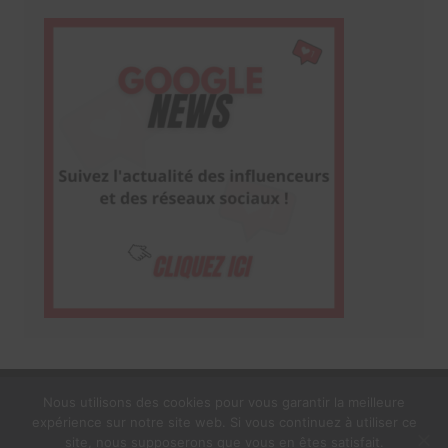
Nous utilisons des cookies pour vous garantir la meilleure
expérience sur notre site web. Si vous continuez à utiliser ce
1$s Cream Magazine
par
Themebeez
site, nous supposerons que vous en êtes satisfait.