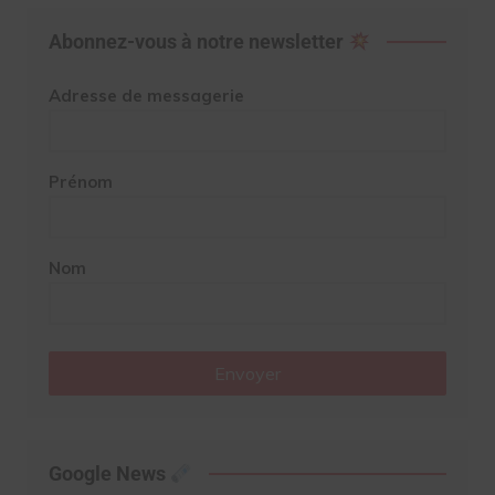
Abonnez-vous à notre newsletter
Adresse de messagerie
Prénom
Nom
Envoyer
Google News