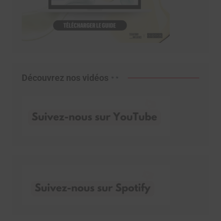
Découvrez nos vidéos