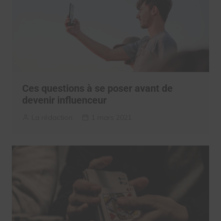
Ces questions à se poser avant de
devenir influenceur
La rédaction
1 mars 2021