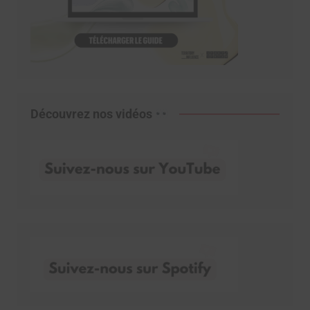
Découvrez nos vidéos