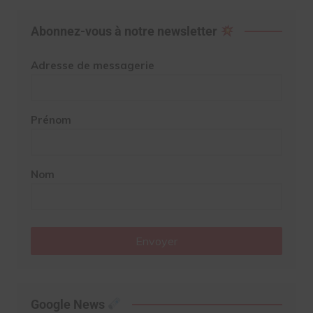
Abonnez-vous à notre newsletter
Adresse de messagerie
Prénom
Nom
Envoyer
Google News