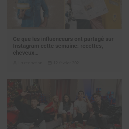
Ce que les influenceurs ont partagé sur
Instagram cette semaine: recettes,
cheveux…
La rédaction
12 février 2021