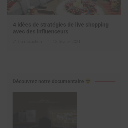
4 idées de stratégies de live shopping
avec des influenceurs
La rédaction
12 février 2021
Découvrez notre documentaire