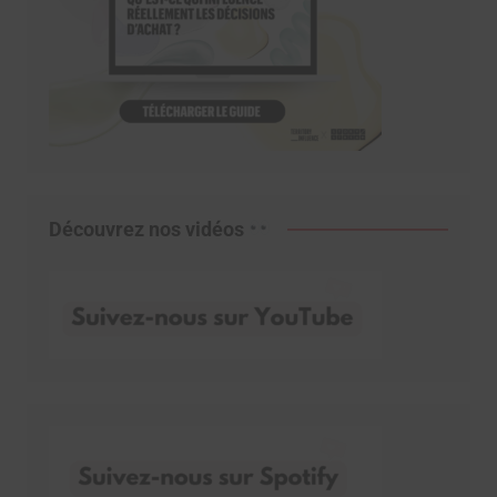
Découvrez nos vidéos