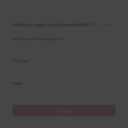
Abonnez-vous à notre newsletter
Adresse de messagerie
Prénom
Nom
Envoyer