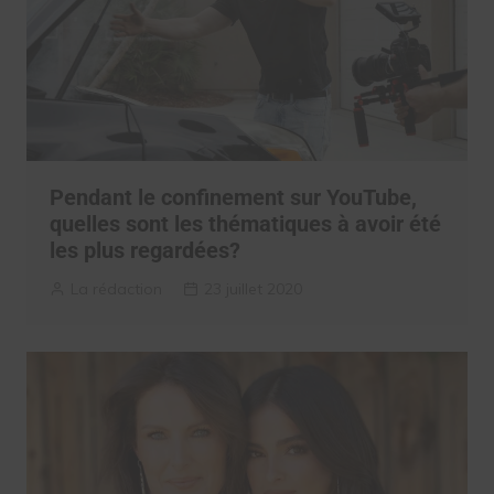
Pendant le confinement sur YouTube,
quelles sont les thématiques à avoir été
les plus regardées?
La rédaction
23 juillet 2020