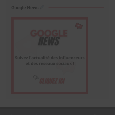
Google News