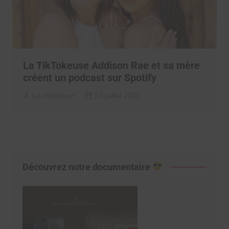
La TikTokeuse Addison Rae et sa mère
créent un podcast sur Spotify
La rédaction
23 juillet 2020
Découvrez notre documentaire