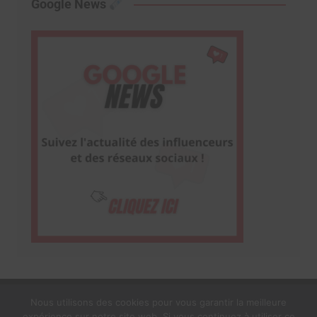
Google News
Nous utilisons des cookies pour vous garantir la meilleure
expérience sur notre site web. Si vous continuez à utiliser ce