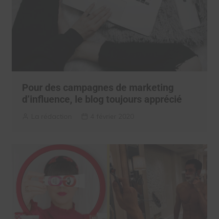
Pour des campagnes de marketing
d’influence, le blog toujours apprécié
La rédaction
4 février 2020