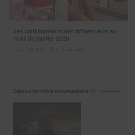
Les collaborations des influenceurs au
mois de janvier 2020
La rédaction
4 février 2020
Découvrez notre documentaire