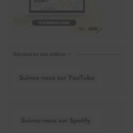
Découvrez nos vidéos