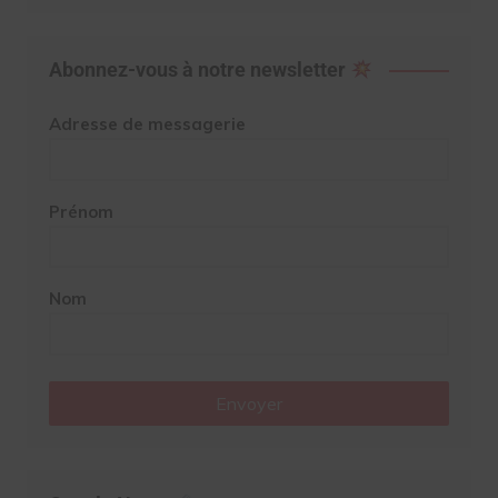
Abonnez-vous à notre newsletter
Adresse de messagerie
Prénom
Nom
Envoyer